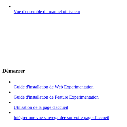
Vue d'ensemble du manuel utilisateur
Démarrer
Guide d'installation de Web Experimentation
Guide d'installation de Feature Experimentation
Utilisation de la page d'accueil
Intégrer une vue sauvegardée sur votre page d'accueil