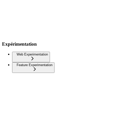
Expérimentation
Web Experimentation
Feature Experimentation