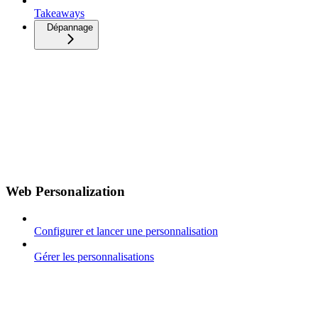
Takeaways
Dépannage
Web Personalization
Configurer et lancer une personnalisation
Gérer les personnalisations