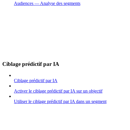
Audiences — Analyse des segments
Ciblage prédictif par IA
Ciblage prédictif par IA
Activer le ciblage prédictif par IA sur un objectif
Utiliser le ciblage prédictif par IA dans un segment