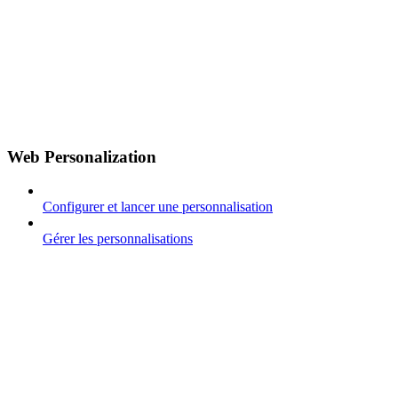
Web Personalization
Configurer et lancer une personnalisation
Gérer les personnalisations