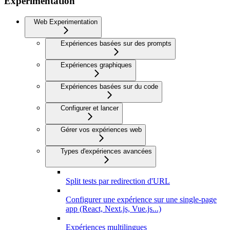
Expérimentation
Web Experimentation
Expériences basées sur des prompts
Expériences graphiques
Expériences basées sur du code
Configurer et lancer
Gérer vos expériences web
Types d'expériences avancées
Split tests par redirection d'URL
Configurer une expérience sur une single-page
app (React, Next.js, Vue.js...)
Expériences multilingues