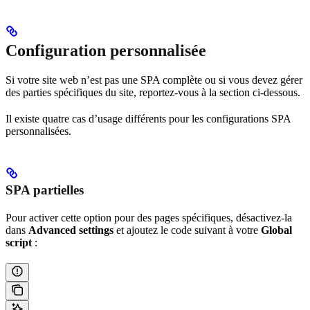
Configuration personnalisée
Si votre site web n’est pas une SPA complète ou si vous devez gérer
des parties spécifiques du site, reportez-vous à la section ci-dessous.
Il existe quatre cas d’usage différents pour les configurations SPA
personnalisées.
SPA partielles
Pour activer cette option pour des pages spécifiques, désactivez-la
dans
Advanced settings
et ajoutez le code suivant à votre
Global
script
: