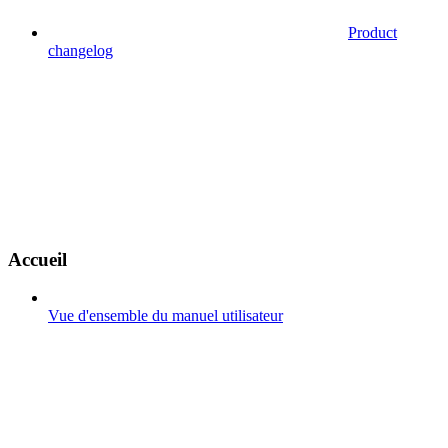
Product
changelog
Accueil
Vue d'ensemble du manuel utilisateur