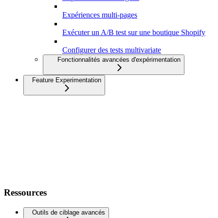
Expériences multi-pages
Exécuter un A/B test sur une boutique Shopify
Configurer des tests multivariate
Fonctionnalités avancées d'expérimentation
Feature Experimentation
Ressources
Outils de ciblage avancés