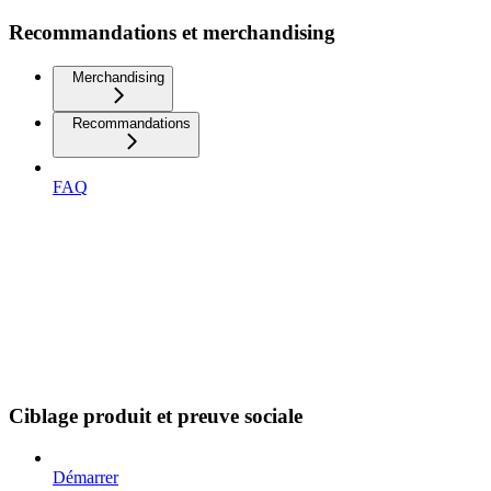
Recommandations et merchandising
Merchandising
Recommandations
FAQ
Ciblage produit et preuve sociale
Démarrer