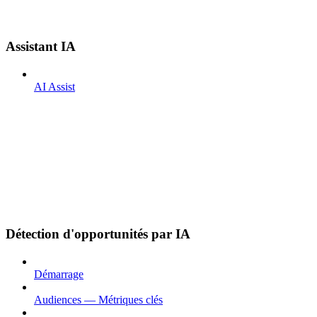
Assistant IA
AI Assist
Détection d'opportunités par IA
Démarrage
Audiences — Métriques clés