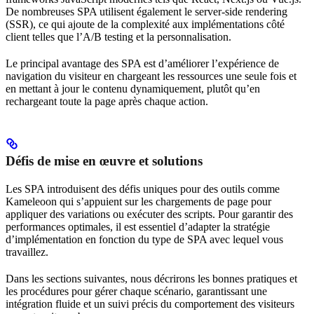
De nombreuses SPA utilisent également le server-side rendering
(SSR), ce qui ajoute de la complexité aux implémentations côté
client telles que l’A/B testing et la personnalisation.
Le principal avantage des SPA est d’améliorer l’expérience de
navigation du visiteur en chargeant les ressources une seule fois et
en mettant à jour le contenu dynamiquement, plutôt qu’en
rechargeant toute la page après chaque action.
Défis de mise en œuvre et solutions
Les SPA introduisent des défis uniques pour des outils comme
Kameleoon qui s’appuient sur les chargements de page pour
appliquer des variations ou exécuter des scripts. Pour garantir des
performances optimales, il est essentiel d’adapter la stratégie
d’implémentation en fonction du type de SPA avec lequel vous
travaillez.
Dans les sections suivantes, nous décrirons les bonnes pratiques et
les procédures pour gérer chaque scénario, garantissant une
intégration fluide et un suivi précis du comportement des visiteurs