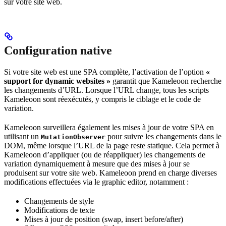
sur votre site web.
Configuration native
Si votre site web est une SPA complète, l’activation de l’option
«
support for dynamic websites »
garantit que Kameleoon recherche
les changements d’URL. Lorsque l’URL change, tous les scripts
Kameleoon sont réexécutés, y compris le ciblage et le code de
variation.
Kameleoon surveillera également les mises à jour de votre SPA en
utilisant un
pour suivre les changements dans le
MutationObserver
DOM, même lorsque l’URL de la page reste statique. Cela permet à
Kameleoon d’appliquer (ou de réappliquer) les changements de
variation dynamiquement à mesure que des mises à jour se
produisent sur votre site web. Kameleoon prend en charge diverses
modifications effectuées via le graphic editor, notamment :
Changements de style
Modifications de texte
Mises à jour de position (swap, insert before/after)