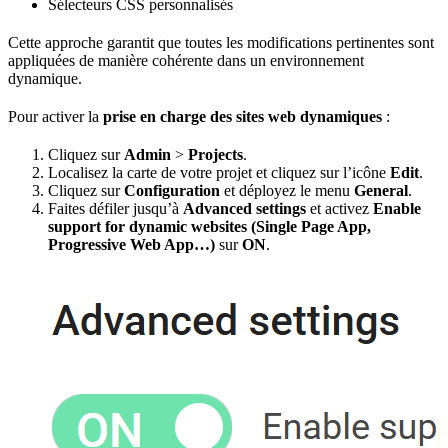
Sélecteurs CSS personnalisés
Cette approche garantit que toutes les modifications pertinentes sont
appliquées de manière cohérente dans un environnement
dynamique.
Pour activer la
prise en charge des sites web dynamiques
:
Cliquez sur
Admin
>
Projects
.
Localisez la carte de votre projet et cliquez sur l’icône
Edit
.
Cliquez sur
Configuration
et déployez le menu
General
.
Faites défiler jusqu’à
Advanced settings
et activez
Enable
support for dynamic websites (Single Page App,
Progressive Web App…)
sur
ON
.