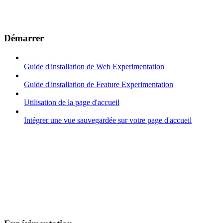
Démarrer
Guide d'installation de Web Experimentation
Guide d'installation de Feature Experimentation
Utilisation de la page d'accueil
Intégrer une vue sauvegardée sur votre page d'accueil