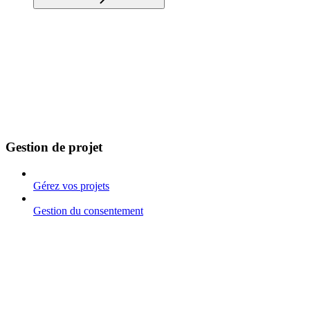
Gestion de projet
Gérez vos projets
Gestion du consentement