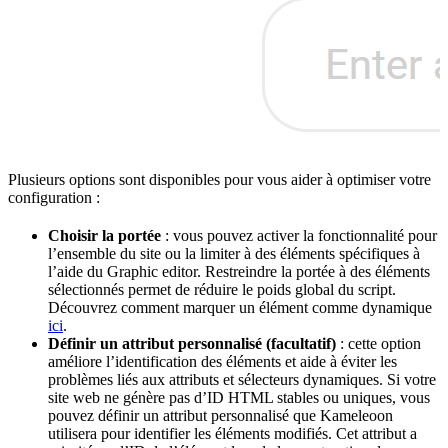
Plusieurs options sont disponibles pour vous aider à optimiser votre
configuration :
Choisir la portée
: vous pouvez activer la fonctionnalité pour
l’ensemble du site ou la limiter à des éléments spécifiques à
l’aide du Graphic editor. Restreindre la portée à des éléments
sélectionnés permet de réduire le poids global du script.
Découvrez comment marquer un élément comme dynamique
ici
.
Définir un attribut personnalisé (facultatif)
: cette option
améliore l’identification des éléments et aide à éviter les
problèmes liés aux attributs et sélecteurs dynamiques. Si votre
site web ne génère pas d’ID HTML stables ou uniques, vous
pouvez définir un attribut personnalisé que Kameleoon
utilisera pour identifier les éléments modifiés. Cet attribut a