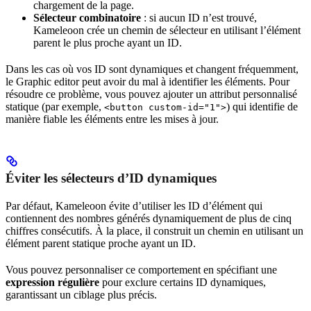
chargement de la page.
Sélecteur combinatoire
: si aucun ID n’est trouvé,
Kameleoon crée un chemin de sélecteur en utilisant l’élément
parent le plus proche ayant un ID.
Dans les cas où vos ID sont dynamiques et changent fréquemment,
le Graphic editor peut avoir du mal à identifier les éléments. Pour
résoudre ce problème, vous pouvez ajouter un attribut personnalisé
statique (par exemple,
) qui identifie de
<button custom-id="1">
manière fiable les éléments entre les mises à jour.
Éviter les sélecteurs d’ID dynamiques
Par défaut, Kameleoon évite d’utiliser les ID d’élément qui
contiennent des nombres générés dynamiquement de plus de cinq
chiffres consécutifs. À la place, il construit un chemin en utilisant un
élément parent statique proche ayant un ID.
Vous pouvez personnaliser ce comportement en spécifiant une
expression régulière
pour exclure certains ID dynamiques,
garantissant un ciblage plus précis.