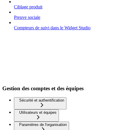
Ciblage produit
Preuve sociale
Compteurs de suivi dans le Widget Studio
Gestion des comptes et des équipes
Sécurité et authentification
Utilisateurs et équipes
Paramètres de l'organisation