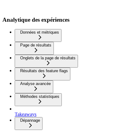
Analytique des expériences
Données et métriques
Page de résultats
Onglets de la page de résultats
Résultats des feature flags
Analyse avancée
Méthodes statistiques
Takeaways
Dépannage