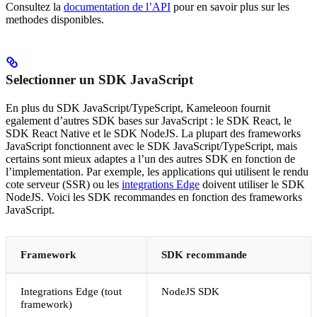
Consultez la
documentation de l’API
pour en savoir plus sur les
methodes disponibles.
Selectionner un SDK JavaScript
En plus du SDK JavaScript/TypeScript, Kameleoon fournit
egalement d’autres SDK bases sur JavaScript : le SDK React, le
SDK React Native et le SDK NodeJS. La plupart des frameworks
JavaScript fonctionnent avec le SDK JavaScript/TypeScript, mais
certains sont mieux adaptes a l’un des autres SDK en fonction de
l’implementation. Par exemple, les applications qui utilisent le rendu
cote serveur (SSR) ou les
integrations Edge
doivent utiliser le SDK
NodeJS. Voici les SDK recommandes en fonction des frameworks
JavaScript.
Framework
SDK recommande
Integrations Edge (tout
NodeJS SDK
framework)