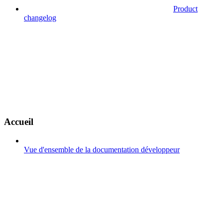
Product
changelog
Accueil
Vue d'ensemble de la documentation développeur