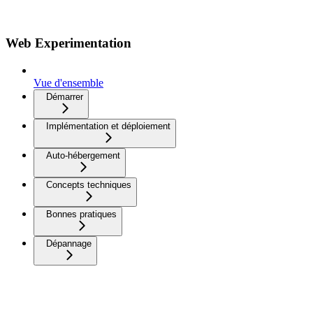
Web Experimentation
Vue d'ensemble
Démarrer
Implémentation et déploiement
Auto-hébergement
Concepts techniques
Bonnes pratiques
Dépannage