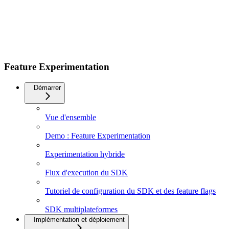
Feature Experimentation
Démarrer
Vue d'ensemble
Demo : Feature Experimentation
Experimentation hybride
Flux d'execution du SDK
Tutoriel de configuration du SDK et des feature flags
SDK multiplateformes
Implémentation et déploiement