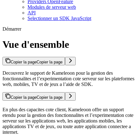
Providers OpenFeature
Modules de serveur web
API
Selectionner un SDK JavaScript
Démarrer
Vue d'ensemble
Copier la page
Copier la page
Decouvrez le support de Kameleoon pour la gestion des
fonctionnalites et l’experimentation cote serveur sur les plateformes
web, mobiles, TV et de jeux a l’aide de SDK.
Copier la page
Copier la page
En plus des capacites cote client, Kameleoon offre un support
etendu pour la gestion des fonctionnalites et l’experimentation cote
serveur sur les applications web, les applications mobiles, les
applications TV et de jeux, ou toute autre application connectee a
internet.