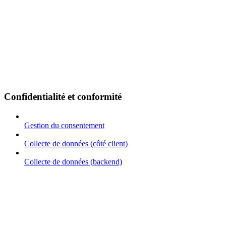
Confidentialité et conformité
Gestion du consentement
Collecte de données (côté client)
Collecte de données (backend)