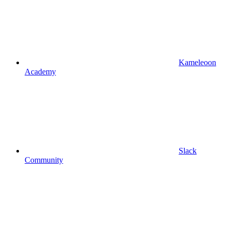
Kameleoon
Academy
Slack
Community