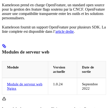
Kameleoon prend en charge OpenFeature, un standard open source
pour la gestion des feature flags soutenu par la CNCF. OpenFeature
assure une compatibilite transparente entre les outils et les solutions
personnalisees.
Kameleoon fournit un support OpenFeature pour plusieurs SDK. La
liste complete est disponible dans l’
article dedie
.
Modules de serveur web
Module
Version
Date de
actuelle
sortie
Module de serveur web
1.0.24
Septembre
Nginx
2022