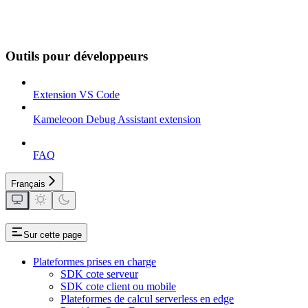
Outils pour développeurs
Extension VS Code
Kameleoon Debug Assistant extension
FAQ
Français
Sur cette page
Plateformes prises en charge
SDK cote serveur
SDK cote client ou mobile
Plateformes de calcul serverless en edge