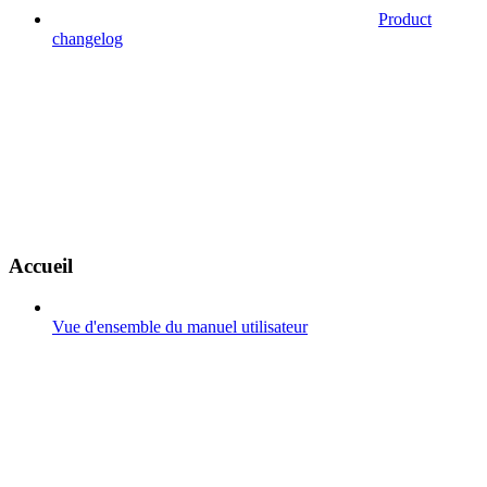
Product
changelog
Accueil
Vue d'ensemble du manuel utilisateur