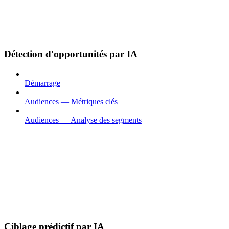
Détection d'opportunités par IA
Démarrage
Audiences — Métriques clés
Audiences — Analyse des segments
Ciblage prédictif par IA