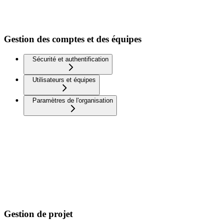
Gestion des comptes et des équipes
Sécurité et authentification
Utilisateurs et équipes
Paramètres de l'organisation
Gestion de projet