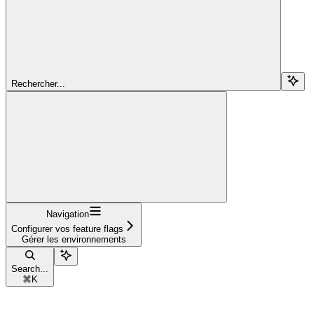
Rechercher...
Navigation
Configurer vos feature flags
Gérer les environnements
Search...
⌘
K