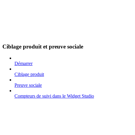
Ciblage produit et preuve sociale
Démarrer
Ciblage produit
Preuve sociale
Compteurs de suivi dans le Widget Studio