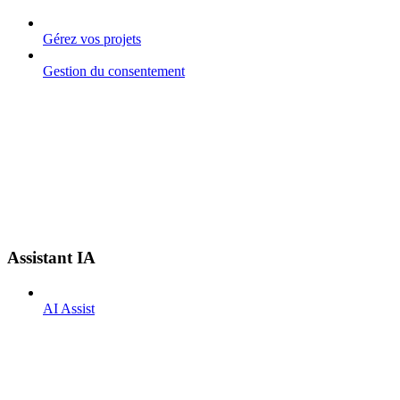
Gérez vos projets
Gestion du consentement
Assistant IA
AI Assist