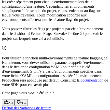
les créer séparément pour chaque environnement lors de la
configuration d’une feature. Cependant, les environnements
s’appliquent à l’ensemble du projet, et pas seulement au flag sur
lequel vous travaillez. Toute modification apportée aux
environnements affectera tous les feature flags du projet.
Vous pouvez filtrer les flags par projet et par clé d’environnement
dans le dashboard Feature Flags. Survolez l’icône ⓘ pour voir les
projets sur lesquels une clé a été utilisée.
Pour utiliser la fonction multi-environnements de feature flagging de
Kameleoon, vous devez utiliser le paramètre appelé “environment”
dans le fichier de configuration YAML pour définir la clé
d’environnement. S’il n’y a pas d’environnements spécifiés dans
votre fichier YAML, la configuration associée à l’environnement
Production sera appliquée par défaut. Consultez la
documentation
de
votre SDK pour en savoir plus.
Cette page vous a-t-elle été utile ?
Oui
Non
Définir des variations de feature