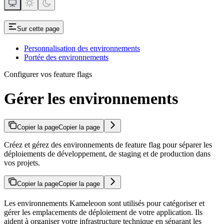
Sur cette page
Personnalisation des environnements
Portée des environnements
Configurer vos feature flags
Gérer les environnements
Copier la page
Copier la page
Créez et gérez des environnements de feature flag pour séparer les
déploiements de développement, de staging et de production dans
vos projets.
Copier la page
Copier la page
Les environnements Kameleoon sont utilisés pour catégoriser et
gérer les emplacements de déploiement de votre application. Ils
aident à organiser votre infrastructure technique en séparant les