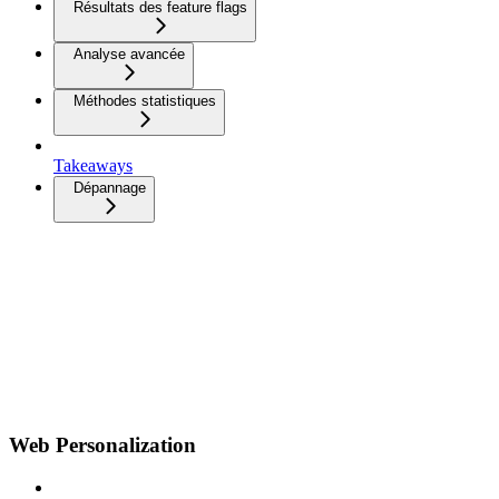
Résultats des feature flags
Analyse avancée
Méthodes statistiques
Takeaways
Dépannage
Web Personalization