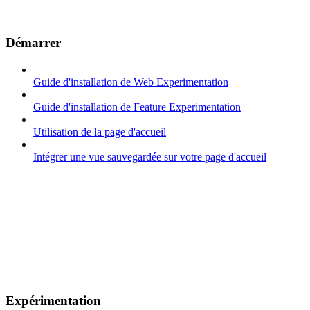
Démarrer
Guide d'installation de Web Experimentation
Guide d'installation de Feature Experimentation
Utilisation de la page d'accueil
Intégrer une vue sauvegardée sur votre page d'accueil
Expérimentation