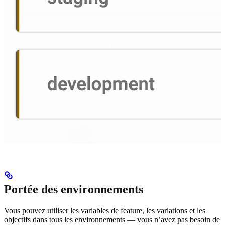
Portée des environnements
Vous pouvez utiliser les variables de feature, les variations et les
objectifs dans tous les environnements — vous n’avez pas besoin de