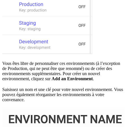
Vous êtes libre de personnaliser ces environnements (à l’exception
de Production, qui ne peut être que renommé) ou de créer des
environnements supplémentaires. Pour créer un nouvel
environnement, cliquez sur
Add an Environment
.
Saisissez un nom et une clé pour votre nouvel environnement. Vous
pouvez également réorganiser les environnements à votre
convenance.