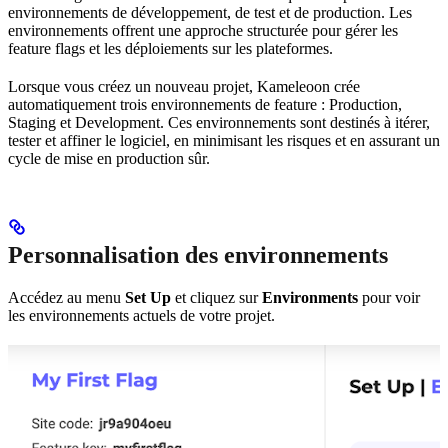
environnements de développement, de test et de production. Les
environnements offrent une approche structurée pour gérer les
feature flags et les déploiements sur les plateformes.
Lorsque vous créez un nouveau projet, Kameleoon crée
automatiquement trois environnements de feature : Production,
Staging et Development. Ces environnements sont destinés à itérer,
tester et affiner le logiciel, en minimisant les risques et en assurant un
cycle de mise en production sûr.
Personnalisation des environnements
Accédez au menu
Set Up
et cliquez sur
Environments
pour voir
les environnements actuels de votre projet.