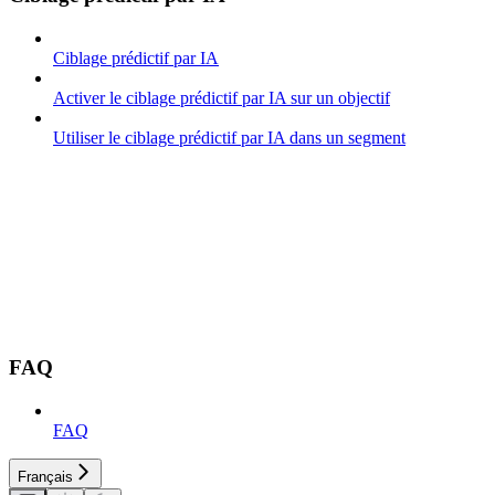
Ciblage prédictif par IA
Activer le ciblage prédictif par IA sur un objectif
Utiliser le ciblage prédictif par IA dans un segment
FAQ
FAQ
Français