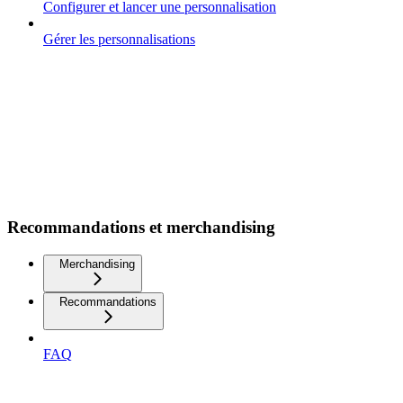
Configurer et lancer une personnalisation
Gérer les personnalisations
Recommandations et merchandising
Merchandising
Recommandations
FAQ