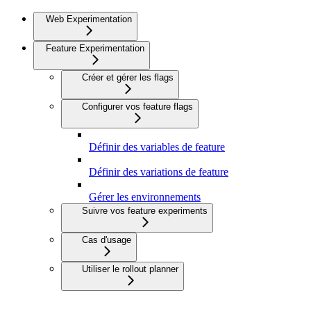
Web Experimentation
Feature Experimentation
Créer et gérer les flags
Configurer vos feature flags
Définir des variables de feature
Définir des variations de feature
Gérer les environnements
Suivre vos feature experiments
Cas d'usage
Utiliser le rollout planner