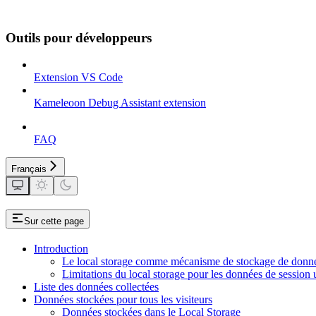
Outils pour développeurs
Extension VS Code
Kameleoon Debug Assistant extension
FAQ
Français
Sur cette page
Introduction
Le local storage comme mécanisme de stockage de donn
Limitations du local storage pour les données de session 
Liste des données collectées
Données stockées pour tous les visiteurs
Données stockées dans le Local Storage