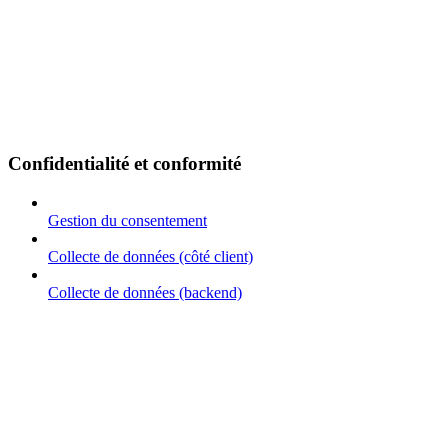
Confidentialité et conformité
Gestion du consentement
Collecte de données (côté client)
Collecte de données (backend)