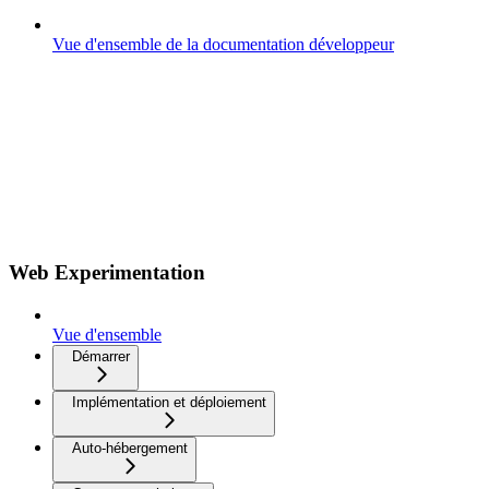
Vue d'ensemble de la documentation développeur
Web Experimentation
Vue d'ensemble
Démarrer
Implémentation et déploiement
Auto-hébergement