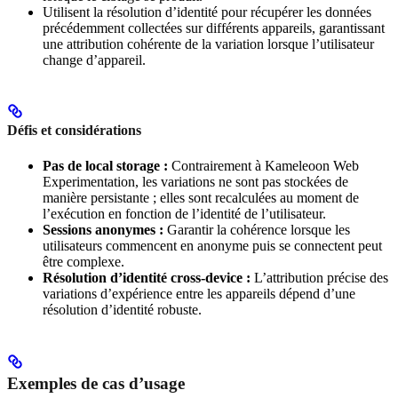
Utilisent la résolution d’identité pour récupérer les données
précédemment collectées sur différents appareils, garantissant
une attribution cohérente de la variation lorsque l’utilisateur
change d’appareil.
Défis et considérations
Pas de local storage :
Contrairement à Kameleoon Web
Experimentation, les variations ne sont pas stockées de
manière persistante ; elles sont recalculées au moment de
l’exécution en fonction de l’identité de l’utilisateur.
Sessions anonymes :
Garantir la cohérence lorsque les
utilisateurs commencent en anonyme puis se connectent peut
être complexe.
Résolution d’identité cross-device :
L’attribution précise des
variations d’expérience entre les appareils dépend d’une
résolution d’identité robuste.
Exemples de cas d’usage