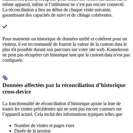
même appareil, même si l’utilisateur ne s’est pas encore connecté.
La réconciliation a lieu au début de chaque visite suivante,
garantissant des capacités de suivi et de ciblage cohérentes.
Pour maintenir un historique de données unifié et cohérent pour un
visiteur, il est recommandé de fournir la valeur de la custom data le
plus tôt possible durant son parcours sur votre site web. Kameleoon
ne peut pas récupérer cet historique tant que la custom data n’est pas
configurée.
Données affectées par la réconciliation d’historique
cross-device
La fonctionnalité de réconciliation d’historique ajoute la liste de
toutes les visites précédentes qui ne sont pas encore connues sur
l’appareil actuel. Cela inclut des informations typiques telles que
Nombre de visites et pages vues
Durée de la session