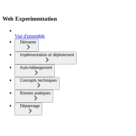
Web Experimentation
Vue d'ensemble
Démarrer
Implémentation et déploiement
Auto-hébergement
Concepts techniques
Bonnes pratiques
Dépannage