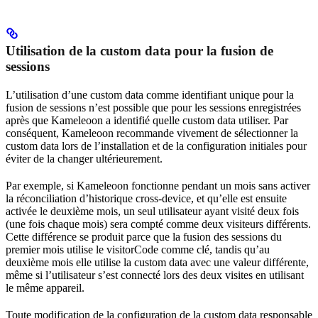
Utilisation de la custom data pour la fusion de
sessions
L’utilisation d’une custom data comme identifiant unique pour la
fusion de sessions n’est possible que pour les sessions enregistrées
après que Kameleoon a identifié quelle custom data utiliser. Par
conséquent, Kameleoon recommande vivement de sélectionner la
custom data lors de l’installation et de la configuration initiales pour
éviter de la changer ultérieurement.
Par exemple, si Kameleoon fonctionne pendant un mois sans activer
la réconciliation d’historique cross-device, et qu’elle est ensuite
activée le deuxième mois, un seul utilisateur ayant visité deux fois
(une fois chaque mois) sera compté comme deux visiteurs différents.
Cette différence se produit parce que la fusion des sessions du
premier mois utilise le visitorCode comme clé, tandis qu’au
deuxième mois elle utilise la custom data avec une valeur différente,
même si l’utilisateur s’est connecté lors des deux visites en utilisant
le même appareil.
Toute modification de la configuration de la custom data responsable