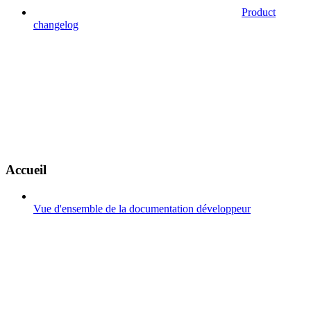
Product
changelog
Accueil
Vue d'ensemble de la documentation développeur