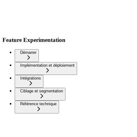
Feature Experimentation
Démarrer
Implémentation et déploiement
Intégrations
Ciblage et segmentation
Référence technique