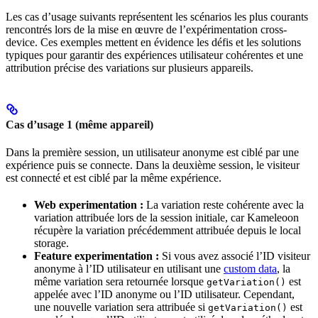
Les cas d’usage suivants représentent les scénarios les plus courants
rencontrés lors de la mise en œuvre de l’expérimentation cross-
device. Ces exemples mettent en évidence les défis et les solutions
typiques pour garantir des expériences utilisateur cohérentes et une
attribution précise des variations sur plusieurs appareils.
Cas d’usage 1 (même appareil)
Dans la première session, un utilisateur anonyme est ciblé par une
expérience puis se connecte. Dans la deuxième session, le visiteur
est connecté et est ciblé par la même expérience.
Web experimentation :
La variation reste cohérente avec la
variation attribuée lors de la session initiale, car Kameleoon
récupère la variation précédemment attribuée depuis le local
storage.
Feature experimentation :
Si vous avez associé l’ID visiteur
anonyme à l’ID utilisateur en utilisant une
custom data
, la
même variation sera retournée lorsque
est
getVariation()
appelée avec l’ID anonyme ou l’ID utilisateur. Cependant,
une nouvelle variation sera attribuée si
est
getVariation()