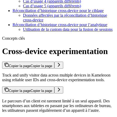
Cas d’usage 4 (appareils différents)
Cas d’usage 5 (appareils différents)
Réconciliation d’historique cross-device pour le ciblage
Données affectées par la réconciliation d’historique
cross-device
Réconciliation d’historique cross-device pour l’analytique
Utilisation de la custom data pour la fusion de sessions
Concepts clés
Cross-device experimentation
Copier la page
Copier la page
Track and unify visitor data across multiple devices in Kameleoon
using reliable user IDs and cross-device experimentation tools.
Copier la page
Copier la page
Le parcours d’un client est rarement limité à un seul appareil. Des
smartphones aux tablettes en passant par les ordinateurs de bureau,
les utilisateurs passent régulièrement d’un appareil à l’autre.