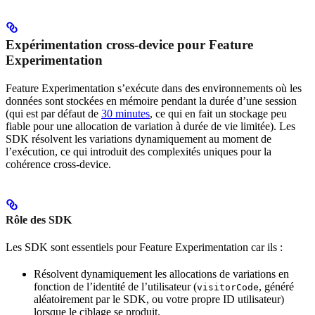
Expérimentation cross-device pour Feature
Experimentation
Feature Experimentation s’exécute dans des environnements où les
données sont stockées en mémoire pendant la durée d’une session
(qui est par défaut de
30 minutes
, ce qui en fait un stockage peu
fiable pour une allocation de variation à durée de vie limitée). Les
SDK résolvent les variations dynamiquement au moment de
l’exécution, ce qui introduit des complexités uniques pour la
cohérence cross-device.
Rôle des SDK
Les SDK sont essentiels pour Feature Experimentation car ils :
Résolvent dynamiquement les allocations de variations en
fonction de l’identité de l’utilisateur (
, généré
visitorCode
aléatoirement par le SDK, ou votre propre ID utilisateur)
lorsque le ciblage se produit.