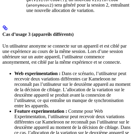
(
) sera généré pour la session 2, entraînant
anonymous2
une nouvelle allocation de variation.
Cas d’usage 3 (appareils différents)
Un utilisateur anonyme se connecte sur un appareil et est ciblé par
une expérience au cours de la même session. Lors d’une session
ultérieure sur un autre appareil, l’utilisateur commence
anonymement, est ciblé par la même expérience et se connecte.
Web experimentation :
Dans ce scénario, l’utilisateur peut
recevoir deux variations différentes car Kameleoon ne
reconnaît pas l’utilisateur sur le deuxième appareil au moment
de la décision de ciblage. L’allocation de la variation sur le
deuxième appareil se produit avant la connexion de
l’utilisateur, ce qui entraîne un manque de synchronisation
entre les appareils.
Feature experimentation :
Comme pour Web
Experimentation, l’utilisateur peut recevoir deux variations
différentes car Kameleoon ne reconnaît pas l’utilisateur sur le
deuxième appareil au moment de la décision de ciblage. Dans
ce cas, l’allocation de la variation sur le deuxième appareil se