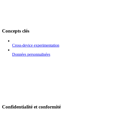
Concepts clés
Cross-device experimentation
Données personnalisées
Confidentialité et conformité