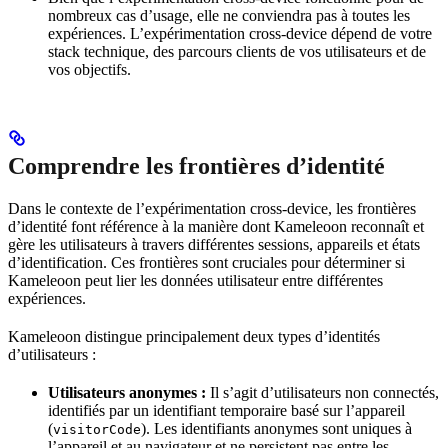
nombreux cas d’usage, elle ne conviendra pas à toutes les
expériences. L’expérimentation cross-device dépend de votre
stack technique, des parcours clients de vos utilisateurs et de
vos objectifs.
Comprendre les frontières d’identité
Dans le contexte de l’expérimentation cross-device, les frontières
d’identité font référence à la manière dont Kameleoon reconnaît et
gère les utilisateurs à travers différentes sessions, appareils et états
d’identification. Ces frontières sont cruciales pour déterminer si
Kameleoon peut lier les données utilisateur entre différentes
expériences.
Kameleoon distingue principalement deux types d’identités
d’utilisateurs :
Utilisateurs anonymes :
Il s’agit d’utilisateurs non connectés,
identifiés par un identifiant temporaire basé sur l’appareil
(
). Les identifiants anonymes sont uniques à
visitorCode
l’appareil et au navigateur et ne persistent pas entre les