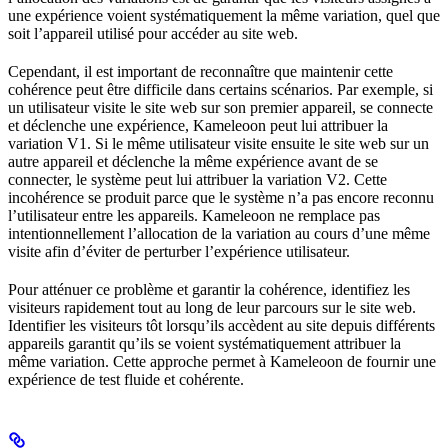
une expérience voient systématiquement la même variation, quel que
soit l’appareil utilisé pour accéder au site web.
Cependant, il est important de reconnaître que maintenir cette
cohérence peut être difficile dans certains scénarios. Par exemple, si
un utilisateur visite le site web sur son premier appareil, se connecte
et déclenche une expérience, Kameleoon peut lui attribuer la
variation V1. Si le même utilisateur visite ensuite le site web sur un
autre appareil et déclenche la même expérience avant de se
connecter, le système peut lui attribuer la variation V2. Cette
incohérence se produit parce que le système n’a pas encore reconnu
l’utilisateur entre les appareils. Kameleoon ne remplace pas
intentionnellement l’allocation de la variation au cours d’une même
visite afin d’éviter de perturber l’expérience utilisateur.
Pour atténuer ce problème et garantir la cohérence, identifiez les
visiteurs rapidement tout au long de leur parcours sur le site web.
Identifier les visiteurs tôt lorsqu’ils accèdent au site depuis différents
appareils garantit qu’ils se voient systématiquement attribuer la
même variation. Cette approche permet à Kameleoon de fournir une
expérience de test fluide et cohérente.