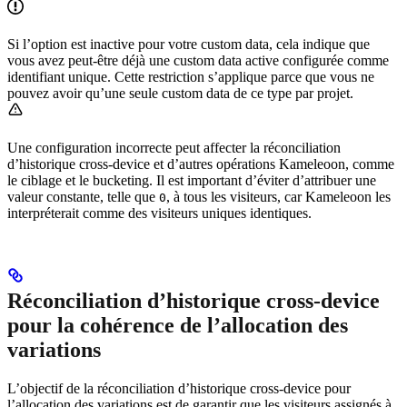
Si l’option est inactive pour votre custom data, cela indique que
vous avez peut-être déjà une custom data active configurée comme
identifiant unique. Cette restriction s’applique parce que vous ne
pouvez avoir qu’une seule custom data de ce type par projet.
Une configuration incorrecte peut affecter la réconciliation
d’historique cross-device et d’autres opérations Kameleoon, comme
le ciblage et le bucketing. Il est important d’éviter d’attribuer une
valeur constante, telle que
, à tous les visiteurs, car Kameleoon les
0
interpréterait comme des visiteurs uniques identiques.
Réconciliation d’historique cross-device
pour la cohérence de l’allocation des
variations
L’objectif de la réconciliation d’historique cross-device pour
l’allocation des variations est de garantir que les visiteurs assignés à