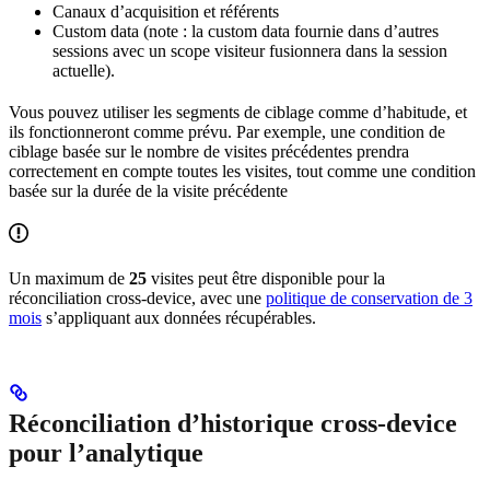
Canaux d’acquisition et référents
Custom data (note : la custom data fournie dans d’autres
sessions avec un scope visiteur fusionnera dans la session
actuelle).
Vous pouvez utiliser les segments de ciblage comme d’habitude, et
ils fonctionneront comme prévu. Par exemple, une condition de
ciblage basée sur le nombre de visites précédentes prendra
correctement en compte toutes les visites, tout comme une condition
basée sur la durée de la visite précédente
Un maximum de
25
visites peut être disponible pour la
réconciliation cross-device, avec une
politique de conservation de 3
mois
s’appliquant aux données récupérables.
Réconciliation d’historique cross-device
pour l’analytique