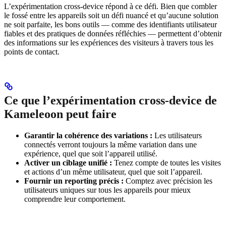
L’expérimentation cross-device répond à ce défi. Bien que combler
le fossé entre les appareils soit un défi nuancé et qu’aucune solution
ne soit parfaite, les bons outils — comme des identifiants utilisateur
fiables et des pratiques de données réfléchies — permettent d’obtenir
des informations sur les expériences des visiteurs à travers tous les
points de contact.
Ce que l’expérimentation cross-device de
Kameleoon peut faire
Garantir la cohérence des variations :
Les utilisateurs
connectés verront toujours la même variation dans une
expérience, quel que soit l’appareil utilisé.
Activer un ciblage unifié :
Tenez compte de toutes les visites
et actions d’un même utilisateur, quel que soit l’appareil.
Fournir un reporting précis :
Comptez avec précision les
utilisateurs uniques sur tous les appareils pour mieux
comprendre leur comportement.