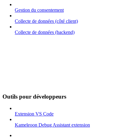
Gestion du consentement
Collecte de données (côté client)
Collecte de données (backend)
Outils pour développeurs
Extension VS Code
Kameleoon Debug Assistant extension