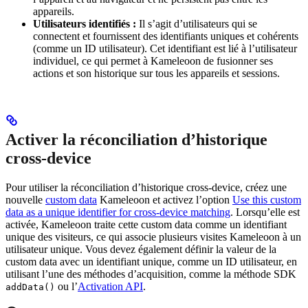
appareils.
Utilisateurs identifiés :
Il s’agit d’utilisateurs qui se
connectent et fournissent des identifiants uniques et cohérents
(comme un ID utilisateur). Cet identifiant est lié à l’utilisateur
individuel, ce qui permet à Kameleoon de fusionner ses
actions et son historique sur tous les appareils et sessions.
Activer la réconciliation d’historique
cross-device
Pour utiliser la réconciliation d’historique cross-device, créez une
nouvelle
custom data
Kameleoon et activez l’option
Use this custom
data as a unique identifier for cross-device matching
. Lorsqu’elle est
activée, Kameleoon traite cette custom data comme un identifiant
unique des visiteurs, ce qui associe plusieurs visites Kameleoon à un
utilisateur unique. Vous devez également définir la valeur de la
custom data avec un identifiant unique, comme un ID utilisateur, en
utilisant l’une des méthodes d’acquisition, comme la méthode SDK
ou l’
Activation API
.
addData()