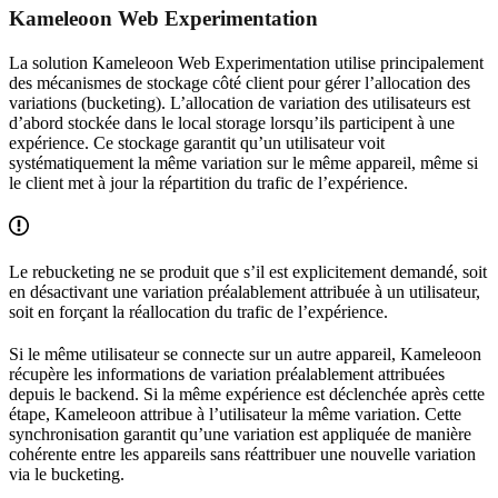
Kameleoon Web Experimentation
La solution Kameleoon Web Experimentation utilise principalement
des mécanismes de stockage côté client pour gérer l’allocation des
variations (bucketing). L’allocation de variation des utilisateurs est
d’abord stockée dans le local storage lorsqu’ils participent à une
expérience. Ce stockage garantit qu’un utilisateur voit
systématiquement la même variation sur le même appareil, même si
le client met à jour la répartition du trafic de l’expérience.
Le rebucketing ne se produit que s’il est explicitement demandé, soit
en désactivant une variation préalablement attribuée à un utilisateur,
soit en forçant la réallocation du trafic de l’expérience.
Si le même utilisateur se connecte sur un autre appareil, Kameleoon
récupère les informations de variation préalablement attribuées
depuis le backend. Si la même expérience est déclenchée après cette
étape, Kameleoon attribue à l’utilisateur la même variation. Cette
synchronisation garantit qu’une variation est appliquée de manière
cohérente entre les appareils sans réattribuer une nouvelle variation
via le bucketing.