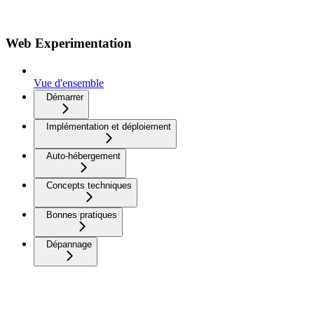
Web Experimentation
Vue d'ensemble
Démarrer
Implémentation et déploiement
Auto-hébergement
Concepts techniques
Bonnes pratiques
Dépannage