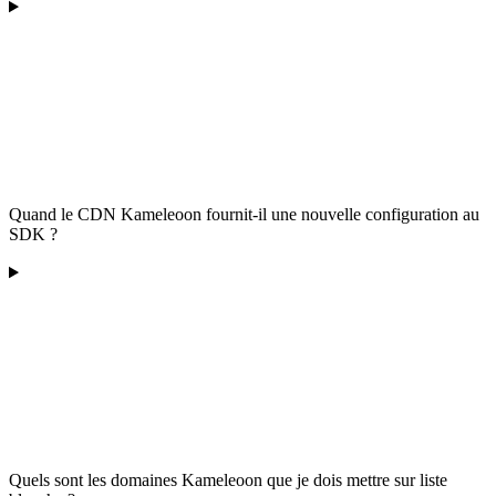
Quand le CDN Kameleoon fournit-il une nouvelle configuration au
SDK ?
Quels sont les domaines Kameleoon que je dois mettre sur liste