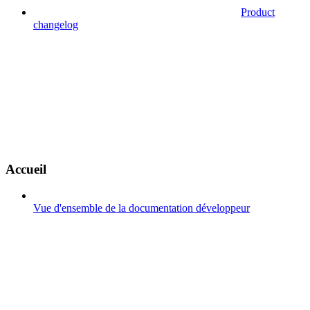
Product
changelog
Accueil
Vue d'ensemble de la documentation développeur