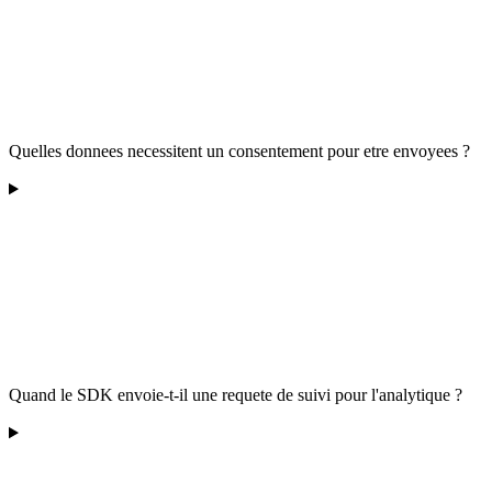
Quelles donnees necessitent un consentement pour etre envoyees ?
Quand le SDK envoie-t-il une requete de suivi pour l'analytique ?