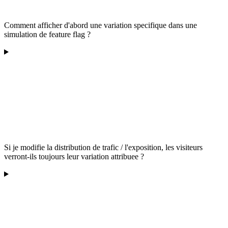
Comment afficher d'abord une variation specifique dans une
simulation de feature flag ?
Si je modifie la distribution de trafic / l'exposition, les visiteurs
verront-ils toujours leur variation attribuee ?