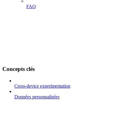
FAQ
Concepts clés
Cross-device experimentation
Données personnalisées