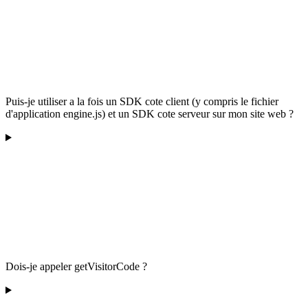
Puis-je utiliser a la fois un SDK cote client (y compris le fichier
d'application engine.js) et un SDK cote serveur sur mon site web ?
Dois-je appeler getVisitorCode ?