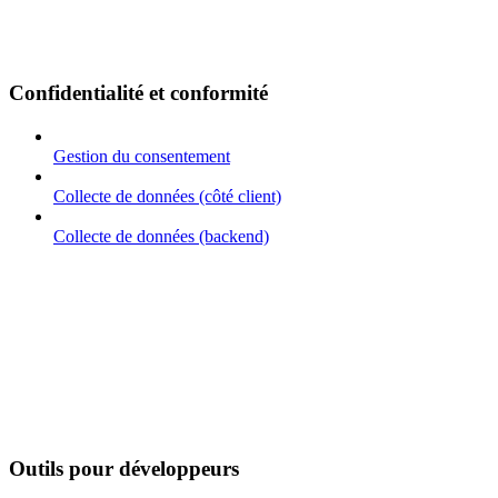
Confidentialité et conformité
Gestion du consentement
Collecte de données (côté client)
Collecte de données (backend)
Outils pour développeurs