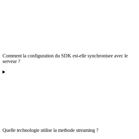
Comment la configuration du SDK est-elle synchronisee avec le
serveur ?
Quelle technologie utilise la methode streaming ?