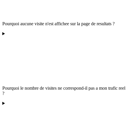
Pourquoi aucune visite n'est affichee sur la page de resultats ?
Pourquoi le nombre de visites ne correspond-il pas a mon trafic reel
?