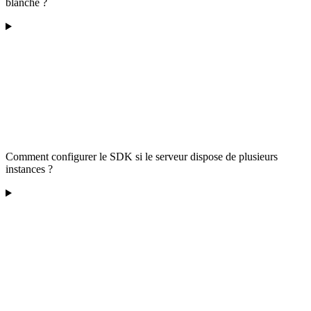
blanche ?
Comment configurer le SDK si le serveur dispose de plusieurs
instances ?