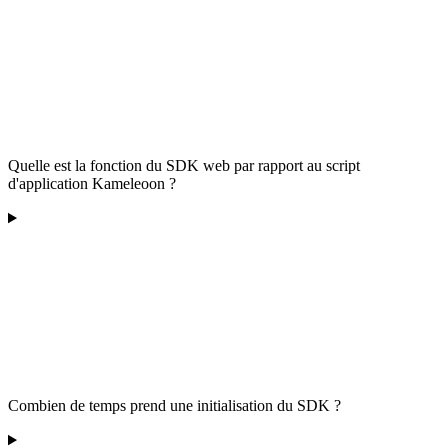
Quelle est la fonction du SDK web par rapport au script
d'application Kameleoon ?
Combien de temps prend une initialisation du SDK ?