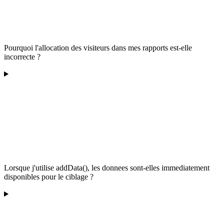
Pourquoi l'allocation des visiteurs dans mes rapports est-elle
incorrecte ?
Lorsque j'utilise addData(), les donnees sont-elles immediatement
disponibles pour le ciblage ?