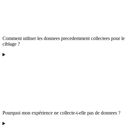
Comment utiliser les donnees precedemment collectees pour le
ciblage ?
Pourquoi mon expérience ne collecte-t-elle pas de donnees ?