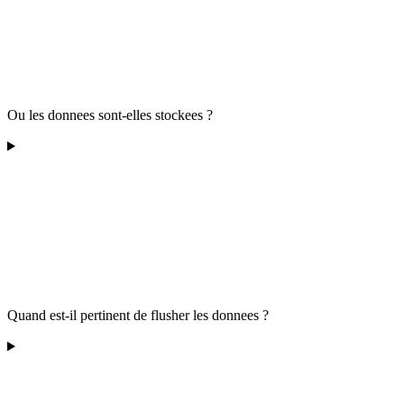
Ou les donnees sont-elles stockees ?
Quand est-il pertinent de flusher les donnees ?