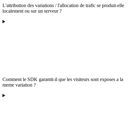
L'attribution des variations / l'allocation de trafic se produit-elle
localement ou sur un serveur ?
Comment le SDK garantit-il que les visiteurs sont exposes a la
meme variation ?