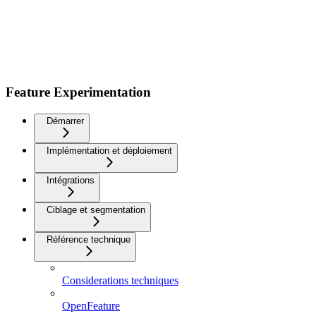
Feature Experimentation
Démarrer
Implémentation et déploiement
Intégrations
Ciblage et segmentation
Référence technique
Considerations techniques
OpenFeature