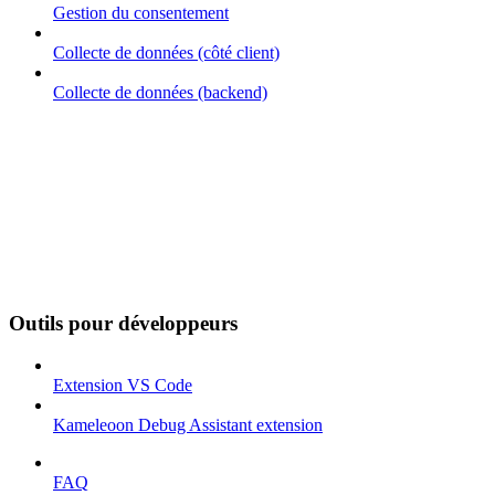
Gestion du consentement
Collecte de données (côté client)
Collecte de données (backend)
Outils pour développeurs
Extension VS Code
Kameleoon Debug Assistant extension
FAQ