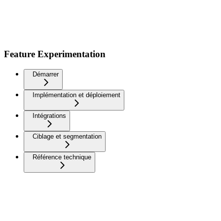
Feature Experimentation
Démarrer
Implémentation et déploiement
Intégrations
Ciblage et segmentation
Référence technique