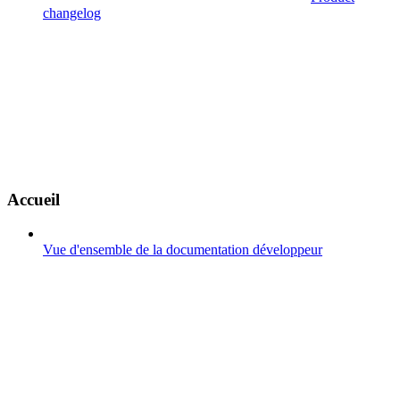
changelog
Accueil
Vue d'ensemble de la documentation développeur