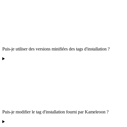
Puis-je utiliser des versions minifiées des tags d'installation ?
Puis-je modifier le tag d'installation fourni par Kameleoon ?