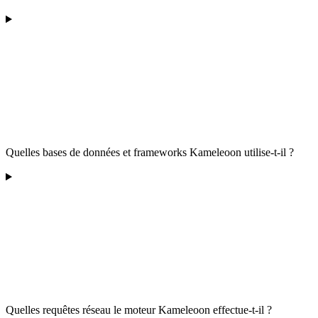
Quelles bases de données et frameworks Kameleoon utilise-t-il ?
Quelles requêtes réseau le moteur Kameleoon effectue-t-il ?