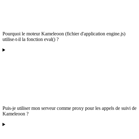
Pourquoi le moteur Kameleoon (fichier d'application engine.js)
utilise-t-il la fonction eval() ?
Puis-je utiliser mon serveur comme proxy pour les appels de suivi de
Kameleoon ?