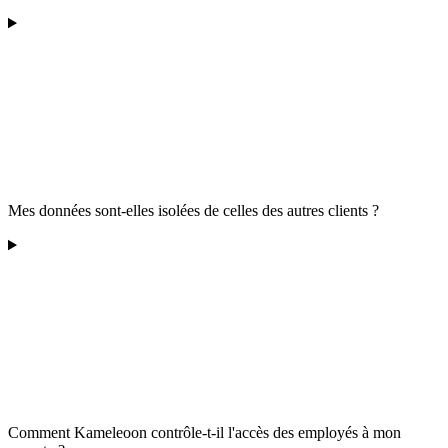
Mes données sont-elles isolées de celles des autres clients ?
Comment Kameleoon contrôle-t-il l'accès des employés à mon