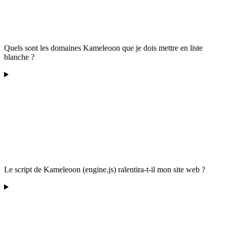
Quels sont les domaines Kameleoon que je dois mettre en liste
blanche ?
Le script de Kameleoon (engine.js) ralentira-t-il mon site web ?