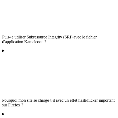
Puis-je utiliser Subresource Integrity (SRI) avec le fichier
d'application Kameleoon ?
Pourquoi mon site se charge-t-il avec un effet flash/flicker important
sur Firefox ?