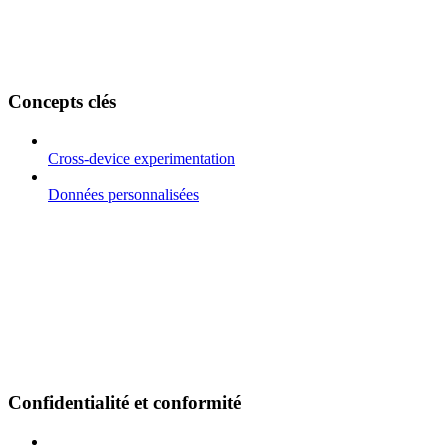
Concepts clés
Cross-device experimentation
Données personnalisées
Confidentialité et conformité