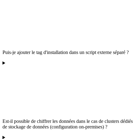
Puis-je ajouter le tag d'installation dans un script externe séparé ?
Est-il possible de chiffrer les données dans le cas de clusters dédiés
de stockage de données (configuration on-premises) ?