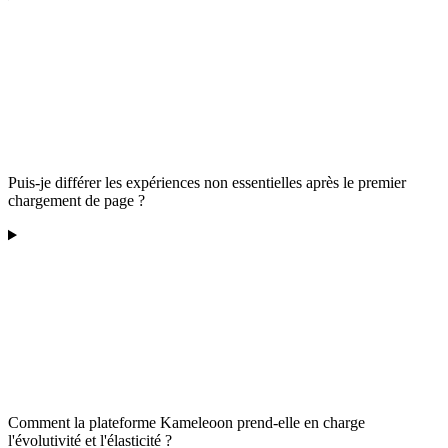
Puis-je différer les expériences non essentielles après le premier
chargement de page ?
Comment la plateforme Kameleoon prend-elle en charge
l'évolutivité et l'élasticité ?