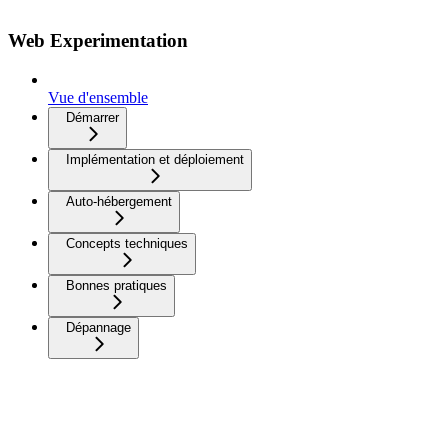
Web Experimentation
Vue d'ensemble
Démarrer
Implémentation et déploiement
Auto-hébergement
Concepts techniques
Bonnes pratiques
Dépannage