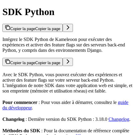
SDK Python
Copier la page
Copier la page
Intégrez le SDK Python de Kameleoon pour exécuter des
expériences et activer des feature flags sur des serveurs back-end
Python, y compris dans des environnements Django.
Copier la page
Copier la page
Avec le SDK Python, vous pouvez exécuter des expériences et
activer des feature flags sur votre serveur back-end Python.
L’intégration de notre SDK dans votre application web est simple, et
son empreinte (mémoire et utilisation réseau) est faible.
Pour commencer
: Pour vous aider à démarrer, consultez le
guide
du développeur
.
Changelog
: Dernière version du SDK Python : 3.18.0
Changelog
.
Méthodes du SDK
: Pour la documentation de référence complète