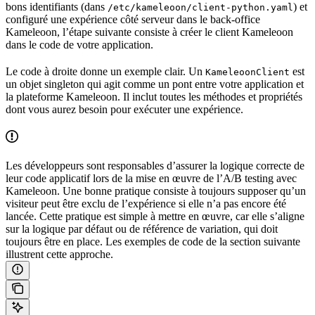
bons identifiants (dans
) et
/etc/kameleoon/client-python.yaml
configuré une expérience côté serveur dans le back-office
Kameleoon, l’étape suivante consiste à créer le client Kameleoon
dans le code de votre application.
Le code à droite donne un exemple clair. Un
est
KameleoonClient
un objet singleton qui agit comme un pont entre votre application et
la plateforme Kameleoon. Il inclut toutes les méthodes et propriétés
dont vous aurez besoin pour exécuter une expérience.
Les développeurs sont responsables d’assurer la logique correcte de
leur code applicatif lors de la mise en œuvre de l’A/B testing avec
Kameleoon. Une bonne pratique consiste à toujours supposer qu’un
visiteur peut être exclu de l’expérience si elle n’a pas encore été
lancée. Cette pratique est simple à mettre en œuvre, car elle s’aligne
sur la logique par défaut ou de référence de variation, qui doit
toujours être en place. Les exemples de code de la section suivante
illustrent cette approche.