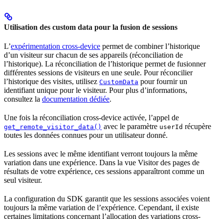
Utilisation des custom data pour la fusion de sessions
L’
expérimentation cross-device
permet de combiner l’historique
d’un visiteur sur chacun de ses appareils (réconciliation de
l’historique). La réconciliation de l’historique permet de fusionner
différentes sessions de visiteurs en une seule. Pour réconcilier
l’historique des visites, utilisez
pour fournir un
CustomData
identifiant unique pour le visiteur. Pour plus d’informations,
consultez la
documentation dédiée
.
Une fois la réconciliation cross-device activée, l’appel de
avec le paramètre
récupère
get_remote_visitor_data()
userId
toutes les données connues pour un utilisateur donné.
Les sessions avec le même identifiant verront toujours la même
variation dans une expérience. Dans la vue Visitor des pages de
résultats de votre expérience, ces sessions apparaîtront comme un
seul visiteur.
La configuration du SDK garantit que les sessions associées voient
toujours la même variation de l’expérience. Cependant, il existe
certaines limitations concernant l’allocation des variations cross-