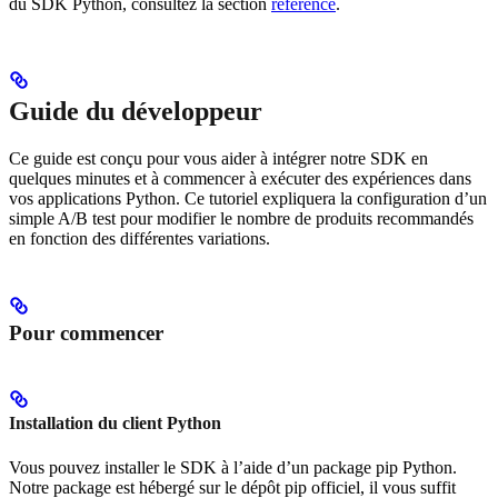
du SDK Python, consultez la section
référence
.
Guide du développeur
Ce guide est conçu pour vous aider à intégrer notre SDK en
quelques minutes et à commencer à exécuter des expériences dans
vos applications Python. Ce tutoriel expliquera la configuration d’un
simple A/B test pour modifier le nombre de produits recommandés
en fonction des différentes variations.
Pour commencer
Installation du client Python
Vous pouvez installer le SDK à l’aide d’un package pip Python.
Notre package est hébergé sur le dépôt pip officiel, il vous suffit