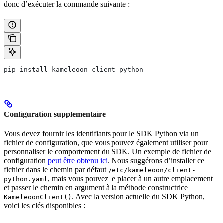
donc d’exécuter la commande suivante :
pip install kameleoon
-
client
-
python
Configuration supplémentaire
Vous devez fournir les identifiants pour le SDK Python via un
fichier de configuration, que vous pouvez également utiliser pour
personnaliser le comportement du SDK. Un exemple de fichier de
configuration
peut être obtenu ici
. Nous suggérons d’installer ce
fichier dans le chemin par défaut
/etc/kameleoon/client-
, mais vous pouvez le placer à un autre emplacement
python.yaml
et passer le chemin en argument à la méthode constructrice
. Avec la version actuelle du SDK Python,
KameleoonClient()
voici les clés disponibles :