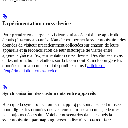
Expérimentation cross-device
Pour prendre en charge les visiteurs qui accèdent à une application
depuis plusieurs appareils, Kameleoon permet la synchronisation des
données de visiteur précédemment collectées sur chacun de leurs
appareils et la réconciliation de leur historique de visites entre
appareils grâce à l’expérimentation cross-device. Des études de cas
et des informations détaillées sur la façon dont Kameleoon gère les
données entre appareils sont disponibles dans l’
article sur
l’expérimentation cross-device
.
Synchronisation des custom data entre appareils
Bien que la synchronisation par mapping personnalisé soit utilisée
pour aligner les données des visiteurs entre les appareils, elle n’est
pas toujours nécessaire. Voici deux scénarios dans lesquels la
synchronisation par mapping personnalisé n’est pas requise :