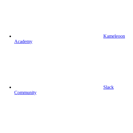
Kameleoon
Academy
Slack
Community