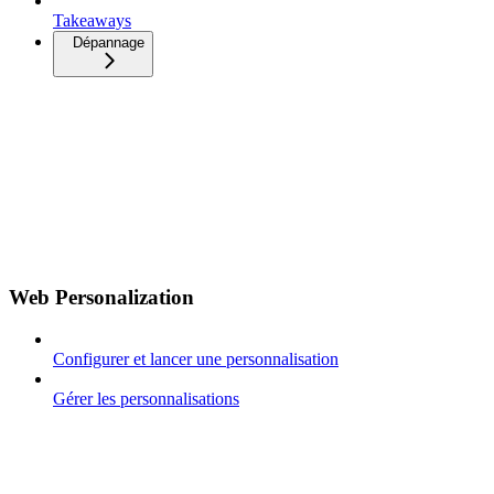
Takeaways
Dépannage
Web Personalization
Configurer et lancer une personnalisation
Gérer les personnalisations