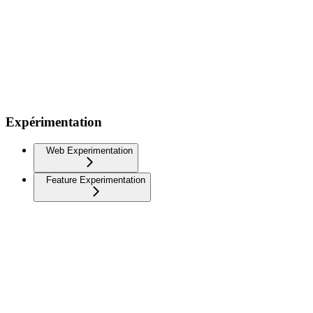
Expérimentation
Web Experimentation
Feature Experimentation