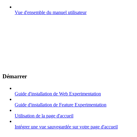
Vue d'ensemble du manuel utilisateur
Démarrer
Guide d'installation de Web Experimentation
Guide d'installation de Feature Experimentation
Utilisation de la page d'accueil
Intégrer une vue sauvegardée sur votre page d'accueil