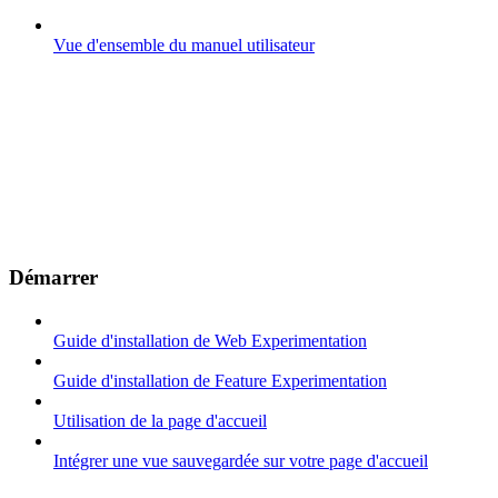
Vue d'ensemble du manuel utilisateur
Démarrer
Guide d'installation de Web Experimentation
Guide d'installation de Feature Experimentation
Utilisation de la page d'accueil
Intégrer une vue sauvegardée sur votre page d'accueil