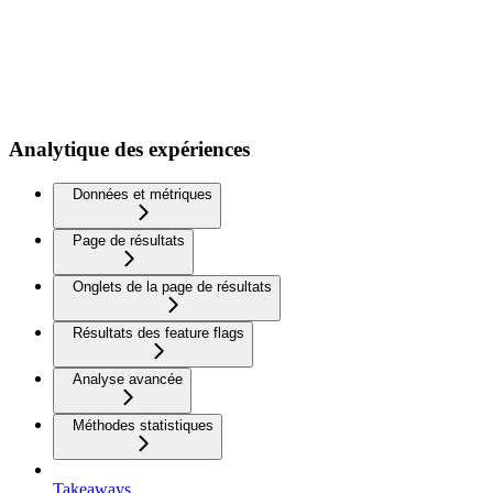
Analytique des expériences
Données et métriques
Page de résultats
Onglets de la page de résultats
Résultats des feature flags
Analyse avancée
Méthodes statistiques
Takeaways