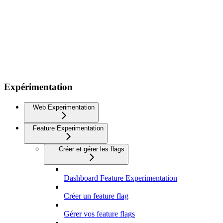
Expérimentation
Web Experimentation
Feature Experimentation
Créer et gérer les flags
Dashboard Feature Experimentation
Créer un feature flag
Gérer vos feature flags