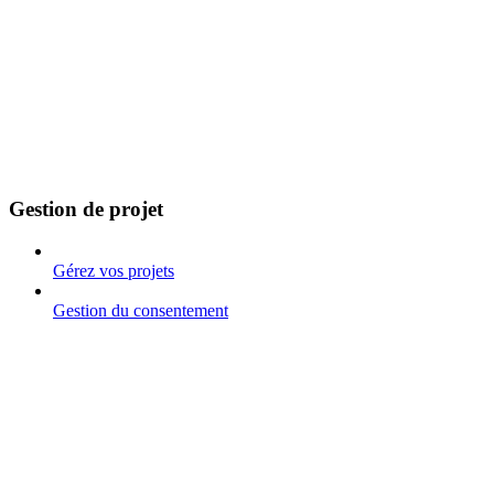
Gestion de projet
Gérez vos projets
Gestion du consentement