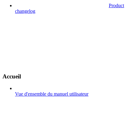
Product
changelog
Accueil
Vue d'ensemble du manuel utilisateur