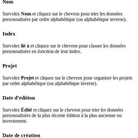
Nom
Survolez
Nom
et cliquez sur le chevron pour trier les données
personnalisées par ordre alphabétique (ou alphabétique inverse).
Index
Survolez
lié à
et cliquez sur le chevron pour classer les données
personnalisées en fonction de leur index.
Projet
Survolez
Projet
et cliquez sur le chevron pour organiser les projets
par ordre alphabétique (ou alphabétique inverse).
Date d’édition
Survolez
Édité
et cliquez sur le chevron pour trier les données
personnalisées de la plus récente édition à la plus ancienne ou
inversement.
Date de création