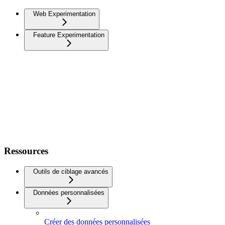
Web Experimentation
Feature Experimentation
Ressources
Outils de ciblage avancés
Données personnalisées
Créer des données personnalisées