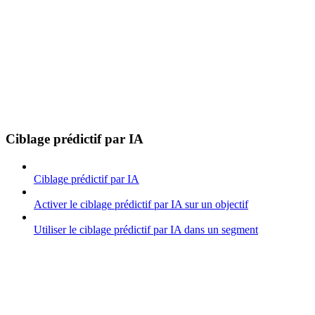
Ciblage prédictif par IA
Ciblage prédictif par IA
Activer le ciblage prédictif par IA sur un objectif
Utiliser le ciblage prédictif par IA dans un segment