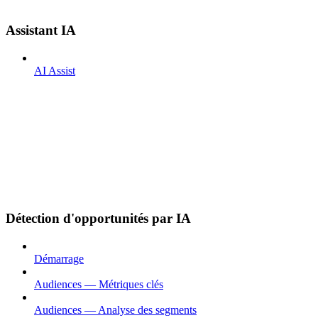
Assistant IA
AI Assist
Détection d'opportunités par IA
Démarrage
Audiences — Métriques clés
Audiences — Analyse des segments