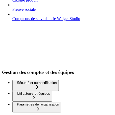
Ciblage produit
Preuve sociale
Compteurs de suivi dans le Widget Studio
Gestion des comptes et des équipes
Sécurité et authentification
Utilisateurs et équipes
Paramètres de l'organisation