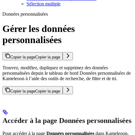
Sélection multiple
Données personnalisées
Gérer les données
personnalisées
Copier la page
Copier la page
Trouvez, modifiez, dupliquez et supprimez des données
personnalisées depuis le tableau de bord Données personnalisées de
Kameleoon à l’aide des outils de recherche, de filtre et de tri.
Copier la page
Copier la page
Accéder à la page Données personnalisées
Pour accéder à la page
Données personnalisées
dans Kameleoon,