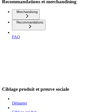
Recommandations et merchandising
Merchandising
Recommandations
FAQ
Ciblage produit et preuve sociale
Démarrer