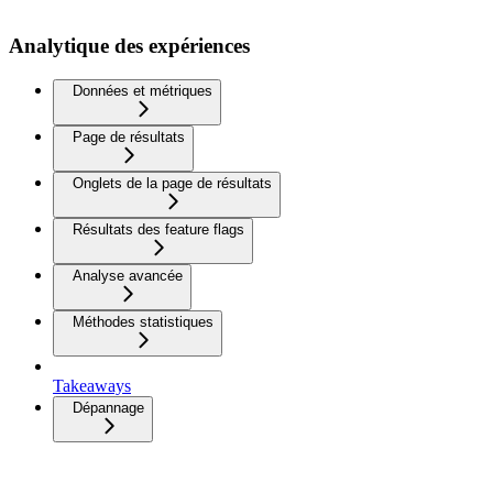
Analytique des expériences
Données et métriques
Page de résultats
Onglets de la page de résultats
Résultats des feature flags
Analyse avancée
Méthodes statistiques
Takeaways
Dépannage