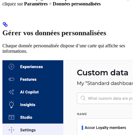
cliquez sur
Paramètres
>
Données personnalisées
Gérer vos données personnalisées
Chaque donnée personnalisée dispose d’une carte qui affiche ses
informations.