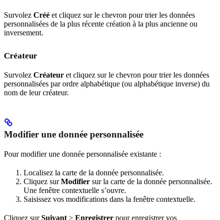
Survolez
Créé
et cliquez sur le chevron pour trier les données
personnalisées de la plus récente création à la plus ancienne ou
inversement.
Créateur
Survolez
Créateur
et cliquez sur le chevron pour trier les données
personnalisées par ordre alphabétique (ou alphabétique inverse) du
nom de leur créateur.
Modifier une donnée personnalisée
Pour modifier une donnée personnalisée existante :
Localisez la carte de la donnée personnalisée.
Cliquez sur
Modifier
sur la carte de la donnée personnalisée.
Une fenêtre contextuelle s’ouvre.
Saisissez vos modifications dans la fenêtre contextuelle.
Cliquez sur
Suivant
>
Enregistrer
pour enregistrer vos