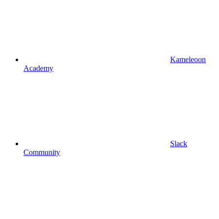
Kameleoon
Academy
Slack
Community