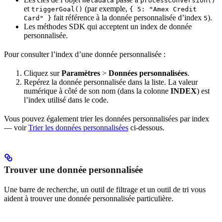
metadata
processConversion()
et
(par exemple,
triggerGoal()
{ 5: "Amex Credit
fait référence à la donnée personnalisée d’index
).
Card" }
5
Les méthodes SDK qui acceptent un index de donnée
personnalisée.
Pour consulter l’index d’une donnée personnalisée :
Cliquez sur
Paramètres
>
Données personnalisées
.
Repérez la donnée personnalisée dans la liste. La valeur
numérique à côté de son nom (dans la colonne
INDEX
) est
l’index utilisé dans le code.
Vous pouvez également trier les données personnalisées par index
— voir
Trier les données personnalisées
ci-dessous.
Trouver une donnée personnalisée
Une barre de recherche, un outil de filtrage et un outil de tri vous
aident à trouver une donnée personnalisée particulière.