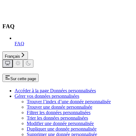
FAQ
FAQ
Français
Sur cette page
Accéder à la page Données personnalisées
Gérer vos données personnalisées
Trouver l’index d’une donnée personnalisée
Trouver une donnée personnalisée
Filtrer les données personnalisées
Trier les données personnalisées
Modifier une donnée personnalisée
Dupliquer une donnée personnalisée
Supprimer une donnée personnalisée