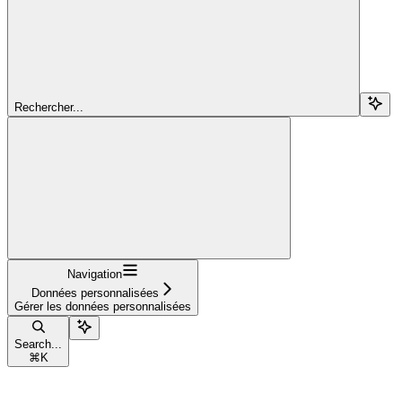
Rechercher...
Navigation
Données personnalisées
Gérer les données personnalisées
Search...
⌘
K