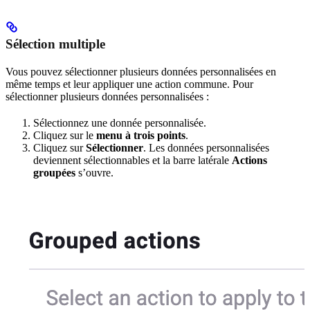
Sélection multiple
Vous pouvez sélectionner plusieurs données personnalisées en
même temps et leur appliquer une action commune. Pour
sélectionner plusieurs données personnalisées :
Sélectionnez une donnée personnalisée.
Cliquez sur le
menu à trois points
.
Cliquez sur
Sélectionner
. Les données personnalisées
deviennent sélectionnables et la barre latérale
Actions
groupées
s’ouvre.