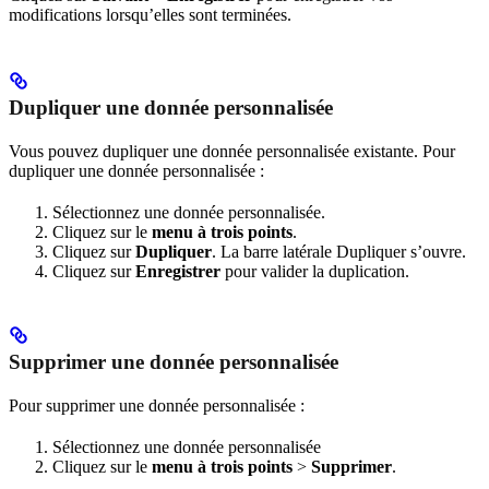
modifications lorsqu’elles sont terminées.
Dupliquer une donnée personnalisée
Vous pouvez dupliquer une donnée personnalisée existante. Pour
dupliquer une donnée personnalisée :
Sélectionnez une donnée personnalisée.
Cliquez sur le
menu à trois points
.
Cliquez sur
Dupliquer
. La barre latérale Dupliquer s’ouvre.
Cliquez sur
Enregistrer
pour valider la duplication.
Supprimer une donnée personnalisée
Pour supprimer une donnée personnalisée :
Sélectionnez une donnée personnalisée
Cliquez sur le
menu à trois points
>
Supprimer
.