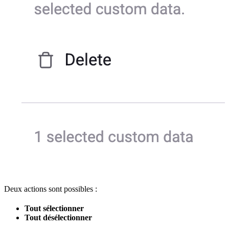
Deux actions sont possibles :
Tout sélectionner
Tout désélectionner