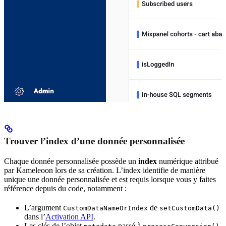
Trouver l’index d’une donnée personnalisée
Chaque donnée personnalisée possède un
index
numérique attribué
par Kameleoon lors de sa création. L’index identifie de manière
unique une donnée personnalisée et est requis lorsque vous y faites
référence depuis du code, notamment :
L’argument
de
CustomDataNameOrIndex
setCustomData()
dans l’
Activation API
.
Les clés de l’objet
passé à