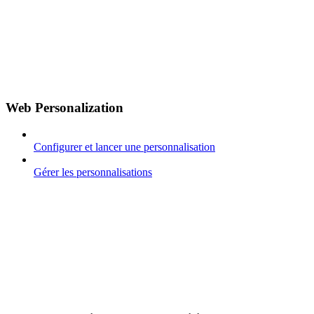
Web Personalization
Configurer et lancer une personnalisation
Gérer les personnalisations