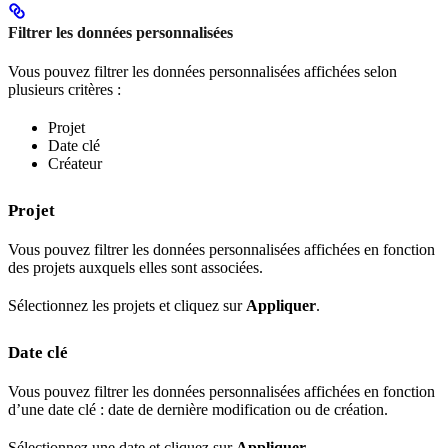
Filtrer les données personnalisées
Vous pouvez filtrer les données personnalisées affichées selon
plusieurs critères :
Projet
Date clé
Créateur
Projet
Vous pouvez filtrer les données personnalisées affichées en fonction
des projets auxquels elles sont associées.
Sélectionnez les projets et cliquez sur
Appliquer
.
Date clé
Vous pouvez filtrer les données personnalisées affichées en fonction
d’une date clé : date de dernière modification ou de création.
Sélectionnez une date et cliquez sur
Appliquer
.