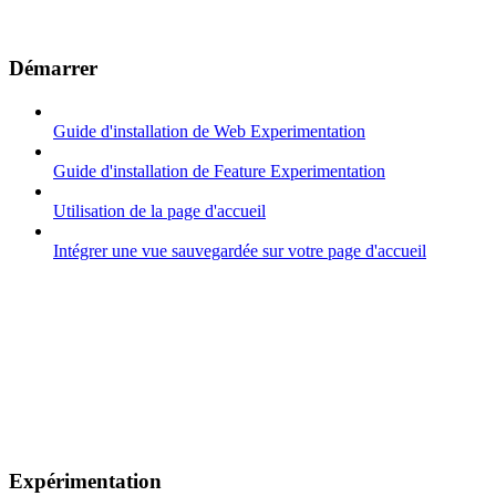
Démarrer
Guide d'installation de Web Experimentation
Guide d'installation de Feature Experimentation
Utilisation de la page d'accueil
Intégrer une vue sauvegardée sur votre page d'accueil
Expérimentation