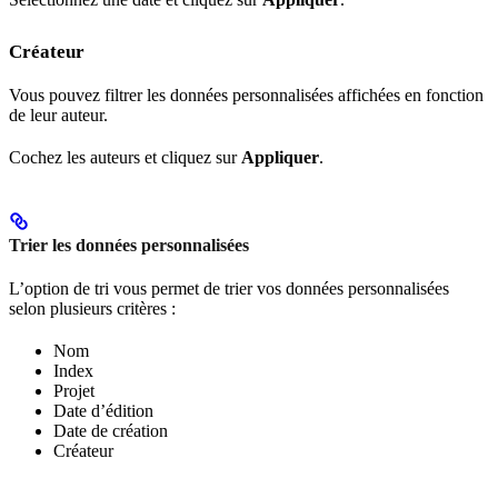
Créateur
Vous pouvez filtrer les données personnalisées affichées en fonction
de leur auteur.
Cochez les auteurs et cliquez sur
Appliquer
.
Trier les données personnalisées
L’option de tri vous permet de trier vos données personnalisées
selon plusieurs critères :
Nom
Index
Projet
Date d’édition
Date de création
Créateur