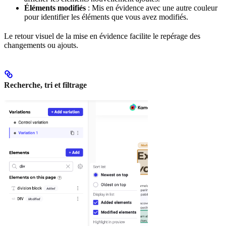
Éléments modifiés
: Mis en évidence avec une autre couleur
pour identifier les éléments que vous avez modifiés.
Le retour visuel de la mise en évidence facilite le repérage des
changements ou ajouts.
Recherche, tri et filtrage