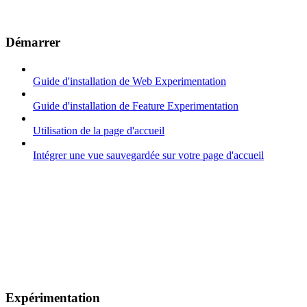
Démarrer
Guide d'installation de Web Experimentation
Guide d'installation de Feature Experimentation
Utilisation de la page d'accueil
Intégrer une vue sauvegardée sur votre page d'accueil
Expérimentation