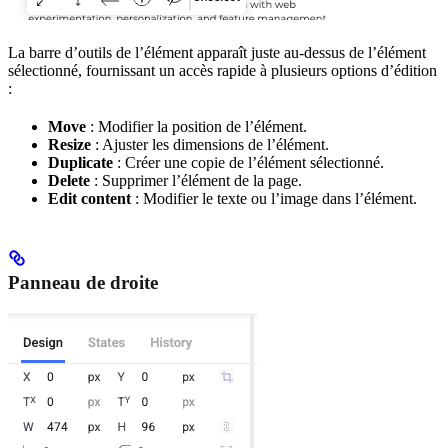
La barre d’outils de l’élément apparaît juste au-dessus de l’élément
sélectionné, fournissant un accès rapide à plusieurs options d’édition
:
Move
: Modifier la position de l’élément.
Resize
: Ajuster les dimensions de l’élément.
Duplicate
: Créer une copie de l’élément sélectionné.
Delete
: Supprimer l’élément de la page.
Edit content
: Modifier le texte ou l’image dans l’élément.
Panneau de droite