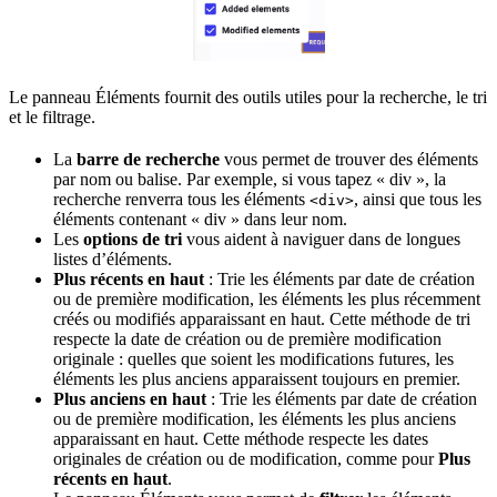
Le panneau Éléments fournit des outils utiles pour la recherche, le tri
et le filtrage.
La
barre de recherche
vous permet de trouver des éléments
par nom ou balise. Par exemple, si vous tapez « div », la
recherche renverra tous les éléments
, ainsi que tous les
<div>
éléments contenant « div » dans leur nom.
Les
options de tri
vous aident à naviguer dans de longues
listes d’éléments.
Plus récents en haut
: Trie les éléments par date de création
ou de première modification, les éléments les plus récemment
créés ou modifiés apparaissant en haut. Cette méthode de tri
respecte la date de création ou de première modification
originale : quelles que soient les modifications futures, les
éléments les plus anciens apparaissent toujours en premier.
Plus anciens en haut
: Trie les éléments par date de création
ou de première modification, les éléments les plus anciens
apparaissant en haut. Cette méthode respecte les dates
originales de création ou de modification, comme pour
Plus
récents en haut
.