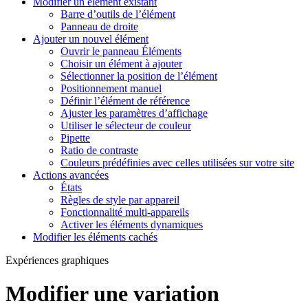
Modifier un élément existant
Barre d’outils de l’élément
Panneau de droite
Ajouter un nouvel élément
Ouvrir le panneau Éléments
Choisir un élément à ajouter
Sélectionner la position de l’élément
Positionnement manuel
Définir l’élément de référence
Ajuster les paramètres d’affichage
Utiliser le sélecteur de couleur
Pipette
Ratio de contraste
Couleurs prédéfinies avec celles utilisées sur votre site
Actions avancées
États
Règles de style par appareil
Fonctionnalité multi-appareils
Activer les éléments dynamiques
Modifier les éléments cachés
Expériences graphiques
Modifier une variation