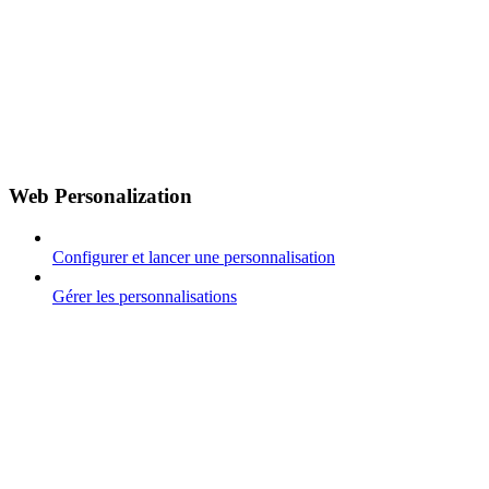
Web Personalization
Configurer et lancer une personnalisation
Gérer les personnalisations