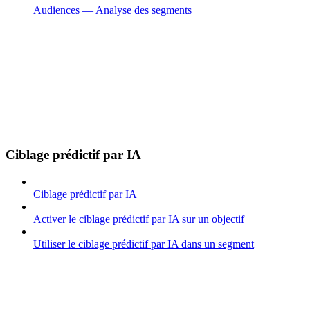
Audiences — Analyse des segments
Ciblage prédictif par IA
Ciblage prédictif par IA
Activer le ciblage prédictif par IA sur un objectif
Utiliser le ciblage prédictif par IA dans un segment