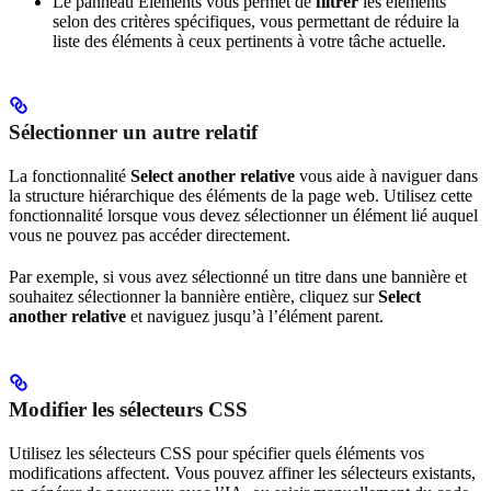
Le panneau Éléments vous permet de
filtrer
les éléments
selon des critères spécifiques, vous permettant de réduire la
liste des éléments à ceux pertinents à votre tâche actuelle.
Sélectionner un autre relatif
La fonctionnalité
Select another relative
vous aide à naviguer dans
la structure hiérarchique des éléments de la page web. Utilisez cette
fonctionnalité lorsque vous devez sélectionner un élément lié auquel
vous ne pouvez pas accéder directement.
Par exemple, si vous avez sélectionné un titre dans une bannière et
souhaitez sélectionner la bannière entière, cliquez sur
Select
another relative
et naviguez jusqu’à l’élément parent.
Modifier les sélecteurs CSS
Utilisez les sélecteurs CSS pour spécifier quels éléments vos
modifications affectent. Vous pouvez affiner les sélecteurs existants,