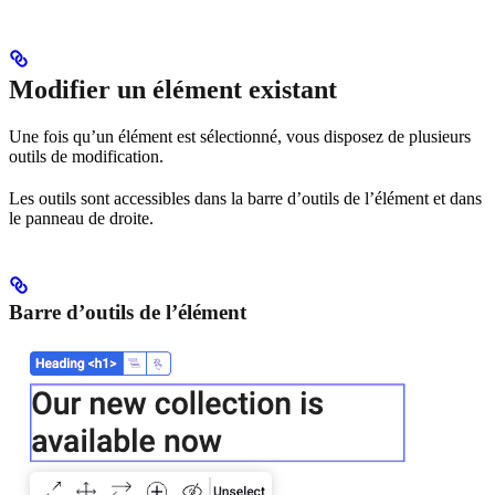
Modifier un élément existant
Une fois qu’un élément est sélectionné, vous disposez de plusieurs
outils de modification.
Les outils sont accessibles dans la barre d’outils de l’élément et dans
le panneau de droite.
Barre d’outils de l’élément