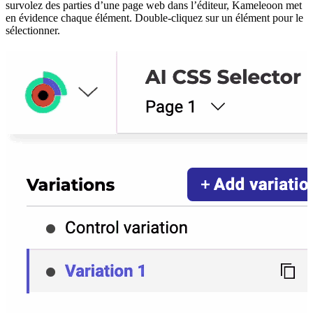
survolez des parties d’une page web dans l’éditeur, Kameleoon met
en évidence chaque élément. Double-cliquez sur un élément pour le
sélectionner.