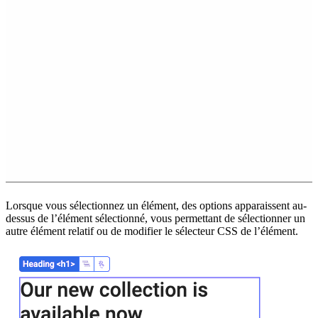
Lorsque vous sélectionnez un élément, des options apparaissent au-
dessus de l’élément sélectionné, vous permettant de sélectionner un
autre élément relatif ou de modifier le sélecteur CSS de l’élément.