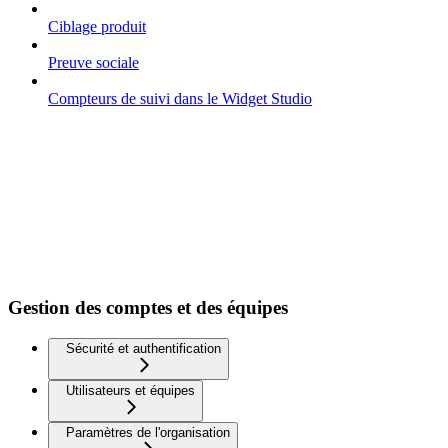
Ciblage produit
Preuve sociale
Compteurs de suivi dans le Widget Studio
Gestion des comptes et des équipes
Sécurité et authentification
Utilisateurs et équipes
Paramètres de l'organisation