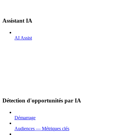
Assistant IA
AI Assist
Détection d'opportunités par IA
Démarrage
Audiences — Métriques clés