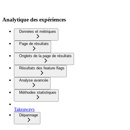
Analytique des expériences
Données et métriques
Page de résultats
Onglets de la page de résultats
Résultats des feature flags
Analyse avancée
Méthodes statistiques
Takeaways
Dépannage