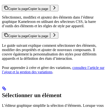
Copier la page
Copier la page
Sélectionnez, modifiez et ajoutez des éléments dans l’éditeur
graphique Kameleoon en utilisant des sélecteurs CSS, la barre
d’outils des éléments et les règles de style par appareil.
Copier la page
Copier la page
Le guide suivant explique comment sélectionner des éléments,
modifier des propriétés et ajouter de nouveaux composants. Il
couvre également la personnalisation des styles pour différents
appareils et la définition des états d’interaction.
Pour apprendre à créer et gérer des variations,
consultez l’article sur
l’ajout et la gestion des variations
.
Sélectionner un élément
L’éditeur graphique simplifie la sélection d’éléments. Lorsque vous