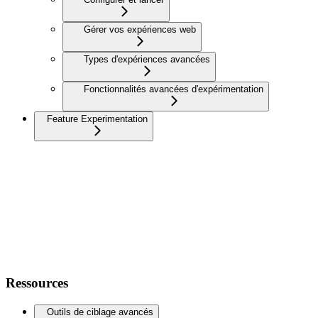
Gérer vos expériences web
Types d'expériences avancées
Fonctionnalités avancées d'expérimentation
Feature Experimentation
Ressources
Outils de ciblage avancés