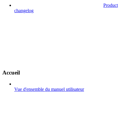
Product
changelog
Accueil
Vue d'ensemble du manuel utilisateur