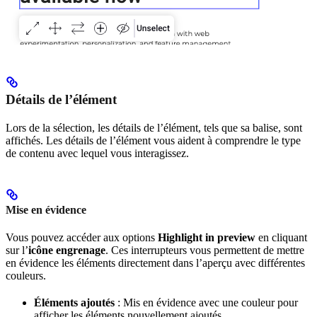
Détails de l’élément
Lors de la sélection, les détails de l’élément, tels que sa balise, sont
affichés. Les détails de l’élément vous aident à comprendre le type
de contenu avec lequel vous interagissez.
Mise en évidence
Vous pouvez accéder aux options
Highlight in preview
en cliquant
sur l’
icône engrenage
. Ces interrupteurs vous permettent de mettre
en évidence les éléments directement dans l’aperçu avec différentes
couleurs.
Éléments ajoutés
: Mis en évidence avec une couleur pour
afficher les éléments nouvellement ajoutés.