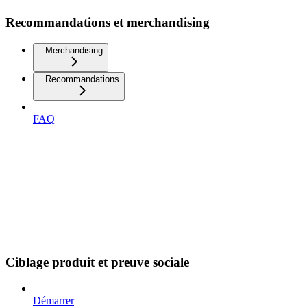
Recommandations et merchandising
Merchandising
Recommandations
FAQ
Ciblage produit et preuve sociale
Démarrer