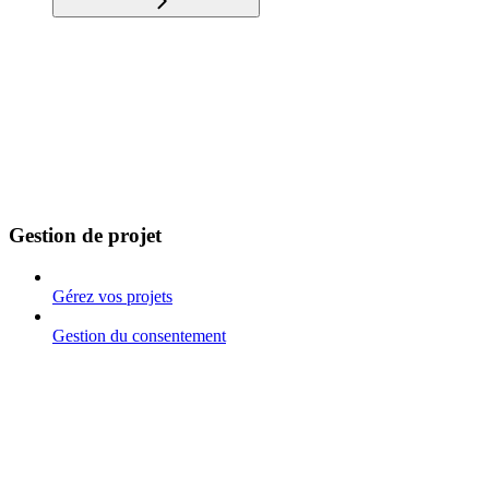
Gestion de projet
Gérez vos projets
Gestion du consentement