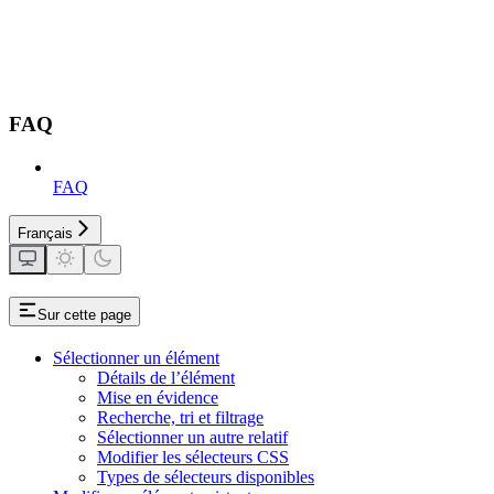
FAQ
FAQ
Français
Sur cette page
Sélectionner un élément
Détails de l’élément
Mise en évidence
Recherche, tri et filtrage
Sélectionner un autre relatif
Modifier les sélecteurs CSS
Types de sélecteurs disponibles