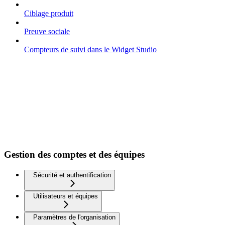
Ciblage produit
Preuve sociale
Compteurs de suivi dans le Widget Studio
Gestion des comptes et des équipes
Sécurité et authentification
Utilisateurs et équipes
Paramètres de l'organisation