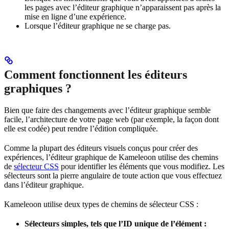
les pages avec l’éditeur graphique n’apparaissent pas après la
mise en ligne d’une expérience.
Lorsque l’éditeur graphique ne se charge pas.
Comment fonctionnent les éditeurs
graphiques ?
Bien que faire des changements avec l’éditeur graphique semble
facile, l’architecture de votre page web (par exemple, la façon dont
elle est codée) peut rendre l’édition compliquée.
Comme la plupart des éditeurs visuels conçus pour créer des
expériences, l’éditeur graphique de Kameleoon utilise des chemins
de
sélecteur CSS
pour identifier les éléments que vous modifiez. Les
sélecteurs sont la pierre angulaire de toute action que vous effectuez
dans l’éditeur graphique.
Kameleoon utilise deux types de chemins de sélecteur CSS :
Sélecteurs simples, tels que l’ID unique de l’élément :