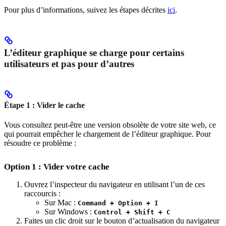
Pour plus d’informations, suivez les étapes décrites
ici
.
L’éditeur graphique se charge pour certains
utilisateurs et pas pour d’autres
Étape 1 : Vider le cache
Vous consultez peut-être une version obsolète de votre site web, ce
qui pourrait empêcher le chargement de l’éditeur graphique. Pour
résoudre ce problème :
Option 1 : Vider votre cache
Ouvrez l’inspecteur du navigateur en utilisant l’un de ces
raccourcis :
Sur Mac :
Command + Option + I
Sur Windows :
Control + Shift + C
Faites un clic droit sur le bouton d’actualisation du navigateur