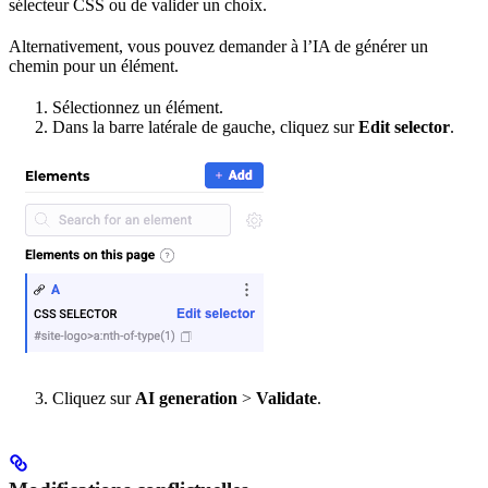
sélecteur CSS ou de valider un choix.
Alternativement, vous pouvez demander à l’IA de générer un
chemin pour un élément.
Sélectionnez un élément.
Dans la barre latérale de gauche, cliquez sur
Edit selector
.
Cliquez sur
AI generation
>
Validate
.