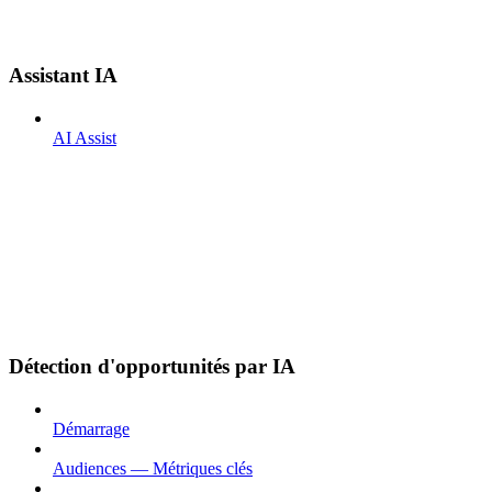
Assistant IA
AI Assist
Détection d'opportunités par IA
Démarrage
Audiences — Métriques clés