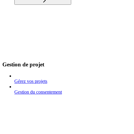
Gestion de projet
Gérez vos projets
Gestion du consentement