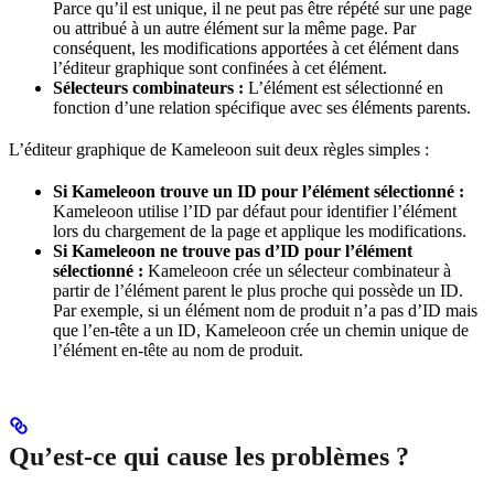
Parce qu’il est unique, il ne peut pas être répété sur une page
ou attribué à un autre élément sur la même page. Par
conséquent, les modifications apportées à cet élément dans
l’éditeur graphique sont confinées à cet élément.
Sélecteurs combinateurs :
L’élément est sélectionné en
fonction d’une relation spécifique avec ses éléments parents.
L’éditeur graphique de Kameleoon suit deux règles simples :
Si Kameleoon trouve un ID pour l’élément sélectionné :
Kameleoon utilise l’ID par défaut pour identifier l’élément
lors du chargement de la page et applique les modifications.
Si Kameleoon ne trouve pas d’ID pour l’élément
sélectionné :
Kameleoon crée un sélecteur combinateur à
partir de l’élément parent le plus proche qui possède un ID.
Par exemple, si un élément nom de produit n’a pas d’ID mais
que l’en-tête a un ID, Kameleoon crée un chemin unique de
l’élément en-tête au nom de produit.
Qu’est-ce qui cause les problèmes ?