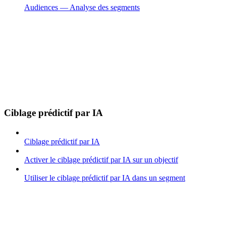
Audiences — Analyse des segments
Ciblage prédictif par IA
Ciblage prédictif par IA
Activer le ciblage prédictif par IA sur un objectif
Utiliser le ciblage prédictif par IA dans un segment