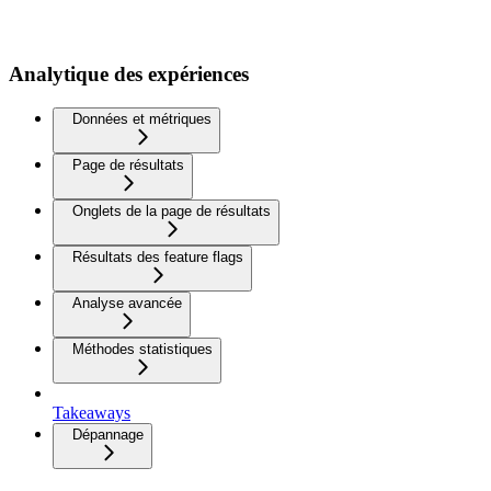
Analytique des expériences
Données et métriques
Page de résultats
Onglets de la page de résultats
Résultats des feature flags
Analyse avancée
Méthodes statistiques
Takeaways
Dépannage