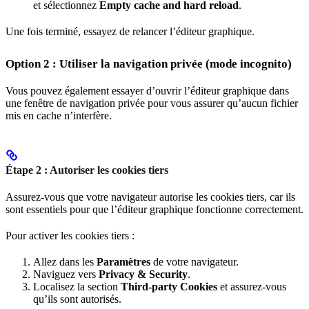
et sélectionnez
Empty cache and hard reload
.
Une fois terminé, essayez de relancer l’éditeur graphique.
Option 2 : Utiliser la navigation privée (mode incognito)
Vous pouvez également essayer d’ouvrir l’éditeur graphique dans
une fenêtre de navigation privée pour vous assurer qu’aucun fichier
mis en cache n’interfère.
Étape 2 : Autoriser les cookies tiers
Assurez-vous que votre navigateur autorise les cookies tiers, car ils
sont essentiels pour que l’éditeur graphique fonctionne correctement.
Pour activer les cookies tiers :
Allez dans les
Paramètres
de votre navigateur.
Naviguez vers
Privacy & Security
.
Localisez la section
Third-party Cookies
et assurez-vous
qu’ils sont autorisés.