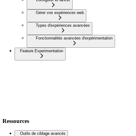
Gérer vos expériences web
Types d'expériences avancées
Fonctionnalités avancées d'expérimentation
Feature Experimentation
Ressources
Outils de ciblage avancés