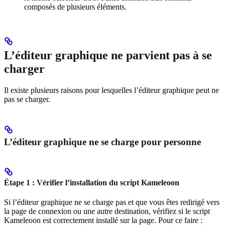
composés de plusieurs éléments.
L’éditeur graphique ne parvient pas à se
charger
Il existe plusieurs raisons pour lesquelles l’éditeur graphique peut ne
pas se charger.
L’éditeur graphique ne se charge pour personne
Étape 1 : Vérifier l’installation du script Kameleoon
Si l’éditeur graphique ne se charge pas et que vous êtes redirigé vers
la page de connexion ou une autre destination, vérifiez si le script
Kameleoon est correctement installé sur la page. Pour ce faire :