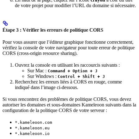
de votre projet pour modifier l’URL du domaine si nécessaire.
Étape 3 : Vérifier les erreurs de politique CORS
Pour vous assurer que l’éditeur graphique fonctionne correctement,
vérifiez la console de votre navigateur pour toute erreur de politique
CORS (cross-origin resource sharing).
Ouvrez la console en utilisant les raccourcis suivants :
Sur Mac :
Command + Option + J
Sur Windows :
Control + Shift + J
Recherchez les erreurs liées à CORS en rouge, comme
indiqué dans l’image ci-dessous.
Si vous rencontrez des problèmes de politique CORS, vous devez
autoriser les domaines et sous-domaines Kameleoon suivants dans la
configuration de la politique CORS de votre serveur :
*.kameleoon.com
*.kameleoon.eu
*.kameleoon.io