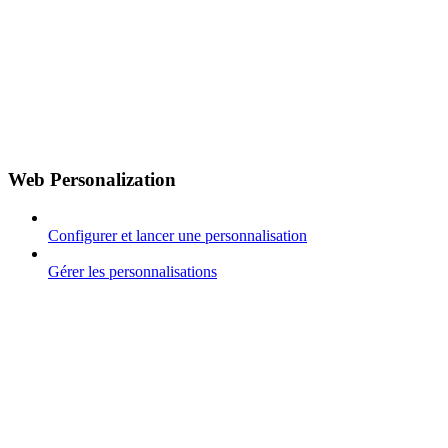
Web Personalization
Configurer et lancer une personnalisation
Gérer les personnalisations