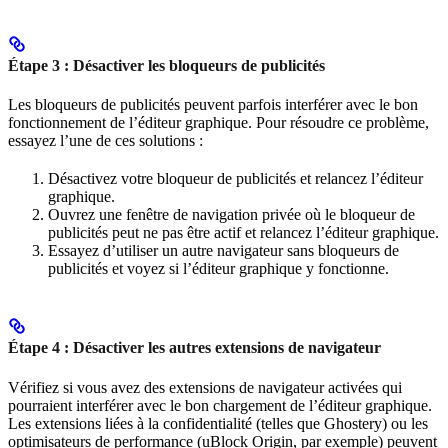
Étape 3 : Désactiver les bloqueurs de publicités
Les bloqueurs de publicités peuvent parfois interférer avec le bon
fonctionnement de l’éditeur graphique. Pour résoudre ce problème,
essayez l’une de ces solutions :
Désactivez votre bloqueur de publicités et relancez l’éditeur
graphique.
Ouvrez une fenêtre de navigation privée où le bloqueur de
publicités peut ne pas être actif et relancez l’éditeur graphique.
Essayez d’utiliser un autre navigateur sans bloqueurs de
publicités et voyez si l’éditeur graphique y fonctionne.
Étape 4 : Désactiver les autres extensions de navigateur
Vérifiez si vous avez des extensions de navigateur activées qui
pourraient interférer avec le bon chargement de l’éditeur graphique.
Les extensions liées à la confidentialité (telles que Ghostery) ou les
optimisateurs de performance (uBlock Origin, par exemple) peuvent