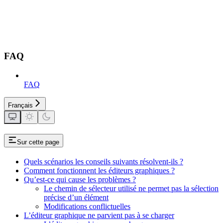
FAQ
FAQ
Français
Sur cette page
Quels scénarios les conseils suivants résolvent-ils ?
Comment fonctionnent les éditeurs graphiques ?
Qu’est-ce qui cause les problèmes ?
Le chemin de sélecteur utilisé ne permet pas la sélection
précise d’un élément
Modifications conflictuelles
L’éditeur graphique ne parvient pas à se charger