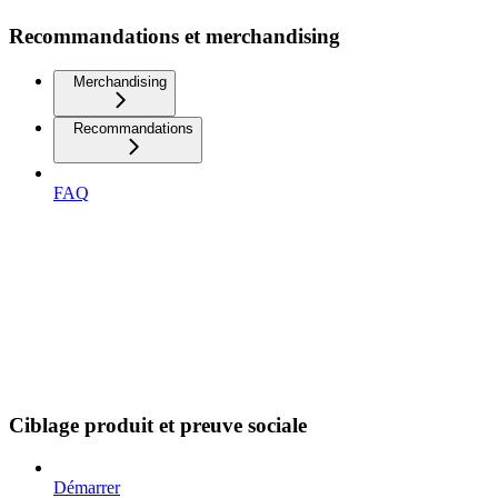
Recommandations et merchandising
Merchandising
Recommandations
FAQ
Ciblage produit et preuve sociale
Démarrer