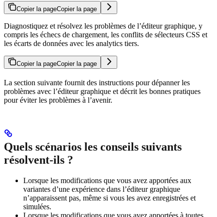
Copier la page
Copier la page
Diagnostiquez et résolvez les problèmes de l’éditeur graphique, y
compris les échecs de chargement, les conflits de sélecteurs CSS et
les écarts de données avec les analytics tiers.
Copier la page
Copier la page
La section suivante fournit des instructions pour dépanner les
problèmes avec l’éditeur graphique et décrit les bonnes pratiques
pour éviter les problèmes à l’avenir.
Quels scénarios les conseils suivants
résolvent-ils ?
Lorsque les modifications que vous avez apportées aux
variantes d’une expérience dans l’éditeur graphique
n’apparaissent pas, même si vous les avez enregistrées et
simulées.
Lorsque les modifications que vous avez apportées à toutes