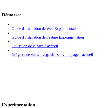
Démarrer
Guide d'installation de Web Experimentation
Guide d'installation de Feature Experimentation
Utilisation de la page d'accueil
Intégrer une vue sauvegardée sur votre page d'accueil
Expérimentation