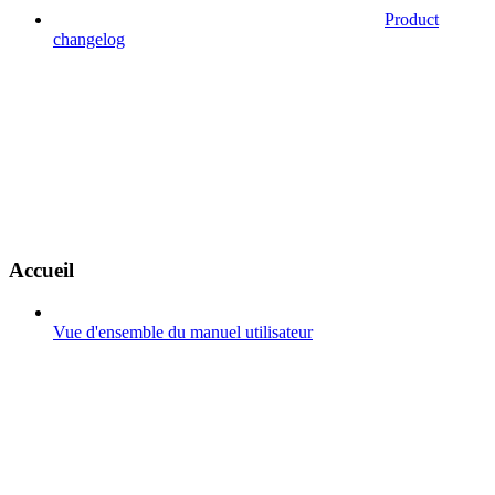
Product
changelog
Accueil
Vue d'ensemble du manuel utilisateur