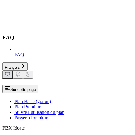
FAQ
FAQ
Français
Sur cette page
Plan Basic (gratuit)
Plan Premium
Suivre l’utilisation du plan
Passer à Premium
PBX Ideate