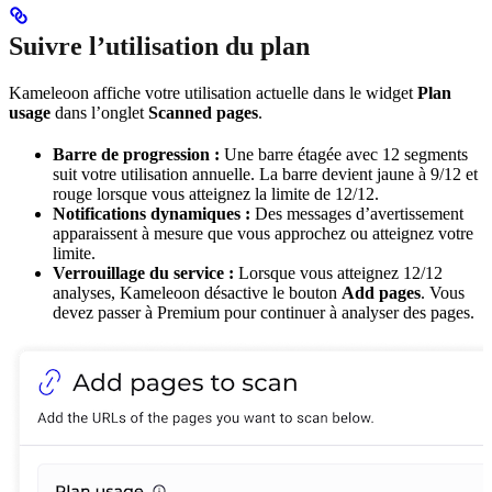
Suivre l’utilisation du plan
Kameleoon affiche votre utilisation actuelle dans le widget
Plan
usage
dans l’onglet
Scanned pages
.
Barre de progression :
Une barre étagée avec 12 segments
suit votre utilisation annuelle. La barre devient jaune à 9/12 et
rouge lorsque vous atteignez la limite de 12/12.
Notifications dynamiques :
Des messages d’avertissement
apparaissent à mesure que vous approchez ou atteignez votre
limite.
Verrouillage du service :
Lorsque vous atteignez 12/12
analyses, Kameleoon désactive le bouton
Add pages
. Vous
devez passer à Premium pour continuer à analyser des pages.