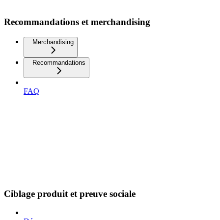
Recommandations et merchandising
Merchandising
Recommandations
FAQ
Ciblage produit et preuve sociale