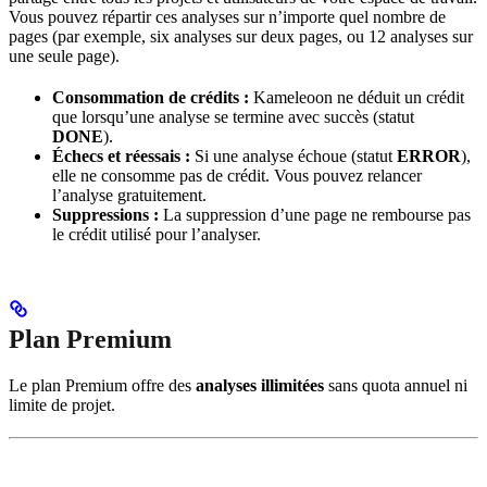
Vous pouvez répartir ces analyses sur n’importe quel nombre de
pages (par exemple, six analyses sur deux pages, ou 12 analyses sur
une seule page).
Consommation de crédits :
Kameleoon ne déduit un crédit
que lorsqu’une analyse se termine avec succès (statut
DONE
).
Échecs et réessais :
Si une analyse échoue (statut
ERROR
),
elle ne consomme pas de crédit. Vous pouvez relancer
l’analyse gratuitement.
Suppressions :
La suppression d’une page ne rembourse pas
le crédit utilisé pour l’analyser.
Plan Premium
Le plan Premium offre des
analyses illimitées
sans quota annuel ni
limite de projet.