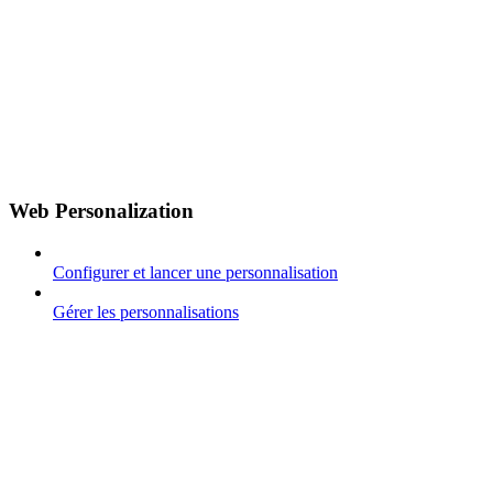
Web Personalization
Configurer et lancer une personnalisation
Gérer les personnalisations