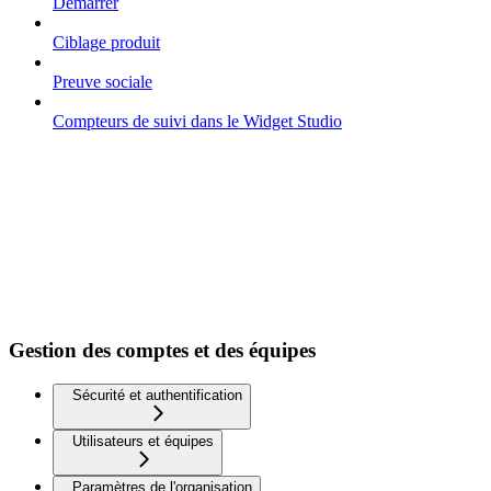
Démarrer
Ciblage produit
Preuve sociale
Compteurs de suivi dans le Widget Studio
Gestion des comptes et des équipes
Sécurité et authentification
Utilisateurs et équipes
Paramètres de l'organisation