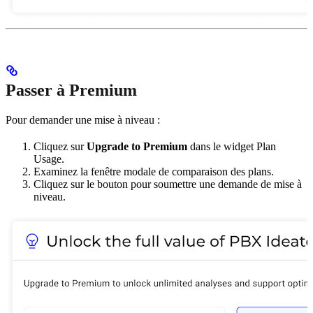
Passer à Premium
Pour demander une mise à niveau :
Cliquez sur
Upgrade to Premium
dans le widget Plan
Usage.
Examinez la fenêtre modale de comparaison des plans.
Cliquez sur le bouton pour soumettre une demande de mise à
niveau.