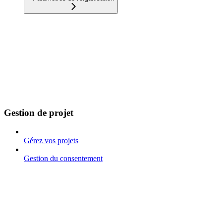
Gestion de projet
Gérez vos projets
Gestion du consentement