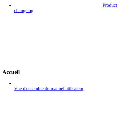
Product
changelog
Accueil
Vue d'ensemble du manuel utilisateur