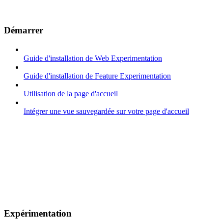
Démarrer
Guide d'installation de Web Experimentation
Guide d'installation de Feature Experimentation
Utilisation de la page d'accueil
Intégrer une vue sauvegardée sur votre page d'accueil
Expérimentation