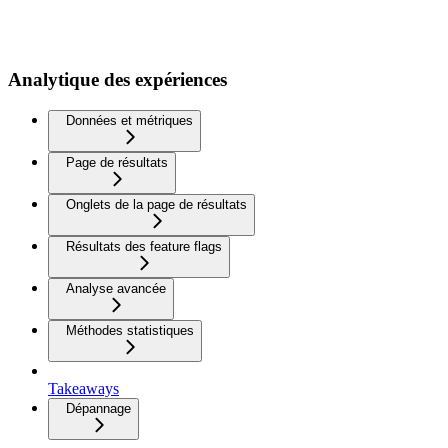
Analytique des expériences
Données et métriques
Page de résultats
Onglets de la page de résultats
Résultats des feature flags
Analyse avancée
Méthodes statistiques
Takeaways
Dépannage