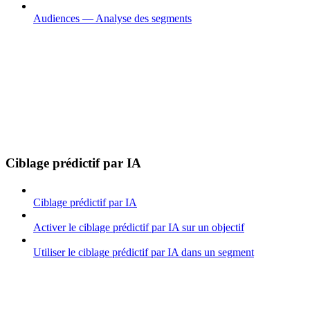
Audiences — Analyse des segments
Ciblage prédictif par IA
Ciblage prédictif par IA
Activer le ciblage prédictif par IA sur un objectif
Utiliser le ciblage prédictif par IA dans un segment