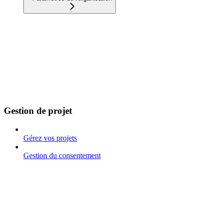
Gestion de projet
Gérez vos projets
Gestion du consentement