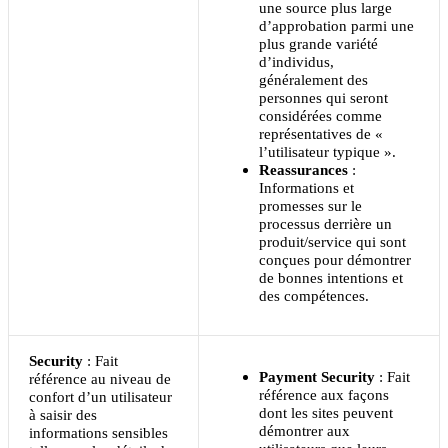
une source plus large
d’approbation parmi une
plus grande variété
d’individus,
généralement des
personnes qui seront
considérées comme
représentatives de «
l’utilisateur typique ».
Reassurances
:
Informations et
promesses sur le
processus derrière un
produit/service qui sont
conçues pour démontrer
de bonnes intentions et
des compétences.
Security
: Fait
Payment Security
: Fait
référence au niveau de
référence aux façons
confort d’un utilisateur
dont les sites peuvent
à saisir des
démontrer aux
informations sensibles