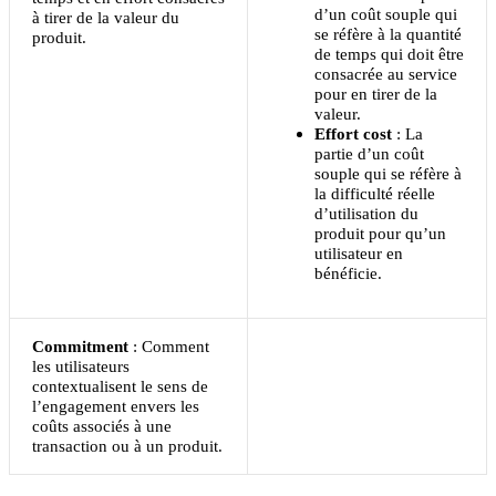
d’un coût souple qui
à tirer de la valeur du
se réfère à la quantité
produit.
de temps qui doit être
consacrée au service
pour en tirer de la
valeur.
Effort cost
: La
partie d’un coût
souple qui se réfère à
la difficulté réelle
d’utilisation du
produit pour qu’un
utilisateur en
bénéficie.
Commitment
: Comment
les utilisateurs
contextualisent le sens de
l’engagement envers les
coûts associés à une
transaction ou à un produit.