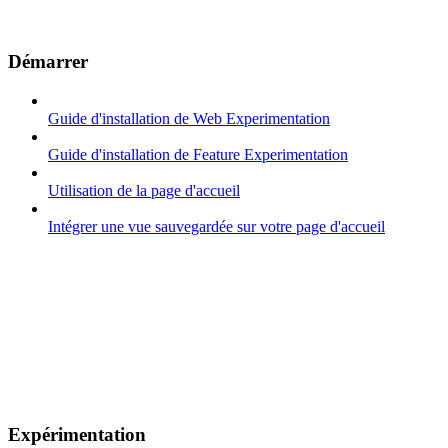
Démarrer
Guide d'installation de Web Experimentation
Guide d'installation de Feature Experimentation
Utilisation de la page d'accueil
Intégrer une vue sauvegardée sur votre page d'accueil
Expérimentation