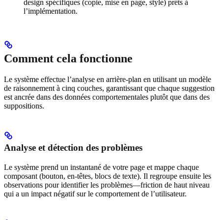
design spécifiques (copie, mise en page, style) prêts à
l’implémentation.
Comment cela fonctionne
Le système effectue l’analyse en arrière-plan en utilisant un modèle
de raisonnement à cinq couches, garantissant que chaque suggestion
est ancrée dans des données comportementales plutôt que dans des
suppositions.
Analyse et détection des problèmes
Le système prend un instantané de votre page et mappe chaque
composant (bouton, en-têtes, blocs de texte). Il regroupe ensuite les
observations pour identifier les problèmes—friction de haut niveau
qui a un impact négatif sur le comportement de l’utilisateur.