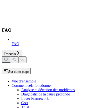
FAQ
FAQ
Français
Sur cette page
Vue d’ensemble
Comment cela fonctionne
Analyse et détection des problèmes
Diagnostic de la cause profonde
Lever Framework
Cost
Trust