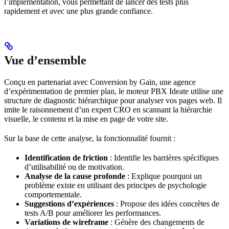
l’implémentation, vous permettant de lancer des tests plus
rapidement et avec une plus grande confiance.
Vue d’ensemble
Conçu en partenariat avec Conversion by Gain, une agence
d’expérimentation de premier plan, le moteur PBX Ideate utilise une
structure de diagnostic hiérarchique pour analyser vos pages web. Il
imite le raisonnement d’un expert CRO en scannant la hiérarchie
visuelle, le contenu et la mise en page de votre site.
Sur la base de cette analyse, la fonctionnalité fournit :
Identification de friction
: Identifie les barrières spécifiques
d’utilisabilité ou de motivation.
Analyse de la cause profonde
: Explique pourquoi un
problème existe en utilisant des principes de psychologie
comportementale.
Suggestions d’expériences
: Propose des idées concrètes de
tests A/B pour améliorer les performances.
Variations de wireframe
: Génère des changements de