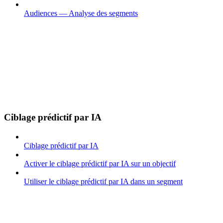
Audiences — Analyse des segments
Ciblage prédictif par IA
Ciblage prédictif par IA
Activer le ciblage prédictif par IA sur un objectif
Utiliser le ciblage prédictif par IA dans un segment