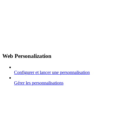
Web Personalization
Configurer et lancer une personnalisation
Gérer les personnalisations