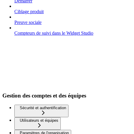
Démarrer
Ciblage produit
Preuve sociale
Compteurs de suivi dans le Widget Studio
Gestion des comptes et des équipes
Sécurité et authentification
Utilisateurs et équipes
Paramètres de l'organisation