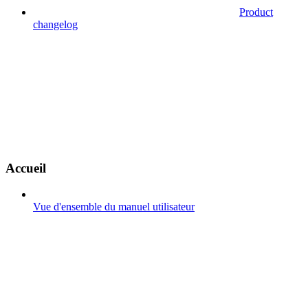
Product
changelog
Accueil
Vue d'ensemble du manuel utilisateur