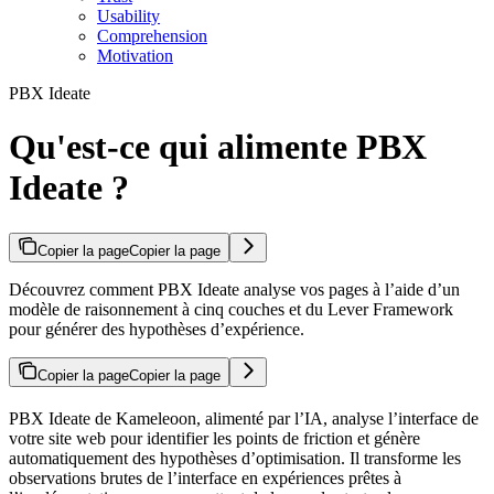
Usability
Comprehension
Motivation
PBX Ideate
Qu'est-ce qui alimente PBX
Ideate ?
Copier la page
Copier la page
Découvrez comment PBX Ideate analyse vos pages à l’aide d’un
modèle de raisonnement à cinq couches et du Lever Framework
pour générer des hypothèses d’expérience.
Copier la page
Copier la page
PBX Ideate de Kameleoon, alimenté par l’IA, analyse l’interface de
votre site web pour identifier les points de friction et génère
automatiquement des hypothèses d’optimisation. Il transforme les
observations brutes de l’interface en expériences prêtes à