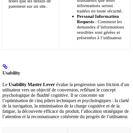
utilisateurs que leurs
telles que les détails de
informations seront
paiement sur un site.
traitées en toute sécurité.
Personal Information
Requests
: Comment les
demandes d’informations
sensibles sont gérées et
présentées à l’utilisateur.
Usability
Le
Usability Master Lever
évalue la progression sans friction d’un
utilisateur vers un objectif de conversion, reflétant le concept
psychologique de fluidité cognitive. Il se concentre sur
l’optimisation de cinq piliers techniques et psychologiques : la clarté
de la navigation, la minimisation de la charge cognitive et de la
fatigue, la découverte efficace du produit, l’allocation stratégique de
l’attention et la reconnaissance cohérente du progrès de l’utilisateur.