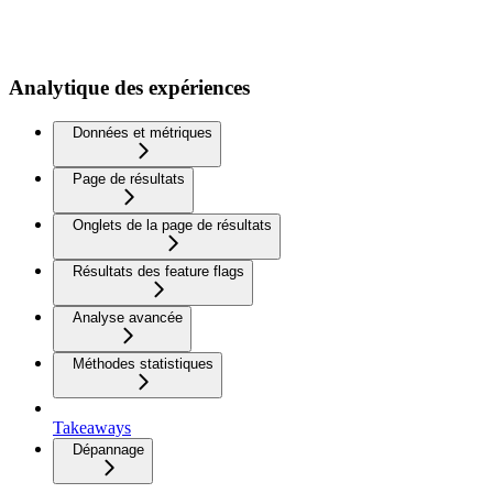
Analytique des expériences
Données et métriques
Page de résultats
Onglets de la page de résultats
Résultats des feature flags
Analyse avancée
Méthodes statistiques
Takeaways
Dépannage