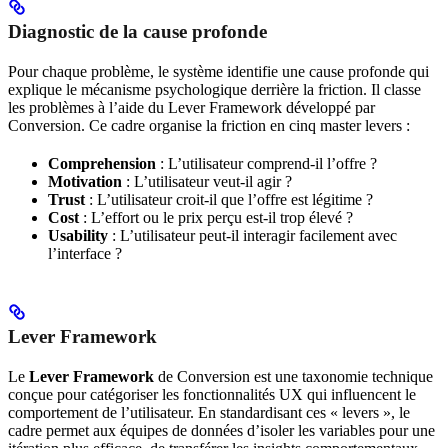
Diagnostic de la cause profonde
Pour chaque problème, le système identifie une cause profonde qui
explique le mécanisme psychologique derrière la friction. Il classe
les problèmes à l’aide du Lever Framework développé par
Conversion. Ce cadre organise la friction en cinq master levers :
Comprehension
: L’utilisateur comprend-il l’offre ?
Motivation
: L’utilisateur veut-il agir ?
Trust
: L’utilisateur croit-il que l’offre est légitime ?
Cost
: L’effort ou le prix perçu est-il trop élevé ?
Usability
: L’utilisateur peut-il interagir facilement avec
l’interface ?
Lever Framework
Le
Lever Framework
de Conversion est une taxonomie technique
conçue pour catégoriser les fonctionnalités UX qui influencent le
comportement de l’utilisateur. En standardisant ces « levers », le
cadre permet aux équipes de données d’isoler les variables pour une