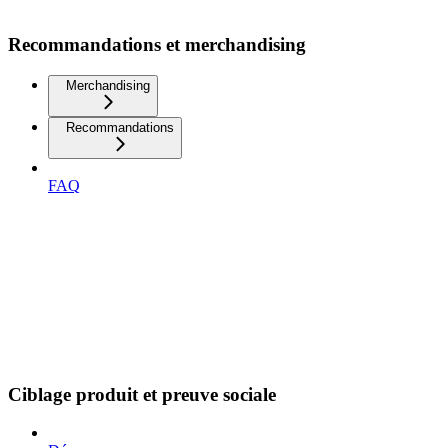
Recommandations et merchandising
Merchandising
Recommandations
FAQ
Ciblage produit et preuve sociale