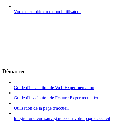
Vue d'ensemble du manuel utilisateur
Démarrer
Guide d'installation de Web Experimentation
Guide d'installation de Feature Experimentation
Utilisation de la page d'accueil
Intégrer une vue sauvegardée sur votre page d'accueil