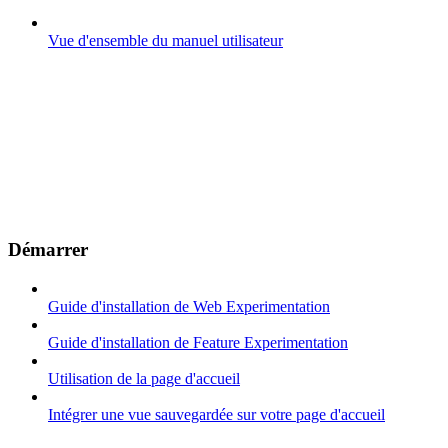
Vue d'ensemble du manuel utilisateur
Démarrer
Guide d'installation de Web Experimentation
Guide d'installation de Feature Experimentation
Utilisation de la page d'accueil
Intégrer une vue sauvegardée sur votre page d'accueil