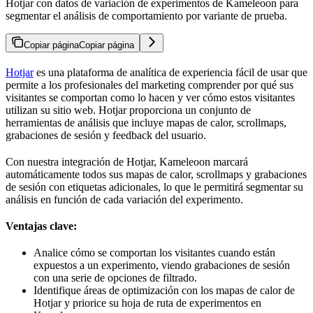
Hotjar con datos de variación de experimentos de Kameleoon para
segmentar el análisis de comportamiento por variante de prueba.
Copiar página
Copiar página
Hotjar
es una plataforma de analítica de experiencia fácil de usar que
permite a los profesionales del marketing comprender por qué sus
visitantes se comportan como lo hacen y ver cómo estos visitantes
utilizan su sitio web. Hotjar proporciona un conjunto de
herramientas de análisis que incluye mapas de calor, scrollmaps,
grabaciones de sesión y feedback del usuario.
Con nuestra integración de Hotjar, Kameleoon marcará
automáticamente todos sus mapas de calor, scrollmaps y grabaciones
de sesión con etiquetas adicionales, lo que le permitirá segmentar su
análisis en función de cada variación del experimento.
Ventajas clave:
Analice cómo se comportan los visitantes cuando están
expuestos a un experimento, viendo grabaciones de sesión
con una serie de opciones de filtrado.
Identifique áreas de optimización con los mapas de calor de
Hotjar y priorice su hoja de ruta de experimentos en