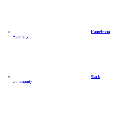
Kameleoon
Academy
Slack
Community