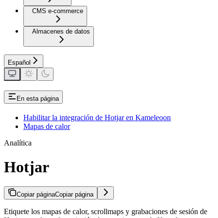
CMS e-commerce
Almacenes de datos
Español
En esta página
Habilitar la integración de Hotjar en Kameleoon
Mapas de calor
Analítica
Hotjar
Copiar página
Copiar página
Etiquete los mapas de calor, scrollmaps y grabaciones de sesión de