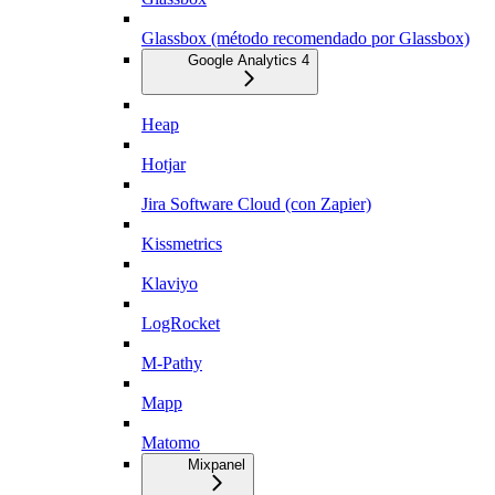
Glassbox (método recomendado por Glassbox)
Google Analytics 4
Heap
Hotjar
Jira Software Cloud (con Zapier)
Kissmetrics
Klaviyo
LogRocket
M-Pathy
Mapp
Matomo
Mixpanel