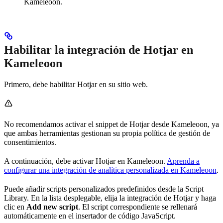
Kameleoon.
Habilitar la integración de Hotjar en
Kameleoon
Primero, debe habilitar Hotjar en su sitio web.
No recomendamos activar el snippet de Hotjar desde Kameleoon, ya
que ambas herramientas gestionan su propia política de gestión de
consentimientos.
A continuación, debe activar Hotjar en Kameleoon.
Aprenda a
configurar una integración de analítica personalizada en Kameleoon
.
Puede añadir scripts personalizados predefinidos desde la Script
Library. En la lista desplegable, elija la integración de Hotjar y haga
clic en
Add new script
. El script correspondiente se rellenará
automáticamente en el insertador de código JavaScript.