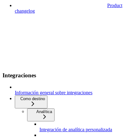
Product
changelog
Integraciones
Información general sobre integraciones
Como destino
Analítica
Integración de analítica personalizada