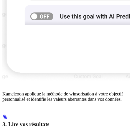
Kameleoon applique la méthode de winsorisation à votre objectif
personnalisé et identifie les valeurs aberrantes dans vos données.
3. Lire vos résultats