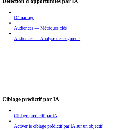
Détection d'opportunités par IA
Démarrage
Audiences — Métriques clés
Audiences — Analyse des segments
Ciblage prédictif par IA
Ciblage prédictif par IA
Activer le ciblage prédictif par IA sur un objectif