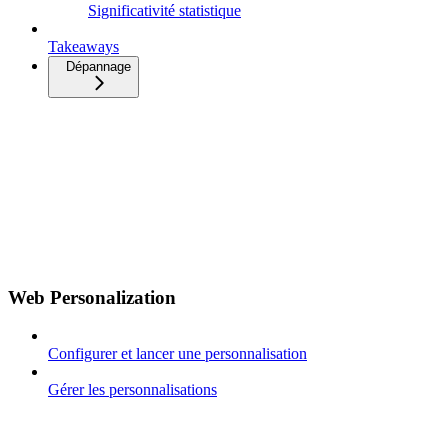
Significativité statistique
Takeaways
Dépannage
Web Personalization
Configurer et lancer une personnalisation
Gérer les personnalisations