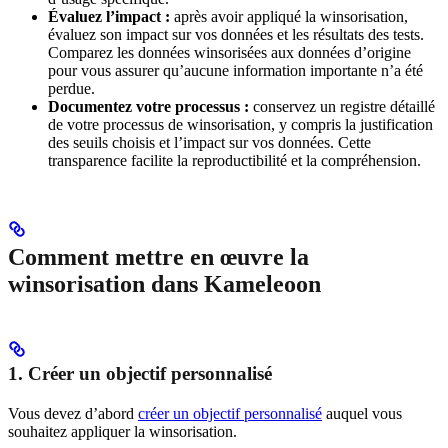
Évaluez l’impact :
après avoir appliqué la winsorisation,
évaluez son impact sur vos données et les résultats des tests.
Comparez les données winsorisées aux données d’origine
pour vous assurer qu’aucune information importante n’a été
perdue.
Documentez votre processus :
conservez un registre détaillé
de votre processus de winsorisation, y compris la justification
des seuils choisis et l’impact sur vos données. Cette
transparence facilite la reproductibilité et la compréhension.
Comment mettre en œuvre la
winsorisation dans Kameleoon
1. Créer un objectif personnalisé
Vous devez d’abord
créer un objectif personnalisé
auquel vous
souhaitez appliquer la winsorisation.