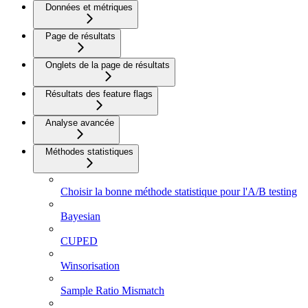
Données et métriques
Page de résultats
Onglets de la page de résultats
Résultats des feature flags
Analyse avancée
Méthodes statistiques
Choisir la bonne méthode statistique pour l'A/B testing
Bayesian
CUPED
Winsorisation
Sample Ratio Mismatch