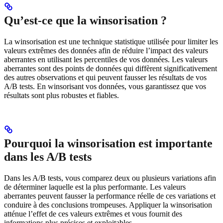
Qu’est-ce que la winsorisation ?
La winsorisation est une technique statistique utilisée pour limiter les
valeurs extrêmes des données afin de réduire l’impact des valeurs
aberrantes en utilisant les percentiles de vos données. Les valeurs
aberrantes sont des points de données qui diffèrent significativement
des autres observations et qui peuvent fausser les résultats de vos
A/B tests. En winsorisant vos données, vous garantissez que vos
résultats sont plus robustes et fiables.
Pourquoi la winsorisation est importante
dans les A/B tests
Dans les A/B tests, vous comparez deux ou plusieurs variations afin
de déterminer laquelle est la plus performante. Les valeurs
aberrantes peuvent fausser la performance réelle de ces variations et
conduire à des conclusions trompeuses. Appliquer la winsorisation
atténue l’effet de ces valeurs extrêmes et vous fournit des
informations plus précises et exploitables.