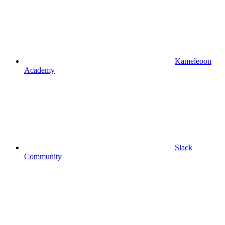
Kameleoon
Academy
Slack
Community