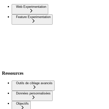
Web Experimentation
Feature Experimentation
Ressources
Outils de ciblage avancés
Données personnalisées
Objectifs