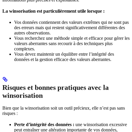
La winsorisation est particulièrement utile lorsque :
Vos données contiennent des valeurs extrêmes qui ne sont pas
des erreurs mais qui restent significativement différentes des
autres observations.
Vous recherchez une méthode simple et efficace pour gérer les
valeurs aberrantes sans recourir à des techniques plus
complexes.
Vous devez maintenir un équilibre entre l’intégrité des
données et la gestion efficace des valeurs aberrantes.
Risques et bonnes pratiques avec la
winsorisation
Bien que la winsorisation soit un outil précieux, elle n’est pas sans
risques :
Perte d’intégrité des données :
une winsorisation excessive
peut entraîner une altération importante de vos données,