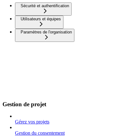
Sécurité et authentification
Utilisateurs et équipes
Paramètres de l'organisation
Gestion de projet
Gérez vos projets
Gestion du consentement