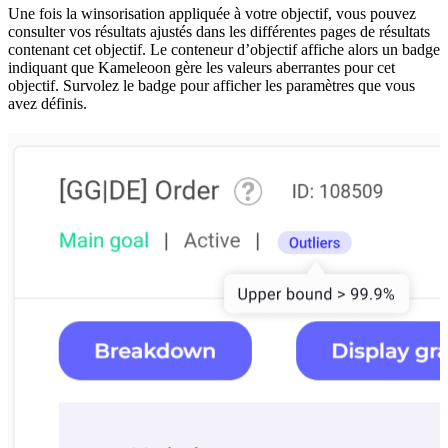
Une fois la winsorisation appliquée à votre objectif, vous pouvez
consulter vos résultats ajustés dans les différentes pages de résultats
contenant cet objectif. Le conteneur d’objectif affiche alors un badge
indiquant que Kameleoon gère les valeurs aberrantes pour cet
objectif. Survolez le badge pour afficher les paramètres que vous
avez définis.