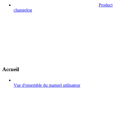
Product
changelog
Accueil
Vue d'ensemble du manuel utilisateur