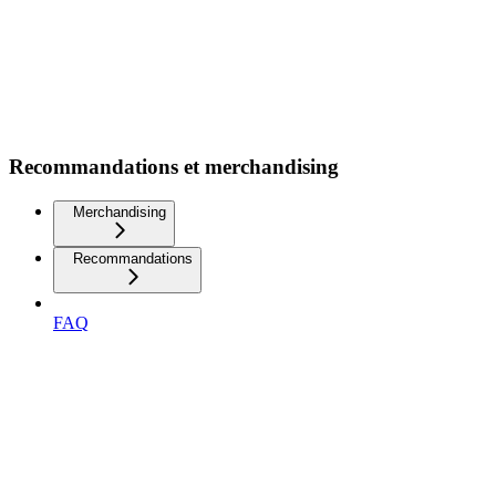
Recommandations et merchandising
Merchandising
Recommandations
FAQ