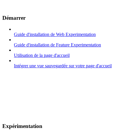
Démarrer
Guide d'installation de Web Experimentation
Guide d'installation de Feature Experimentation
Utilisation de la page d'accueil
Intégrer une vue sauvegardée sur votre page d'accueil
Expérimentation