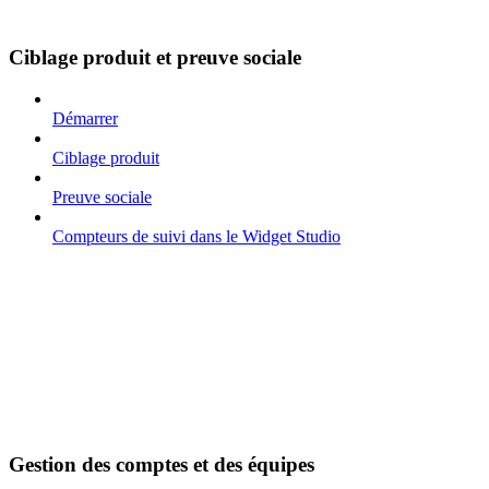
Ciblage produit et preuve sociale
Démarrer
Ciblage produit
Preuve sociale
Compteurs de suivi dans le Widget Studio
Gestion des comptes et des équipes