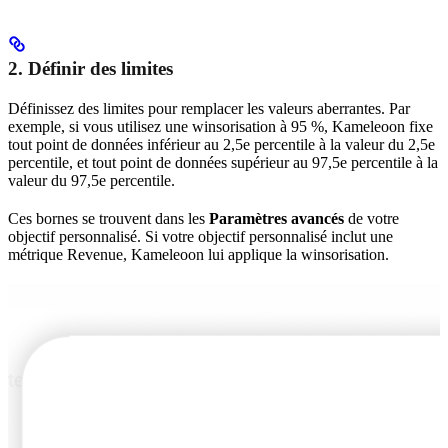
2. Définir des limites
Définissez des limites pour remplacer les valeurs aberrantes. Par
exemple, si vous utilisez une winsorisation à 95 %, Kameleoon fixe
tout point de données inférieur au 2,5e percentile à la valeur du 2,5e
percentile, et tout point de données supérieur au 97,5e percentile à la
valeur du 97,5e percentile.
Ces bornes se trouvent dans les
Paramètres avancés
de votre
objectif personnalisé. Si votre objectif personnalisé inclut une
métrique Revenue, Kameleoon lui applique la winsorisation.