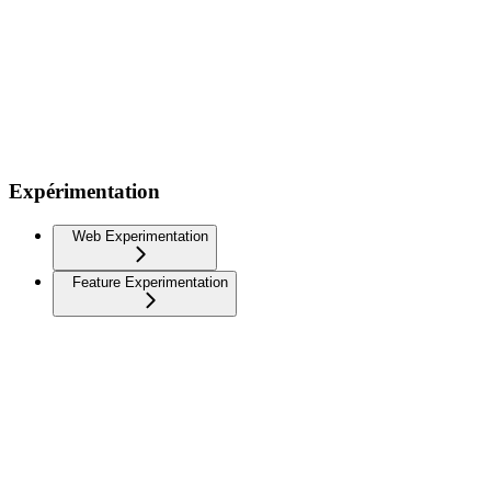
Expérimentation
Web Experimentation
Feature Experimentation