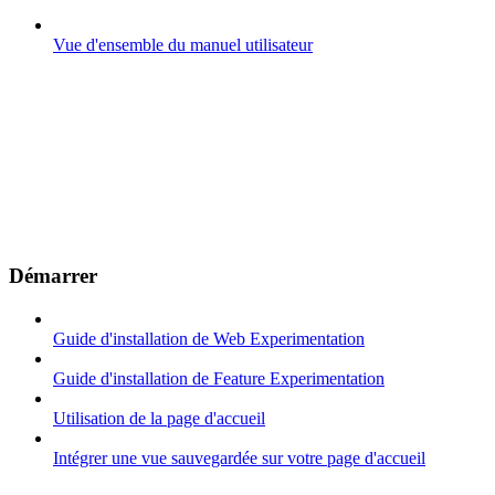
Vue d'ensemble du manuel utilisateur
Démarrer
Guide d'installation de Web Experimentation
Guide d'installation de Feature Experimentation
Utilisation de la page d'accueil
Intégrer une vue sauvegardée sur votre page d'accueil