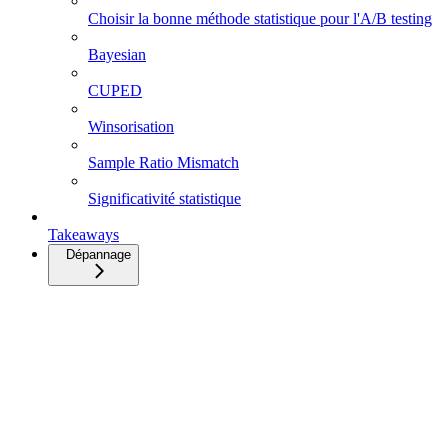
Choisir la bonne méthode statistique pour l'A/B testing
Bayesian
CUPED
Winsorisation
Sample Ratio Mismatch
Significativité statistique
Takeaways
Dépannage