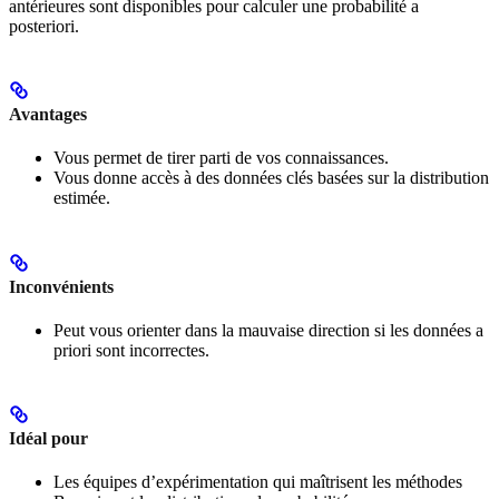
antérieures sont disponibles pour calculer une probabilité a
posteriori.
Avantages
Vous permet de tirer parti de vos connaissances.
Vous donne accès à des données clés basées sur la distribution
estimée.
Inconvénients
Peut vous orienter dans la mauvaise direction si les données a
priori sont incorrectes.
Idéal pour
Les équipes d’expérimentation qui maîtrisent les méthodes