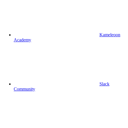
Kameleoon
Academy
Slack
Community