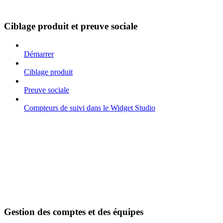
Ciblage produit et preuve sociale
Démarrer
Ciblage produit
Preuve sociale
Compteurs de suivi dans le Widget Studio
Gestion des comptes et des équipes