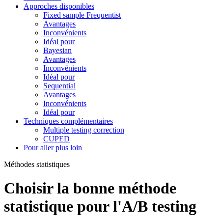
Approches disponibles
Fixed sample Frequentist
Avantages
Inconvénients
Idéal pour
Bayesian
Avantages
Inconvénients
Idéal pour
Sequential
Avantages
Inconvénients
Idéal pour
Techniques complémentaires
Multiple testing correction
CUPED
Pour aller plus loin
Méthodes statistiques
Choisir la bonne méthode
statistique pour l'A/B testing