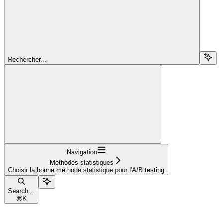
Rechercher...
Navigation
Méthodes statistiques
Choisir la bonne méthode statistique pour l'A/B testing
Search...
⌘
K