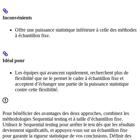
Inconvénients
Offre une puissance statistique inférieure à celle des méthodes
à échantillon fixe.
Idéal pour
Les équipes qui avancent rapidement, recherchent plus de
flexibilité que ne le permet le cadre à échantillon fixe et
acceptent d’échanger une partie de la puissance statistique
contre cette flexibilité.
Pour bénéficier des avantages des deux approches, combinez les
méthodologies Sequential testing et à taille d’échantillon fixe.
Utilisez le Sequential testing pour arrêter le test dès que les résultats
deviennent significatifs, et appuyez-vous sur un échantillon fixe
pour garantir la rigueur statistique de vos conclusions. Définir des