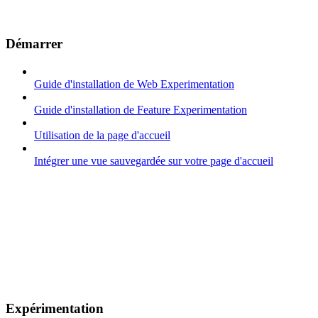
Démarrer
Guide d'installation de Web Experimentation
Guide d'installation de Feature Experimentation
Utilisation de la page d'accueil
Intégrer une vue sauvegardée sur votre page d'accueil
Expérimentation