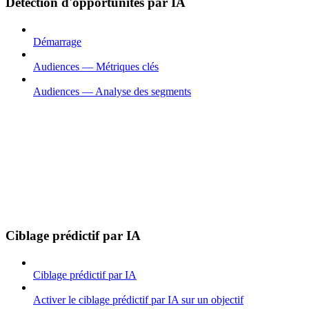
Détection d'opportunités par IA
Démarrage
Audiences — Métriques clés
Audiences — Analyse des segments
Ciblage prédictif par IA
Ciblage prédictif par IA
Activer le ciblage prédictif par IA sur un objectif