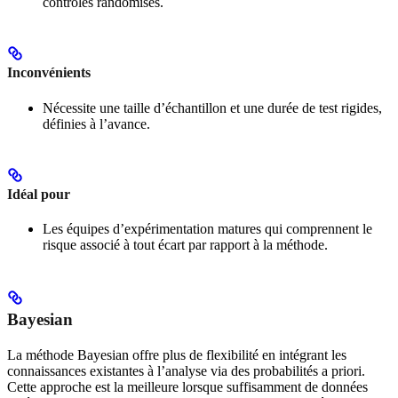
contrôlés randomisés.
Inconvénients
Nécessite une taille d’échantillon et une durée de test rigides,
définies à l’avance.
Idéal pour
Les équipes d’expérimentation matures qui comprennent le
risque associé à tout écart par rapport à la méthode.
Bayesian
La méthode Bayesian offre plus de flexibilité en intégrant les
connaissances existantes à l’analyse via des probabilités a priori.
Cette approche est la meilleure lorsque suffisamment de données