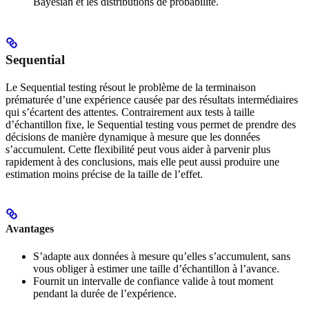
Bayesian et les distributions de probabilité.
Sequential
Le Sequential testing résout le problème de la terminaison
prématurée d’une expérience causée par des résultats intermédiaires
qui s’écartent des attentes. Contrairement aux tests à taille
d’échantillon fixe, le Sequential testing vous permet de prendre des
décisions de manière dynamique à mesure que les données
s’accumulent. Cette flexibilité peut vous aider à parvenir plus
rapidement à des conclusions, mais elle peut aussi produire une
estimation moins précise de la taille de l’effet.
Avantages
S’adapte aux données à mesure qu’elles s’accumulent, sans
vous obliger à estimer une taille d’échantillon à l’avance.
Fournit un intervalle de confiance valide à tout moment
pendant la durée de l’expérience.