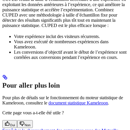
exploitant les données antérieures à l’expérience, ce qui améliore la
puissance statistique et accélère l’expérimentation. Combinez
CUPED avec une méthodologie à taille d’échantillon fixe pour
détecter des résultats significatifs plus tôt tout en maintenant la
puissance statistique. CUPED est le plus efficace lorsque :
Votre expérience inclut des visiteurs récurrents.
Vous avez exécuté de nombreuses expériences dans
Kameleoon.
Les conversions d’objectif avant le début de l’expérience sont
corrélées aux conversions pendant l’expérience en cours.
Pour aller plus loin
Pour plus de détails sur le fonctionnement du moteur statistique de
Kameleoon, consultez le
document statistique Kameleoon
.
Cette page vous a-t-elle été utile ?
Oui
Non