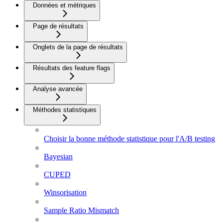
Données et métriques
Page de résultats
Onglets de la page de résultats
Résultats des feature flags
Analyse avancée
Méthodes statistiques
Choisir la bonne méthode statistique pour l'A/B testing
Bayesian
CUPED
Winsorisation
Sample Ratio Mismatch