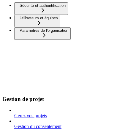
Sécurité et authentification
Utilisateurs et équipes
Paramètres de l'organisation
Gestion de projet
Gérez vos projets
Gestion du consentement