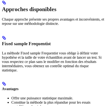
Approches disponibles
Chaque approche présente ses propres avantages et inconvénients, et
repose sur une méthodologie distincte.
Fixed sample Frequentist
La méthode Fixed sample Frequentist vous oblige à définir votre
hypothèse et la taille de votre échantillon avant de lancer un test. Si
vous respectez ce plan sans le modifier en fonction des résultats
intermédiaires, vous obtenez un contrôle optimal du risque
statistique.
Avantages
Offre une puissance statistique maximale.
Constitue la méthode la plus répandue pour les essais