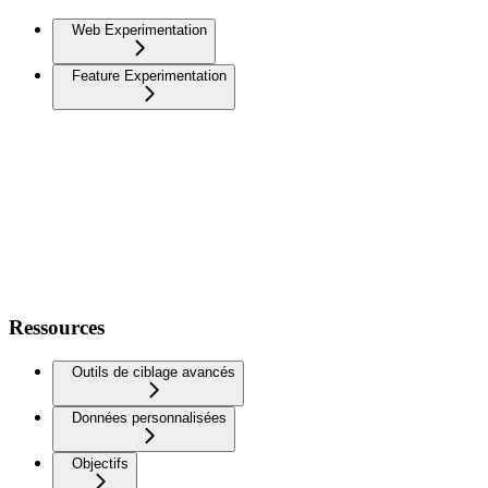
Web Experimentation
Feature Experimentation
Ressources
Outils de ciblage avancés
Données personnalisées
Objectifs