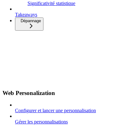
Significativité statistique
Takeaways
Dépannage
Web Personalization
Configurer et lancer une personnalisation
Gérer les personnalisations