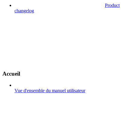
Product
changelog
Accueil
Vue d'ensemble du manuel utilisateur