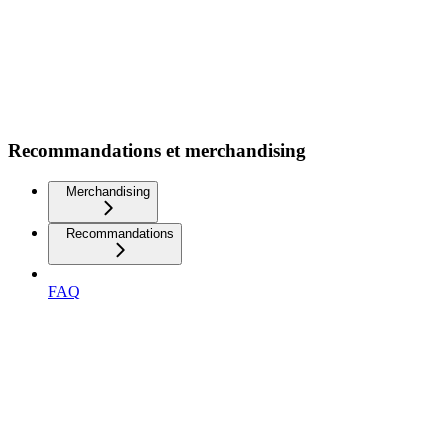
Recommandations et merchandising
Merchandising
Recommandations
FAQ