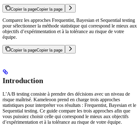
Copier la page
Copier la page
Comparez les approches Frequentist, Bayesian et Sequential testing
pour sélectionner la méthode statistique qui correspond le mieux aux
objectifs d’expérimentation et à la tolérance au risque de votre
équipe.
Copier la page
Copier la page
Introduction
L’A/B testing consiste à prendre des décisions avec un niveau de
risque maîtrisé. Kameleoon prend en charge trois approches
statistiques pour interpréter vos résultats : Frequentist, Bayesian et le
Sequential testing. Ce guide compare les trois approches afin que
vous puissiez choisir celle qui correspond le mieux aux objectifs
d’expérimentation et à la tolérance au risque de votre équipe.