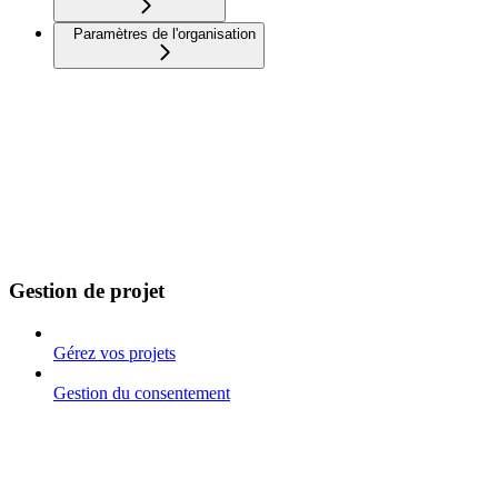
Paramètres de l'organisation
Gestion de projet
Gérez vos projets
Gestion du consentement