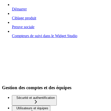
Démarrer
Ciblage produit
Preuve sociale
Compteurs de suivi dans le Widget Studio
Gestion des comptes et des équipes
Sécurité et authentification
Utilisateurs et équipes