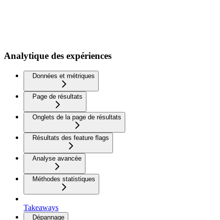
Analytique des expériences
Données et métriques
Page de résultats
Onglets de la page de résultats
Résultats des feature flags
Analyse avancée
Méthodes statistiques
Takeaways
Dépannage