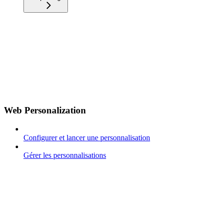
Web Personalization
Configurer et lancer une personnalisation
Gérer les personnalisations