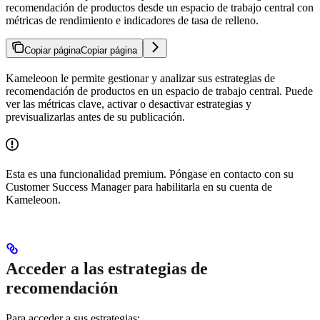
recomendación de productos desde un espacio de trabajo central con
métricas de rendimiento e indicadores de tasa de relleno.
Copiar página
Copiar página
Kameleoon le permite gestionar y analizar sus estrategias de
recomendación de productos en un espacio de trabajo central. Puede
ver las métricas clave, activar o desactivar estrategias y
previsualizarlas antes de su publicación.
Esta es una funcionalidad premium. Póngase en contacto con su
Customer Success Manager para habilitarla en su cuenta de
Kameleoon.
Acceder a las estrategias de
recomendación
Para acceder a sus estrategias: