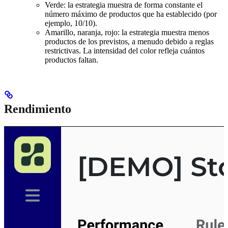
Verde: la estrategia muestra de forma constante el
número máximo de productos que ha establecido (por
ejemplo, 10/10).
Amarillo, naranja, rojo: la estrategia muestra menos
productos de los previstos, a menudo debido a reglas
restrictivas. La intensidad del color refleja cuántos
productos faltan.
Rendimiento