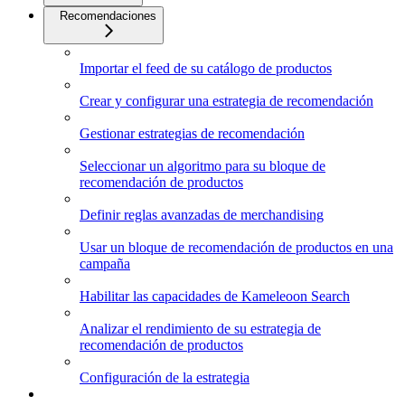
Recomendaciones
Importar el feed de su catálogo de productos
Crear y configurar una estrategia de recomendación
Gestionar estrategias de recomendación
Seleccionar un algoritmo para su bloque de
recomendación de productos
Definir reglas avanzadas de merchandising
Usar un bloque de recomendación de productos en una
campaña
Habilitar las capacidades de Kameleoon Search
Analizar el rendimiento de su estrategia de
recomendación de productos
Configuración de la estrategia