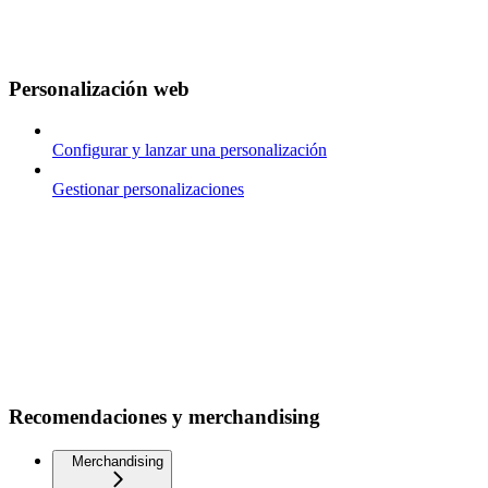
Personalización web
Configurar y lanzar una personalización
Gestionar personalizaciones
Recomendaciones y merchandising
Merchandising