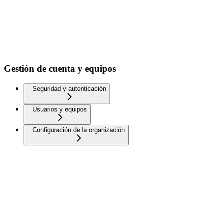
Gestión de cuenta y equipos
Seguridad y autenticación
Usuarios y equipos
Configuración de la organización