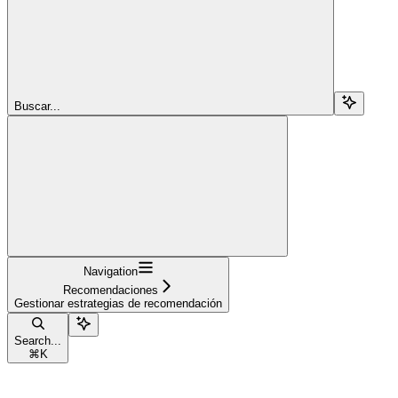
Buscar...
Navigation
Recomendaciones
Gestionar estrategias de recomendación
Search...
⌘
K