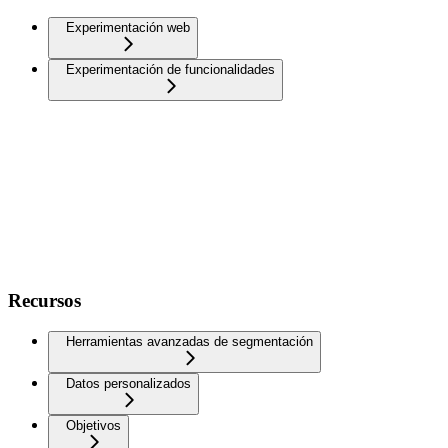
Experimentación web
Experimentación de funcionalidades
Recursos
Herramientas avanzadas de segmentación
Datos personalizados
Objetivos