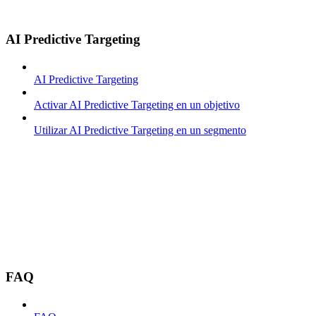
AI Predictive Targeting
AI Predictive Targeting
Activar AI Predictive Targeting en un objetivo
Utilizar AI Predictive Targeting en un segmento
FAQ