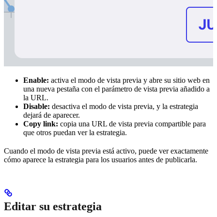
Enable:
activa el modo de vista previa y abre su sitio web en
una nueva pestaña con el parámetro de vista previa añadido a
la URL.
Disable:
desactiva el modo de vista previa, y la estrategia
dejará de aparecer.
Copy link:
copia una URL de vista previa compartible para
que otros puedan ver la estrategia.
Cuando el modo de vista previa está activo, puede ver exactamente
cómo aparece la estrategia para los usuarios antes de publicarla.
Editar su estrategia