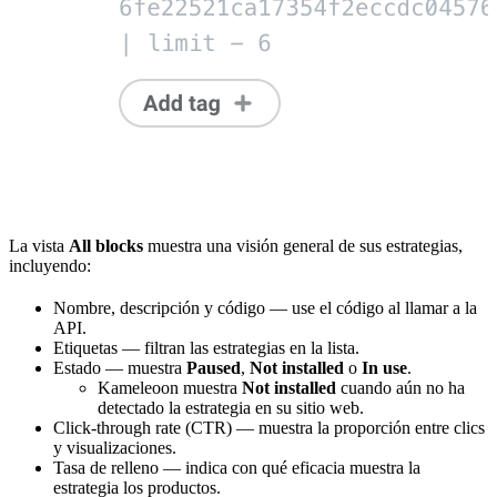
La vista
All blocks
muestra una visión general de sus estrategias,
incluyendo:
Nombre, descripción y código — use el código al llamar a la
API.
Etiquetas — filtran las estrategias en la lista.
Estado — muestra
Paused
,
Not installed
o
In use
.
Kameleoon muestra
Not installed
cuando aún no ha
detectado la estrategia en su sitio web.
Click-through rate (CTR) — muestra la proporción entre clics
y visualizaciones.
Tasa de relleno — indica con qué eficacia muestra la
estrategia los productos.