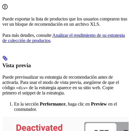
Puede exportar la lista de productos que los usuarios compraron tras
ver un bloque de recomendación en un archivo XLS.
Para más detalles, consulte
Analizar el rendimiento de su estrategia
de colección de productos
.
Vista previa
Puede previsualizar su estrategia de recomendación antes de
activarla. Para usar el modo de vista previa, asegúrese de que el
código
de la estrategia aparece en su sitio web. Copie
<div>
primero el snippet de la estrategia.
En la sección
Performance
, haga clic en
Preview
en el
conmutador.