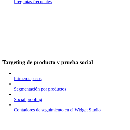
Preguntas frecuentes
Targeting de producto y prueba social
Primeros pasos
Segmentación por productos
Social proofing
Contadores de seguimiento en el Widget Studio