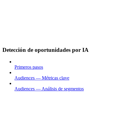
Detección de oportunidades por IA
Primeros pasos
Audiences — Métricas clave
Audiences — Análisis de segmentos