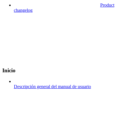
Product
changelog
Inicio
Descripción general del manual de usuario