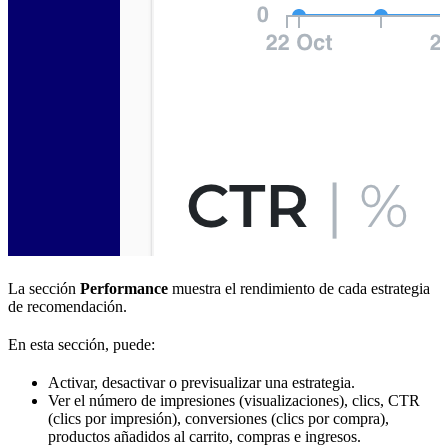
La sección
Performance
muestra el rendimiento de cada estrategia
de recomendación.
En esta sección, puede:
Activar, desactivar o previsualizar una estrategia.
Ver el número de impresiones (visualizaciones), clics, CTR
(clics por impresión), conversiones (clics por compra),
productos añadidos al carrito, compras e ingresos.