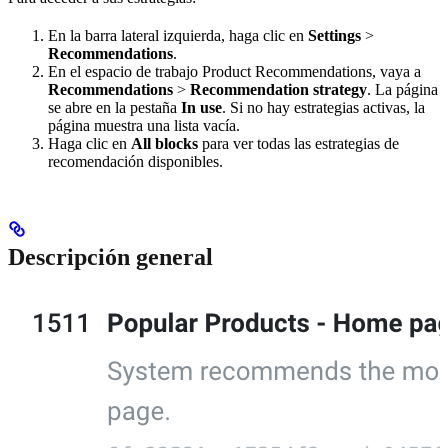
En la barra lateral izquierda, haga clic en
Settings
>
Recommendations
.
En el espacio de trabajo Product Recommendations, vaya a
Recommendations
>
Recommendation strategy
. La página
se abre en la pestaña
In use
. Si no hay estrategias activas, la
página muestra una lista vacía.
Haga clic en
All blocks
para ver todas las estrategias de
recomendación disponibles.
Descripción general