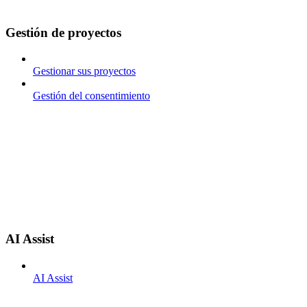
Gestión de proyectos
Gestionar sus proyectos
Gestión del consentimiento
AI Assist
AI Assist