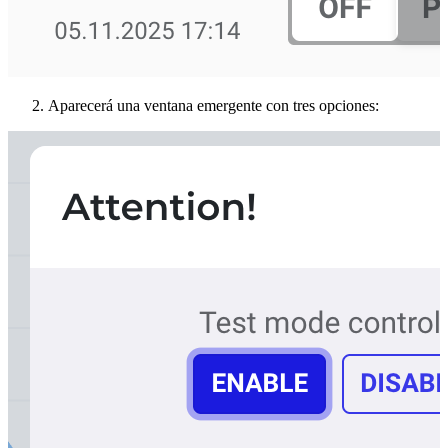
Aparecerá una ventana emergente con tres opciones: