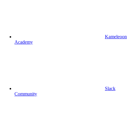
Kameleoon
Academy
Slack
Community