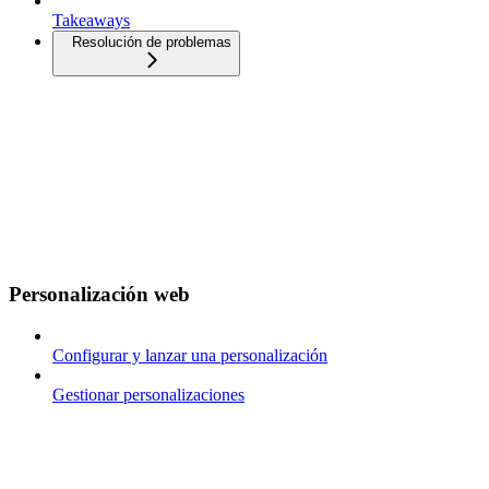
Takeaways
Resolución de problemas
Personalización web
Configurar y lanzar una personalización
Gestionar personalizaciones