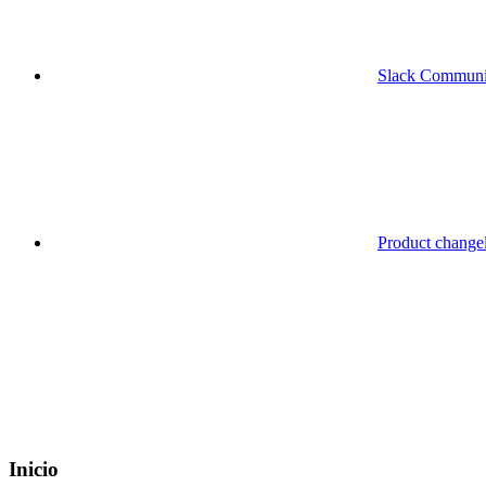
Slack Communi
Product change
Inicio