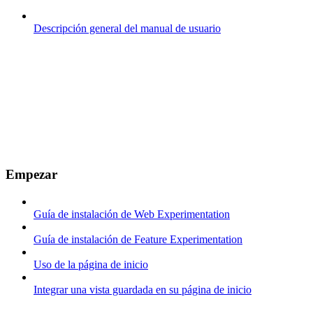
Descripción general del manual de usuario
Empezar
Guía de instalación de Web Experimentation
Guía de instalación de Feature Experimentation
Uso de la página de inicio
Integrar una vista guardada en su página de inicio