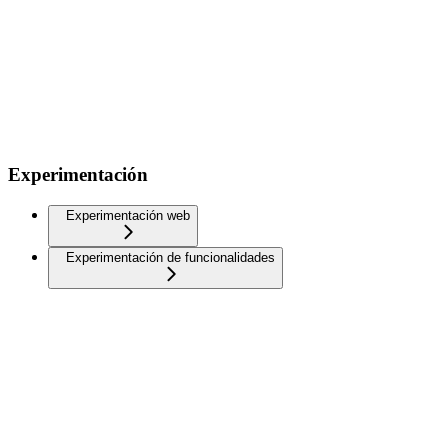
Experimentación
Experimentación web
Experimentación de funcionalidades