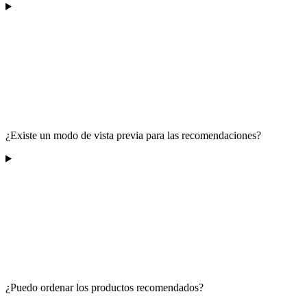
¿Existe un modo de vista previa para las recomendaciones?
¿Puedo ordenar los productos recomendados?