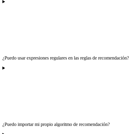
¿Puedo usar expresiones regulares en las reglas de recomendación?
¿Puedo importar mi propio algoritmo de recomendación?