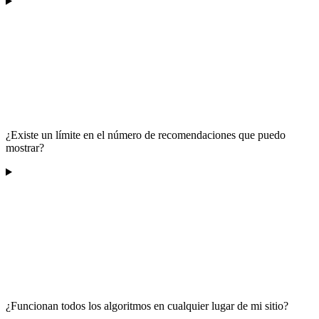
¿Existe un límite en el número de recomendaciones que puedo
mostrar?
¿Funcionan todos los algoritmos en cualquier lugar de mi sitio?