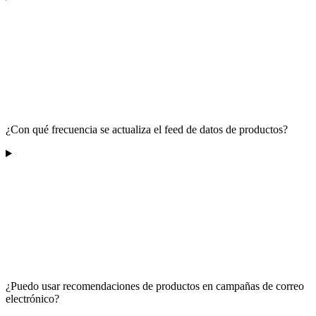
¿Con qué frecuencia se actualiza el feed de datos de productos?
¿Puedo usar recomendaciones de productos en campañas de correo
electrónico?