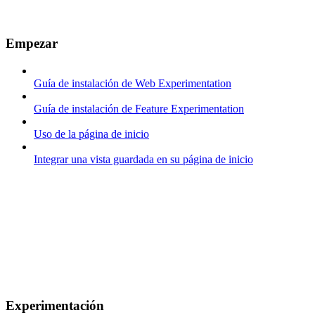
Empezar
Guía de instalación de Web Experimentation
Guía de instalación de Feature Experimentation
Uso de la página de inicio
Integrar una vista guardada en su página de inicio
Experimentación