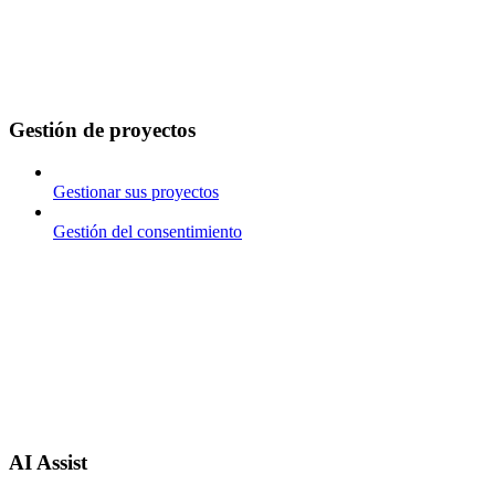
Gestión de proyectos
Gestionar sus proyectos
Gestión del consentimiento
AI Assist