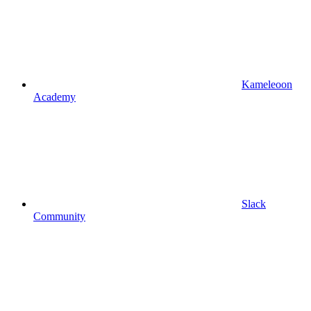
Kameleoon
Academy
Slack
Community