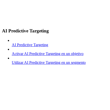
AI Predictive Targeting
AI Predictive Targeting
Activar AI Predictive Targeting en un objetivo
Utilizar AI Predictive Targeting en un segmento