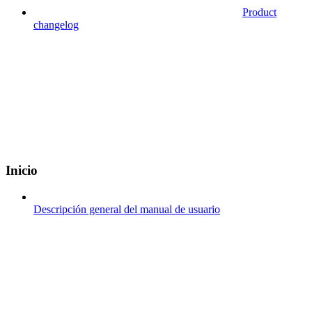
Product
changelog
Inicio
Descripción general del manual de usuario