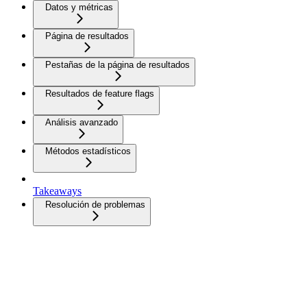
Datos y métricas
Página de resultados
Pestañas de la página de resultados
Resultados de feature flags
Análisis avanzado
Métodos estadísticos
Takeaways
Resolución de problemas