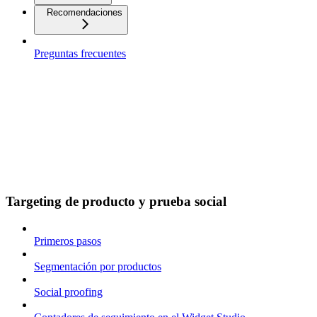
Recomendaciones
Preguntas frecuentes
Targeting de producto y prueba social
Primeros pasos
Segmentación por productos
Social proofing