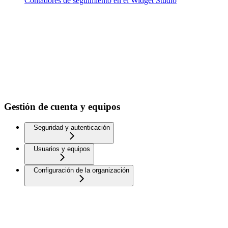
Contadores de seguimiento en el Widget Studio
Gestión de cuenta y equipos
Seguridad y autenticación
Usuarios y equipos
Configuración de la organización