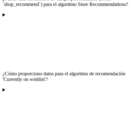
`shop_recommend`) para el algoritmo Store Recommendations?
¿Cómo proporciono datos para el algoritmo de recomendación
'Currently on wishlist'?