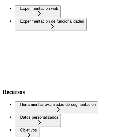
Experimentación web
Experimentación de funcionalidades
Recursos
Herramientas avanzadas de segmentación
Datos personalizados
Objetivos