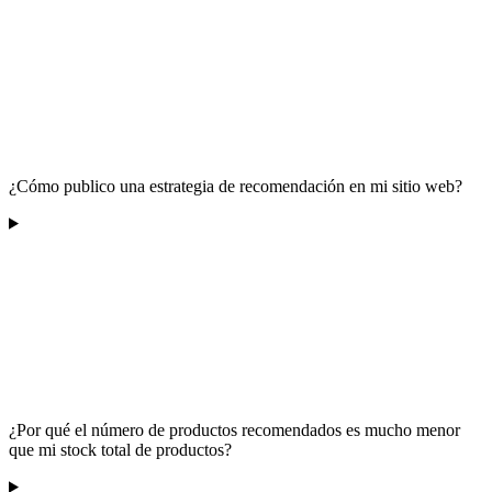
¿Cómo publico una estrategia de recomendación en mi sitio web?
¿Por qué el número de productos recomendados es mucho menor
que mi stock total de productos?