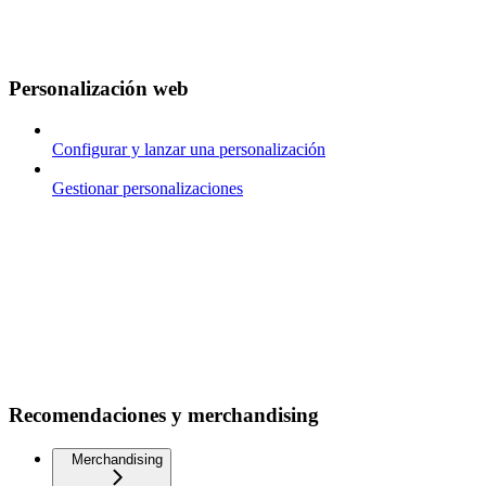
Personalización web
Configurar y lanzar una personalización
Gestionar personalizaciones
Recomendaciones y merchandising
Merchandising