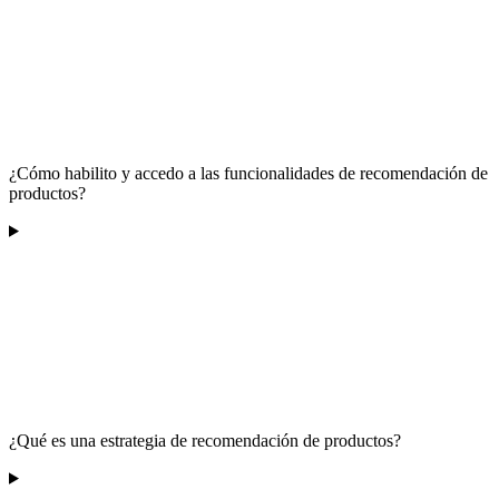
¿Cómo habilito y accedo a las funcionalidades de recomendación de
productos?
¿Qué es una estrategia de recomendación de productos?