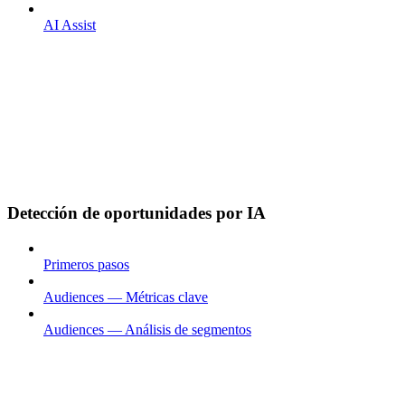
AI Assist
Detección de oportunidades por IA
Primeros pasos
Audiences — Métricas clave
Audiences — Análisis de segmentos