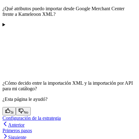
¿Qué atributos puedo importar desde Google Merchant Center
frente a Kameleoon XML?
¿Cómo decido entre la importación XML y la importación por API
para mi catálogo?
¿Esta página le ayudó?
Si
No
Configuración de la estrategia
Anterior
Primeros pasos
Siguiente