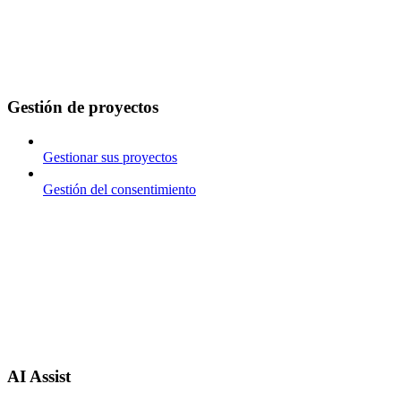
Gestión de proyectos
Gestionar sus proyectos
Gestión del consentimiento
AI Assist