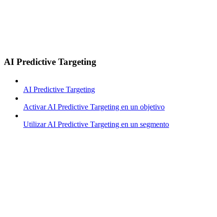
AI Predictive Targeting
AI Predictive Targeting
Activar AI Predictive Targeting en un objetivo
Utilizar AI Predictive Targeting en un segmento