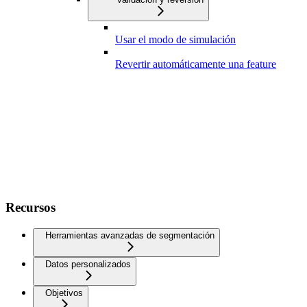
Usar el modo de simulación
Revertir automáticamente una feature
Recursos
Herramientas avanzadas de segmentación
Datos personalizados
Objetivos