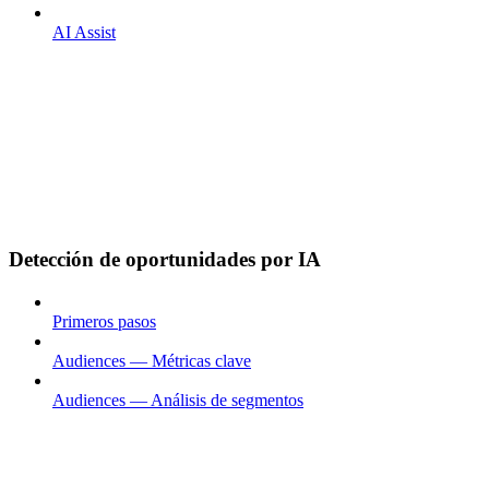
AI Assist
Detección de oportunidades por IA
Primeros pasos
Audiences — Métricas clave
Audiences — Análisis de segmentos