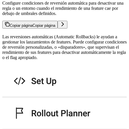
Configure condiciones de reversión automática para desactivar una
regla o un entorno cuando el rendimiento de una feature cae por
debajo de umbrales definidos.
Copiar página
Copiar página
Las reversiones automáticas (Automatic Rollbacks) le ayudan a
gestionar los lanzamientos de features. Puede configurar condiciones
de reversión personalizadas, o «disparadores», que supervisan el
rendimiento de sus features para desactivar automáticamente la regla
o el flag apropiado.