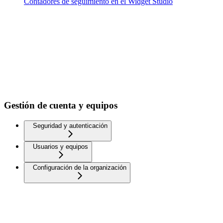
Contadores de seguimiento en el Widget Studio
Gestión de cuenta y equipos
Seguridad y autenticación
Usuarios y equipos
Configuración de la organización