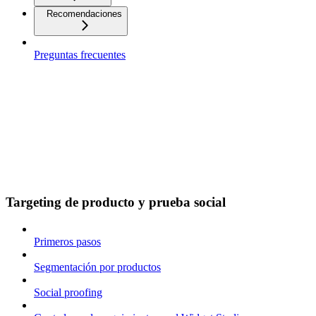
Recomendaciones
Preguntas frecuentes
Targeting de producto y prueba social
Primeros pasos
Segmentación por productos
Social proofing