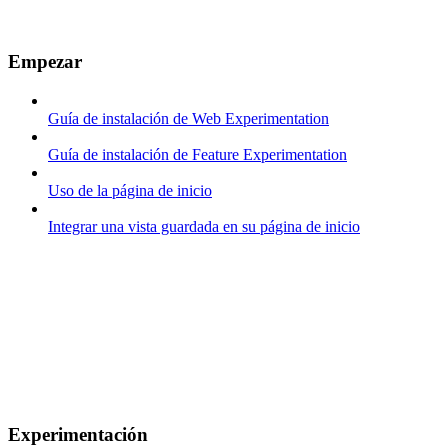
Empezar
Guía de instalación de Web Experimentation
Guía de instalación de Feature Experimentation
Uso de la página de inicio
Integrar una vista guardada en su página de inicio
Experimentación