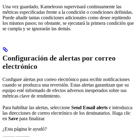
Una vez guardado, Kameleoon supervisará continuamente las
métricas especificadas frente a la condición o condiciones definidas.
Puede añadir tantas condiciones adicionales como desee repitiendo
los mismos pasos; no obstante, se ejecutará la primera condición que
se cumpla y se ignorarán las demás.
Configuración de alertas por correo
electrónico
Configure alertas por correo electrónico para recibir notificaciones
cuando se produzca una reversión. Estas alertas garantizan que su
equipo esté informado de efectos adversos inesperados sobre sus
métricas clave de rendimiento.
Para habilitar las alertas, seleccione
Send Email alerts
e introduzca
las direcciones de correo electrónico de los destinatarios. Haga clic
en
Save
para finalizar.
¿Esta página le ayudó?