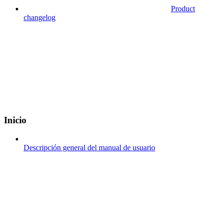
Product
changelog
Inicio
Descripción general del manual de usuario