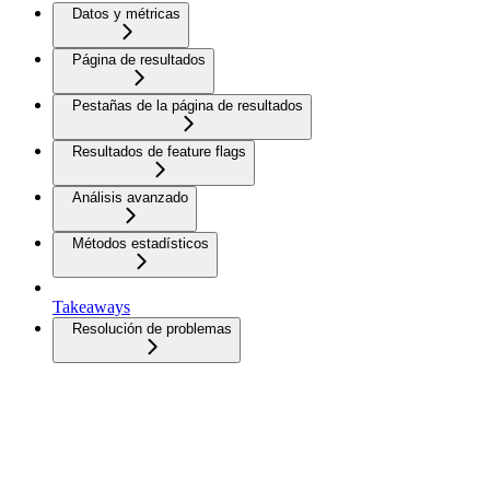
Datos y métricas
Página de resultados
Pestañas de la página de resultados
Resultados de feature flags
Análisis avanzado
Métodos estadísticos
Takeaways
Resolución de problemas