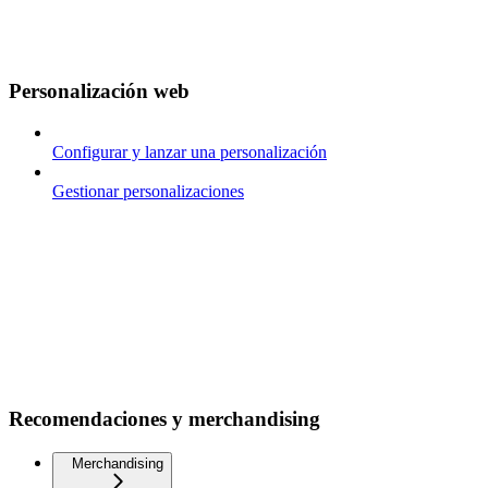
Personalización web
Configurar y lanzar una personalización
Gestionar personalizaciones
Recomendaciones y merchandising
Merchandising