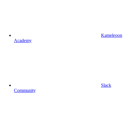
Kameleoon
Academy
Slack
Community