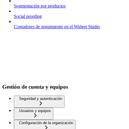
Segmentación por productos
Social proofing
Contadores de seguimiento en el Widget Studio
Gestión de cuenta y equipos
Seguridad y autenticación
Usuarios y equipos
Configuración de la organización