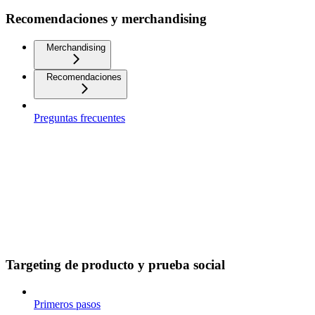
Recomendaciones y merchandising
Merchandising
Recomendaciones
Preguntas frecuentes
Targeting de producto y prueba social
Primeros pasos