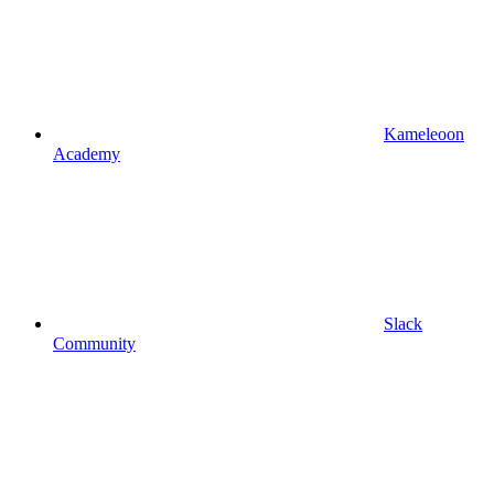
Kameleoon
Academy
Slack
Community