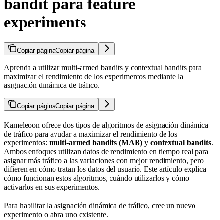
bandit para feature
experiments
Copiar página
Copiar página
Aprenda a utilizar multi-armed bandits y contextual bandits para
maximizar el rendimiento de los experimentos mediante la
asignación dinámica de tráfico.
Copiar página
Copiar página
Kameleoon ofrece dos tipos de algoritmos de asignación dinámica
de tráfico para ayudar a maximizar el rendimiento de los
experimentos:
multi-armed bandits (MAB)
y
contextual bandits
.
Ambos enfoques utilizan datos de rendimiento en tiempo real para
asignar más tráfico a las variaciones con mejor rendimiento, pero
difieren en cómo tratan los datos del usuario. Este artículo explica
cómo funcionan estos algoritmos, cuándo utilizarlos y cómo
activarlos en sus experimentos.
Para habilitar la asignación dinámica de tráfico, cree un nuevo
experimento o abra uno existente.