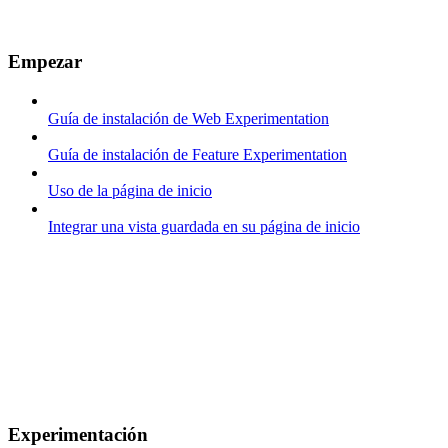
Empezar
Guía de instalación de Web Experimentation
Guía de instalación de Feature Experimentation
Uso de la página de inicio
Integrar una vista guardada en su página de inicio
Experimentación