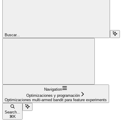
Buscar...
Navigation
Optimizaciones y programación
Optimizaciones multi-armed bandit para feature experiments
Search...
⌘
K