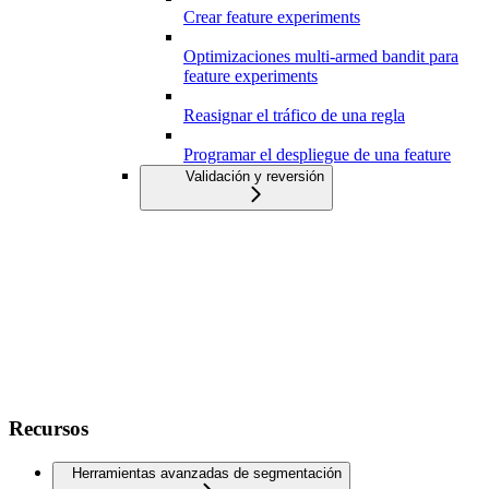
Crear feature experiments
Optimizaciones multi-armed bandit para
feature experiments
Reasignar el tráfico de una regla
Programar el despliegue de una feature
Validación y reversión
Recursos
Herramientas avanzadas de segmentación