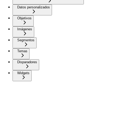
Datos personalizados
Objetivos
Imágenes
Segmentos
Temas
Disparadores
Widgets