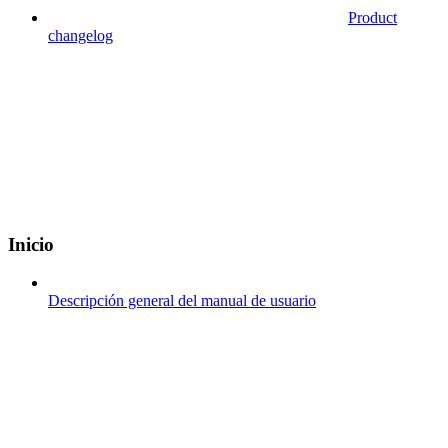
Product
changelog
Inicio
Descripción general del manual de usuario