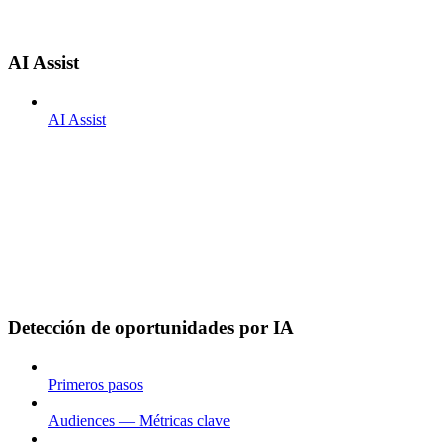
AI Assist
AI Assist
Detección de oportunidades por IA
Primeros pasos
Audiences — Métricas clave