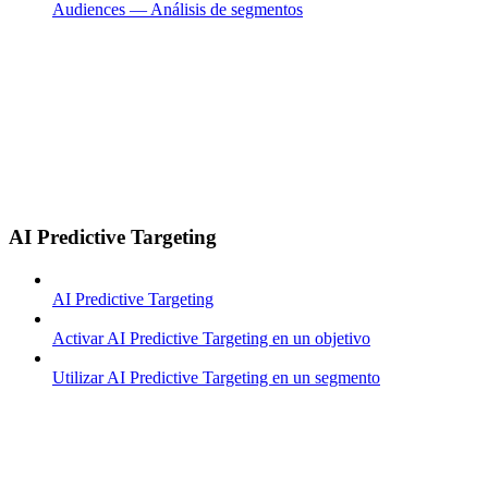
Audiences — Análisis de segmentos
AI Predictive Targeting
AI Predictive Targeting
Activar AI Predictive Targeting en un objetivo
Utilizar AI Predictive Targeting en un segmento