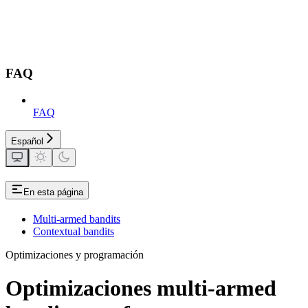
FAQ
FAQ
Español
En esta página
Multi-armed bandits
Contextual bandits
Optimizaciones y programación
Optimizaciones multi-armed