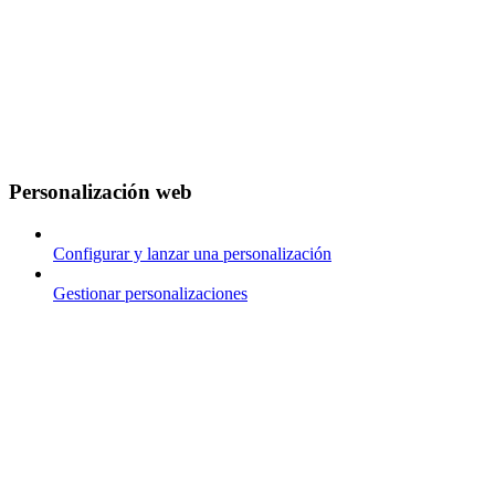
Personalización web
Configurar y lanzar una personalización
Gestionar personalizaciones