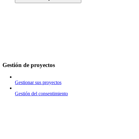
Gestión de proyectos
Gestionar sus proyectos
Gestión del consentimiento