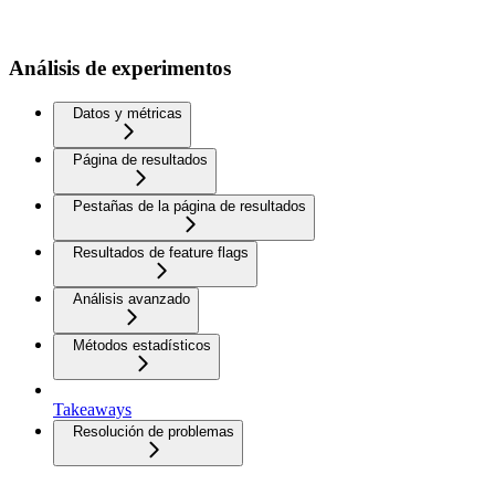
Análisis de experimentos
Datos y métricas
Página de resultados
Pestañas de la página de resultados
Resultados de feature flags
Análisis avanzado
Métodos estadísticos
Takeaways
Resolución de problemas