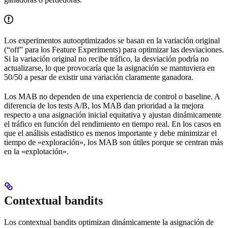
Los experimentos autooptimizados se basan en la variación original
(“off” para los Feature Experiments) para optimizar las desviaciones.
Si la variación original no recibe tráfico, la desviación podría no
actualizarse, lo que provocaría que la asignación se mantuviera en
50/50 a pesar de existir una variación claramente ganadora.
Los MAB no dependen de una experiencia de control o baseline. A
diferencia de los tests A/B, los MAB dan prioridad a la mejora
respecto a una asignación inicial equitativa y ajustan dinámicamente
el tráfico en función del rendimiento en tiempo real. En los casos en
que el análisis estadístico es menos importante y debe minimizar el
tiempo de «exploración», los MAB son útiles porque se centran más
en la «explotación».
Contextual bandits
Los contextual bandits optimizan dinámicamente la asignación de