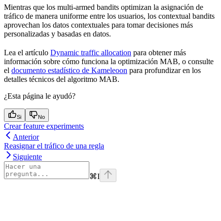
Mientras que los multi-armed bandits optimizan la asignación de
tráfico de manera uniforme entre los usuarios, los contextual bandits
aprovechan los datos contextuales para tomar decisiones más
personalizadas y basadas en datos.
Lea el artículo
Dynamic traffic allocation
para obtener más
información sobre cómo funciona la optimización MAB, o consulte
el
documento estadístico de Kameleoon
para profundizar en los
detalles técnicos del algoritmo MAB.
¿Esta página le ayudó?
Si
No
Crear feature experiments
Anterior
Reasignar el tráfico de una regla
Siguiente
⌘
I
Assistant