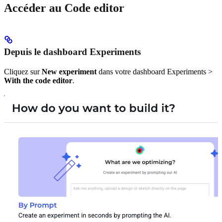
Accéder au Code editor
Depuis le dashboard Experiments
Cliquez sur
New experiment
dans votre dashboard Experiments >
With the code editor
.