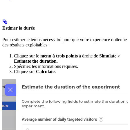
Estimer la durée
Pour estimer le temps nécessaire pour que votre expérience obtienne
des résultats exploitables :
Cliquez sur le
menu à trois points
à droite de
Simulate
>
Estimate the duration.
Spécifiez les informations requises.
Cliquez sur
Calculate.