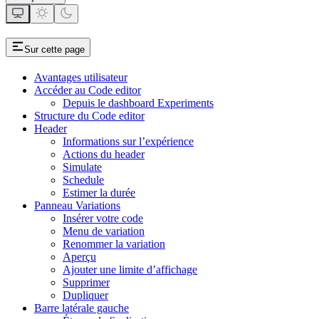
Sur cette page
Avantages utilisateur
Accéder au Code editor
Depuis le dashboard Experiments
Structure du Code editor
Header
Informations sur l’expérience
Actions du header
Simulate
Schedule
Estimer la durée
Panneau Variations
Insérer votre code
Menu de variation
Renommer la variation
Aperçu
Ajouter une limite d’affichage
Supprimer
Dupliquer
Barre latérale gauche