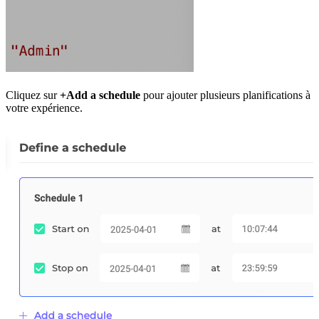
Cliquez sur
+Add a schedule
pour ajouter plusieurs planifications à
votre expérience.