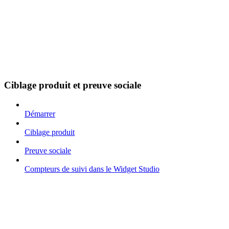
Ciblage produit et preuve sociale
Démarrer
Ciblage produit
Preuve sociale
Compteurs de suivi dans le Widget Studio