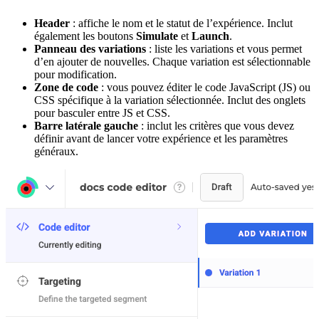
Header
: affiche le nom et le statut de l’expérience. Inclut
également les boutons
Simulate
et
Launch
.
Panneau des variations
: liste les variations et vous permet
d’en ajouter de nouvelles. Chaque variation est sélectionnable
pour modification.
Zone de code
: vous pouvez éditer le code JavaScript (JS) ou
CSS spécifique à la variation sélectionnée. Inclut des onglets
pour basculer entre JS et CSS.
Barre latérale gauche
: inclut les critères que vous devez
définir avant de lancer votre expérience et les paramètres
généraux.