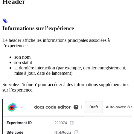
Header
Informations sur l’expérience
Le header affiche les informations principales associées à
l’expérience :
son nom
son statut
la dernière interaction (par exemple, dernier enregistrement,
mise à jour, date de lancement).
Survolez l’icône
?
pour accéder à des informations supplémentaires
sur l’expérience.