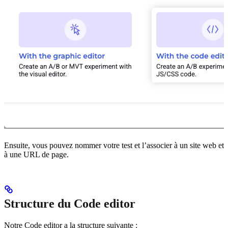
Ensuite, vous pouvez nommer votre test et l’associer à un site web et
à une URL de page.
Structure du Code editor
Notre Code editor a la structure suivante :