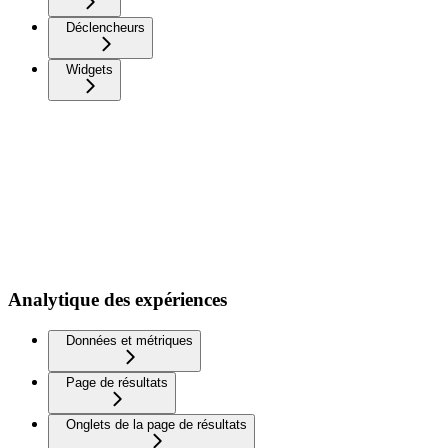
Déclencheurs
Widgets
Analytique des expériences
Données et métriques
Page de résultats
Onglets de la page de résultats