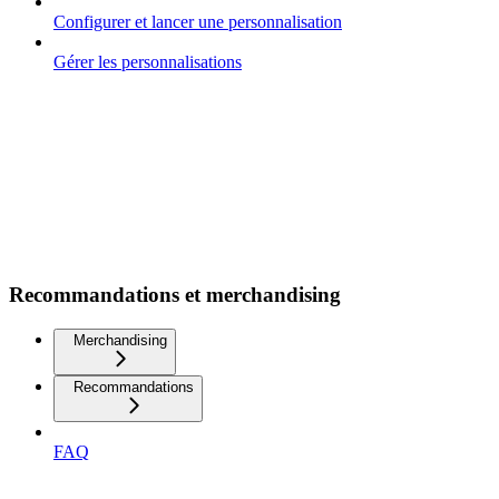
Configurer et lancer une personnalisation
Gérer les personnalisations
Recommandations et merchandising
Merchandising
Recommandations
FAQ