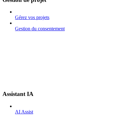
Gérez vos projets
Gestion du consentement
Assistant IA
AI Assist