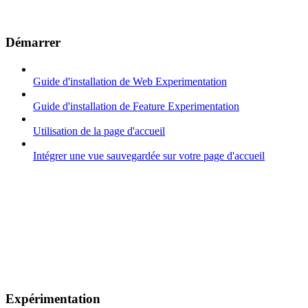
Démarrer
Guide d'installation de Web Experimentation
Guide d'installation de Feature Experimentation
Utilisation de la page d'accueil
Intégrer une vue sauvegardée sur votre page d'accueil
Expérimentation