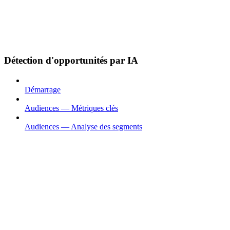
Détection d'opportunités par IA
Démarrage
Audiences — Métriques clés
Audiences — Analyse des segments