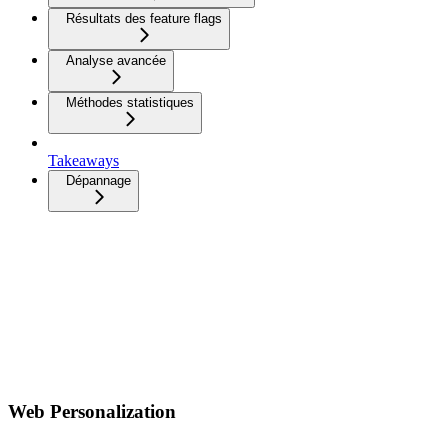
Résultats des feature flags
Analyse avancée
Méthodes statistiques
Takeaways
Dépannage
Web Personalization