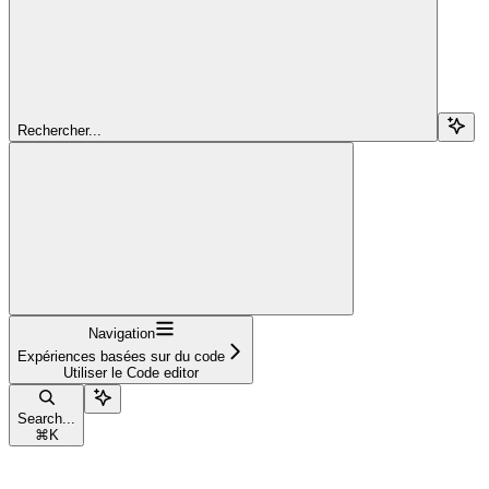
Rechercher...
Navigation
Expériences basées sur du code
Utiliser le Code editor
Search...
⌘
K