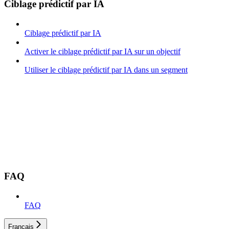
Ciblage prédictif par IA
Ciblage prédictif par IA
Activer le ciblage prédictif par IA sur un objectif
Utiliser le ciblage prédictif par IA dans un segment
FAQ
FAQ
Français