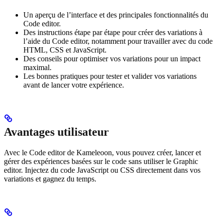
Un aperçu de l’interface et des principales fonctionnalités du
Code editor.
Des instructions étape par étape pour créer des variations à
l’aide du Code editor, notamment pour travailler avec du code
HTML, CSS et JavaScript.
Des conseils pour optimiser vos variations pour un impact
maximal.
Les bonnes pratiques pour tester et valider vos variations
avant de lancer votre expérience.
Avantages utilisateur
Avec le Code editor de Kameleoon, vous pouvez créer, lancer et
gérer des expériences basées sur le code sans utiliser le Graphic
editor. Injectez du code JavaScript ou CSS directement dans vos
variations et gagnez du temps.