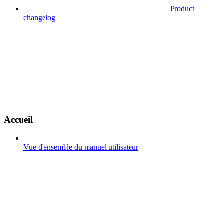
Product
changelog
Accueil
Vue d'ensemble du manuel utilisateur