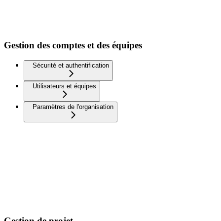
Gestion des comptes et des équipes
Sécurité et authentification
Utilisateurs et équipes
Paramètres de l'organisation
Gestion de projet