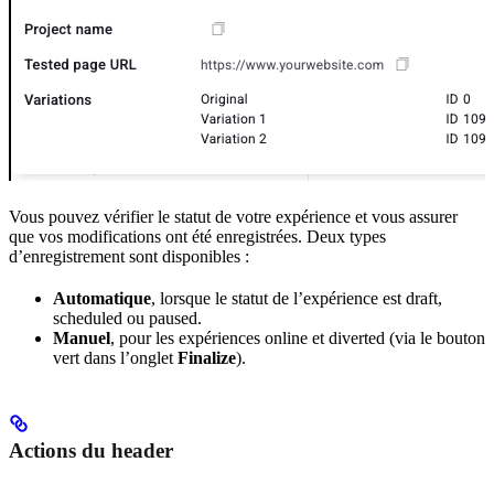
Vous pouvez vérifier le statut de votre expérience et vous assurer
que vos modifications ont été enregistrées. Deux types
d’enregistrement sont disponibles :
Automatique
, lorsque le statut de l’expérience est draft,
scheduled ou paused.
Manuel
, pour les expériences online et diverted (via le bouton
vert dans l’onglet
Finalize
).
Actions du header