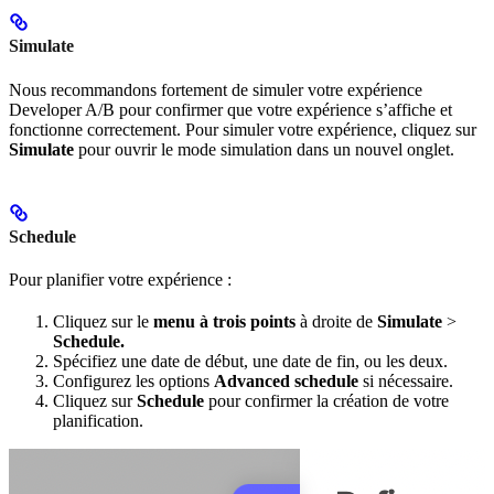
Simulate
Nous recommandons fortement de simuler votre expérience
Developer A/B pour confirmer que votre expérience s’affiche et
fonctionne correctement. Pour simuler votre expérience, cliquez sur
Simulate
pour ouvrir le mode simulation dans un nouvel onglet.
Schedule
Pour planifier votre expérience :
Cliquez sur le
menu à trois points
à droite de
Simulate
>
Schedule.
Spécifiez une date de début, une date de fin, ou les deux.
Configurez les options
Advanced schedule
si nécessaire.
Cliquez sur
Schedule
pour confirmer la création de votre
planification.