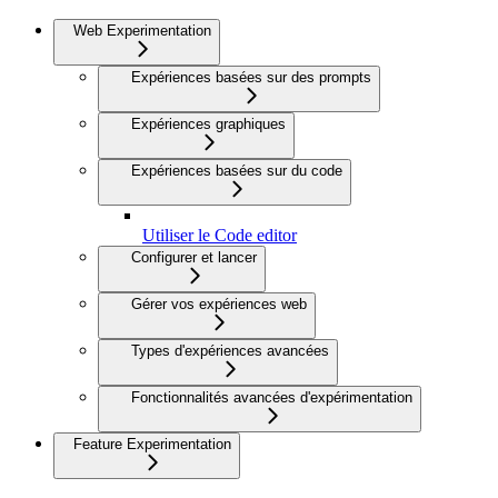
Web Experimentation
Expériences basées sur des prompts
Expériences graphiques
Expériences basées sur du code
Utiliser le Code editor
Configurer et lancer
Gérer vos expériences web
Types d'expériences avancées
Fonctionnalités avancées d'expérimentation
Feature Experimentation