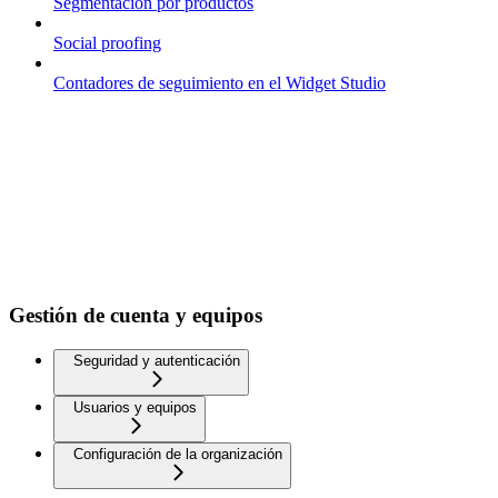
Segmentación por productos
Social proofing
Contadores de seguimiento en el Widget Studio
Gestión de cuenta y equipos
Seguridad y autenticación
Usuarios y equipos
Configuración de la organización