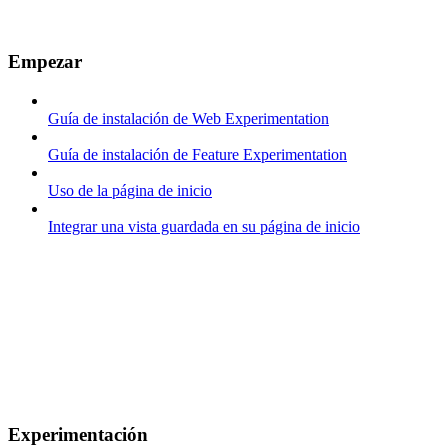
Empezar
Guía de instalación de Web Experimentation
Guía de instalación de Feature Experimentation
Uso de la página de inicio
Integrar una vista guardada en su página de inicio
Experimentación