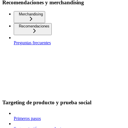
Recomendaciones y merchandising
Merchandising
Recomendaciones
Preguntas frecuentes
Targeting de producto y prueba social
Primeros pasos