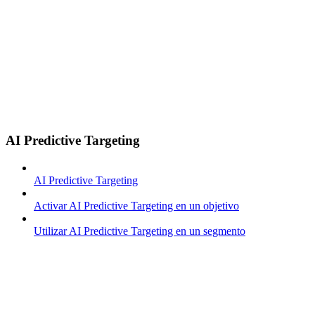
AI Predictive Targeting
AI Predictive Targeting
Activar AI Predictive Targeting en un objetivo
Utilizar AI Predictive Targeting en un segmento