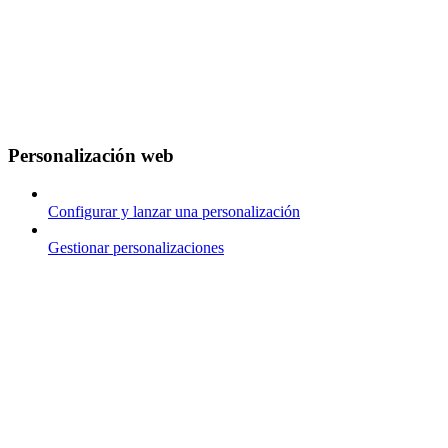
Personalización web
Configurar y lanzar una personalización
Gestionar personalizaciones