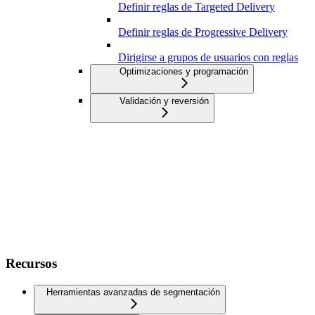
Definir reglas de Targeted Delivery
Definir reglas de Progressive Delivery
Dirigirse a grupos de usuarios con reglas
Optimizaciones y programación
Validación y reversión
Recursos
Herramientas avanzadas de segmentación