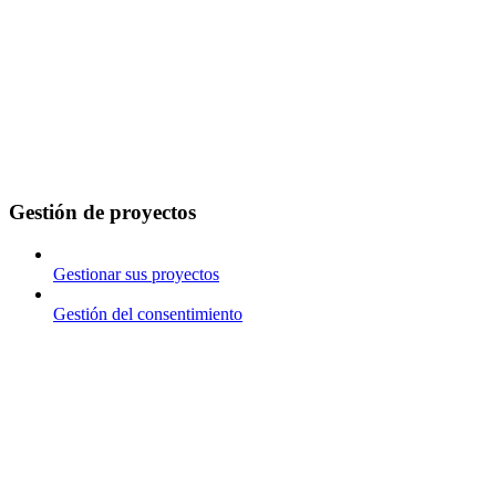
Gestión de proyectos
Gestionar sus proyectos
Gestión del consentimiento