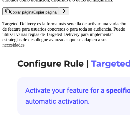
Copiar página
Copiar página
Targeted Delivery es la forma más sencilla de activar una variación
de feature para usuarios concretos o para toda su audiencia. Puede
utilizar varias reglas de Targeted Delivery para implementar
estrategias de despliegue avanzadas que se adapten a sus
necesidades.