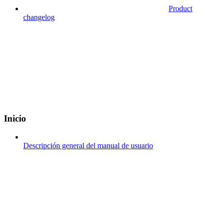
Product
changelog
Inicio
Descripción general del manual de usuario