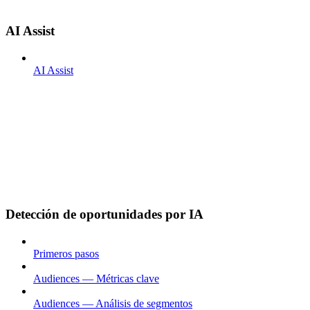
AI Assist
AI Assist
Detección de oportunidades por IA
Primeros pasos
Audiences — Métricas clave
Audiences — Análisis de segmentos