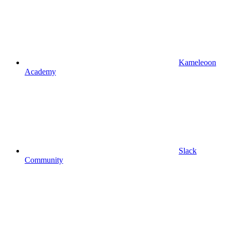
Kameleoon
Academy
Slack
Community