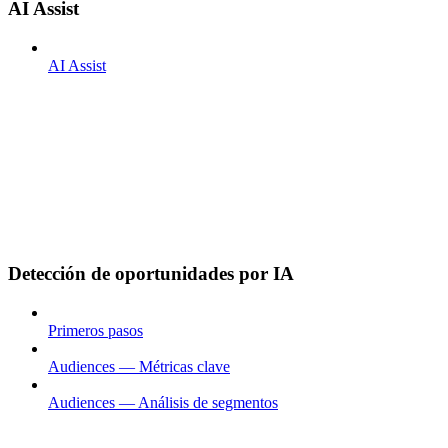
AI Assist
AI Assist
Detección de oportunidades por IA
Primeros pasos
Audiences — Métricas clave
Audiences — Análisis de segmentos