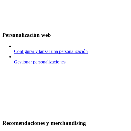
Personalización web
Configurar y lanzar una personalización
Gestionar personalizaciones
Recomendaciones y merchandising