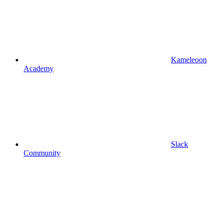
Kameleoon
Academy
Slack
Community