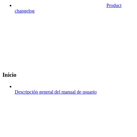
Product
changelog
Inicio
Descripción general del manual de usuario