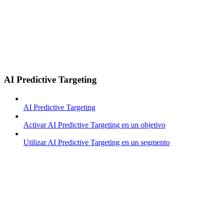
AI Predictive Targeting
AI Predictive Targeting
Activar AI Predictive Targeting en un objetivo
Utilizar AI Predictive Targeting en un segmento