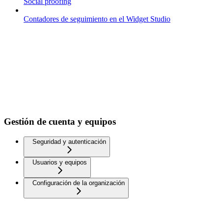
Social proofing
Contadores de seguimiento en el Widget Studio
Gestión de cuenta y equipos
Seguridad y autenticación
Usuarios y equipos
Configuración de la organización