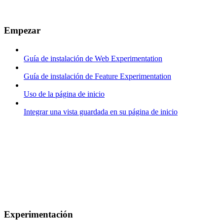
Empezar
Guía de instalación de Web Experimentation
Guía de instalación de Feature Experimentation
Uso de la página de inicio
Integrar una vista guardada en su página de inicio
Experimentación