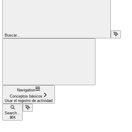
Buscar...
Navigation
Conceptos básicos
Usar el registro de actividad
Search...
⌘
K