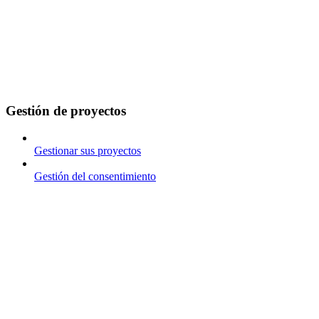
Gestión de proyectos
Gestionar sus proyectos
Gestión del consentimiento