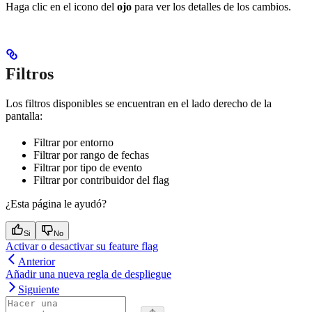
Haga clic en el icono del
ojo
para ver los detalles de los cambios.
Filtros
Los filtros disponibles se encuentran en el lado derecho de la
pantalla:
Filtrar por entorno
Filtrar por rango de fechas
Filtrar por tipo de evento
Filtrar por contribuidor del flag
¿Esta página le ayudó?
Si
No
Activar o desactivar su feature flag
Anterior
Añadir una nueva regla de despliegue
Siguiente