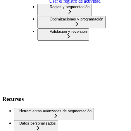
Usar el registro de actividad
Reglas y segmentación
Optimizaciones y programación
Validación y reversión
Recursos
Herramientas avanzadas de segmentación
Datos personalizados