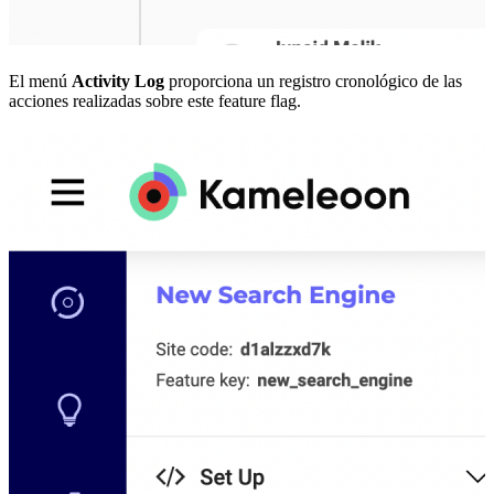
El menú
Activity Log
proporciona un registro cronológico de las
acciones realizadas sobre este feature flag.