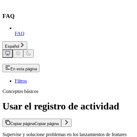
FAQ
FAQ
Español
En esta página
Filtros
Conceptos básicos
Usar el registro de actividad
Copiar página
Copiar página
Supervise y solucione problemas en los lanzamientos de features