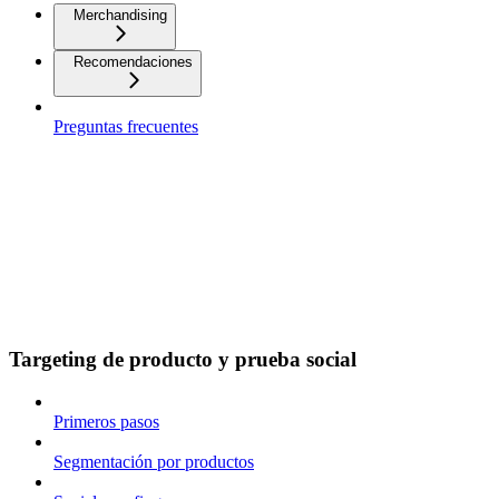
Merchandising
Recomendaciones
Preguntas frecuentes
Targeting de producto y prueba social
Primeros pasos
Segmentación por productos