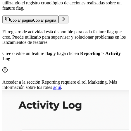
utilizando el registro cronológico de acciones realizadas sobre un
feature flag.
Copiar página
Copiar página
El registro de actividad está disponible para cada feature flag que
cree. Puede utilizarlo para supervisar y solucionar problemas en los
lanzamientos de features.
Cree o edite un feature flag y haga clic en
Reporting
>
Activity
Log
.
Acceder a la sección Reporting requiere el rol Marketing. Más
información sobre los roles
aquí
.