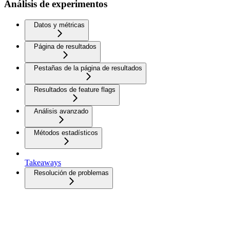
Análisis de experimentos
Datos y métricas
Página de resultados
Pestañas de la página de resultados
Resultados de feature flags
Análisis avanzado
Métodos estadísticos
Takeaways
Resolución de problemas