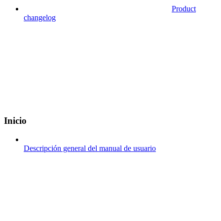
Product
changelog
Inicio
Descripción general del manual de usuario