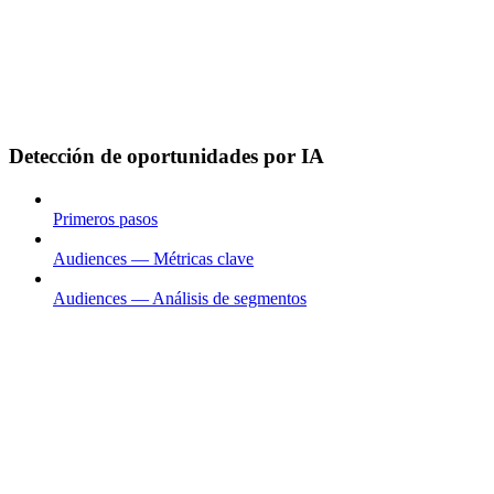
Detección de oportunidades por IA
Primeros pasos
Audiences — Métricas clave
Audiences — Análisis de segmentos