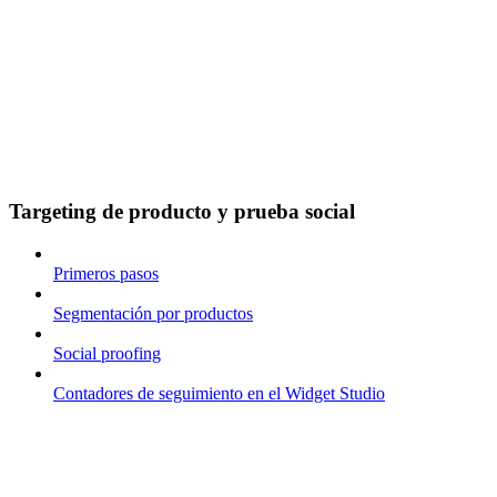
Targeting de producto y prueba social
Primeros pasos
Segmentación por productos
Social proofing
Contadores de seguimiento en el Widget Studio