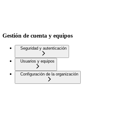
Gestión de cuenta y equipos
Seguridad y autenticación
Usuarios y equipos
Configuración de la organización