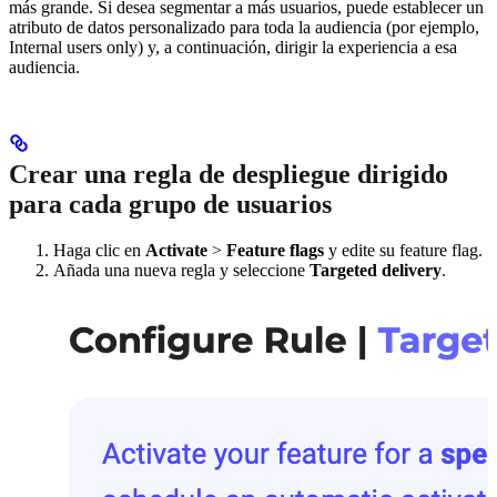
más grande. Si desea segmentar a más usuarios, puede establecer un
atributo de datos personalizado para toda la audiencia (por ejemplo,
Internal users only) y, a continuación, dirigir la experiencia a esa
audiencia.
Crear una regla de despliegue dirigido
para cada grupo de usuarios
Haga clic en
Activate
>
Feature flags
y edite su feature flag.
Añada una nueva regla y seleccione
Targeted delivery
.