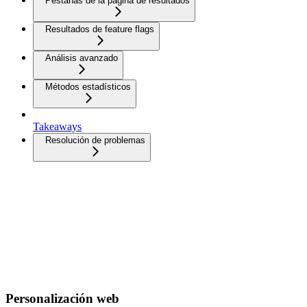
Pestañas de la página de resultados
Resultados de feature flags
Análisis avanzado
Métodos estadísticos
Takeaways
Resolución de problemas
Personalización web