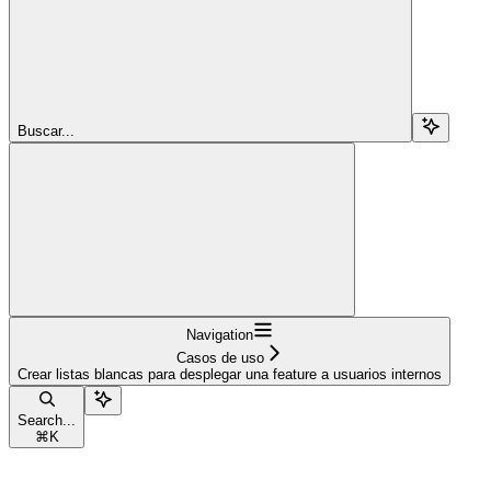
Buscar...
Navigation
Casos de uso
Crear listas blancas para desplegar una feature a usuarios internos
Search...
⌘
K