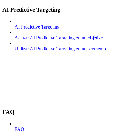
AI Predictive Targeting
AI Predictive Targeting
Activar AI Predictive Targeting en un objetivo
Utilizar AI Predictive Targeting en un segmento
FAQ
FAQ