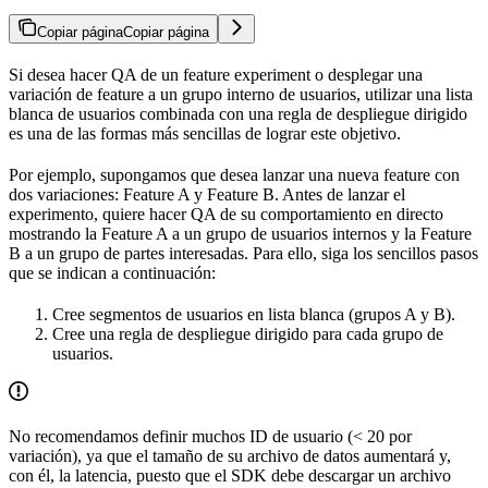
Copiar página
Copiar página
Si desea hacer QA de un feature experiment o desplegar una
variación de feature a un grupo interno de usuarios, utilizar una lista
blanca de usuarios combinada con una regla de despliegue dirigido
es una de las formas más sencillas de lograr este objetivo.
Por ejemplo, supongamos que desea lanzar una nueva feature con
dos variaciones: Feature A y Feature B. Antes de lanzar el
experimento, quiere hacer QA de su comportamiento en directo
mostrando la Feature A a un grupo de usuarios internos y la Feature
B a un grupo de partes interesadas. Para ello, siga los sencillos pasos
que se indican a continuación:
Cree segmentos de usuarios en lista blanca (grupos A y B).
Cree una regla de despliegue dirigido para cada grupo de
usuarios.
No recomendamos definir muchos ID de usuario (< 20 por
variación), ya que el tamaño de su archivo de datos aumentará y,
con él, la latencia, puesto que el SDK debe descargar un archivo