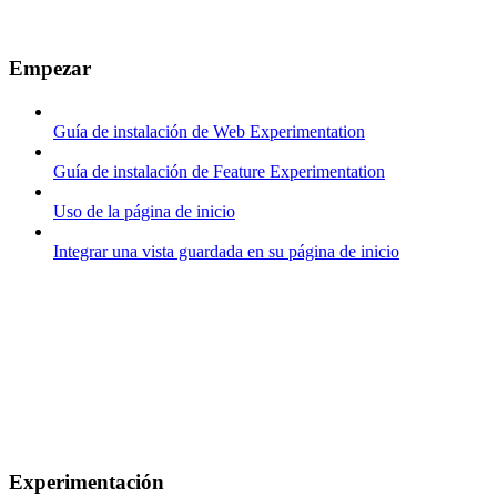
Empezar
Guía de instalación de Web Experimentation
Guía de instalación de Feature Experimentation
Uso de la página de inicio
Integrar una vista guardada en su página de inicio
Experimentación