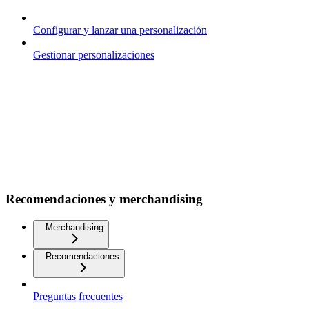
Configurar y lanzar una personalización
Gestionar personalizaciones
Recomendaciones y merchandising
Merchandising
Recomendaciones
Preguntas frecuentes