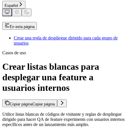
Español
En esta página
Crear una regla de despliegue dirigido para cada grupo de
usuarios
Casos de uso
Crear listas blancas para
desplegar una feature a
usuarios internos
Copiar página
Copiar página
Utilice listas blancas de códigos de visitante y reglas de despliegue
dirigido para hacer QA de feature experiments con usuarios internos
específicos antes de un lanzamiento más amplio.