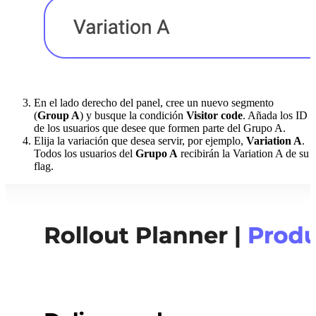
En el lado derecho del panel, cree un nuevo segmento
(
Group A
) y busque la condición
Visitor code
. Añada los ID
de los usuarios que desee que formen parte del Grupo A.
Elija la variación que desea servir, por ejemplo,
Variation A
.
Todos los usuarios del
Grupo A
recibirán la Variation A de su
flag.