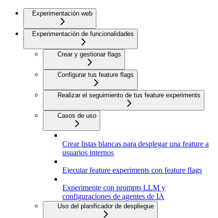
Experimentación web
Experimentación de funcionalidades
Crear y gestionar flags
Configurar tus feature flags
Realizar el seguimiento de tus feature experiments
Casos de uso
Crear listas blancas para desplegar una feature a
usuarios internos
Ejecutar feature experiments con feature flags
Experimente con prompts LLM y
configuraciones de agentes de IA
Uso del planificador de despliegue