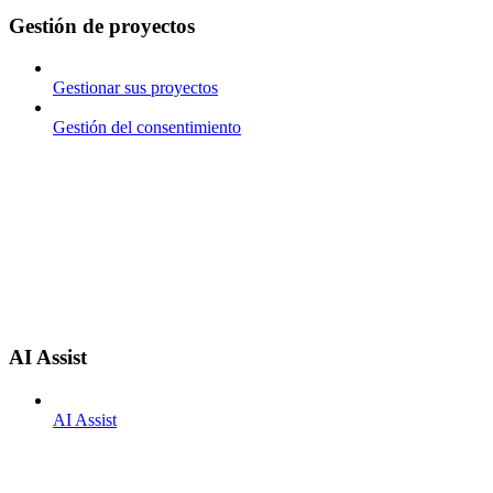
Gestión de proyectos
Gestionar sus proyectos
Gestión del consentimiento
AI Assist
AI Assist