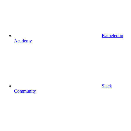
Kameleoon
Academy
Slack
Community