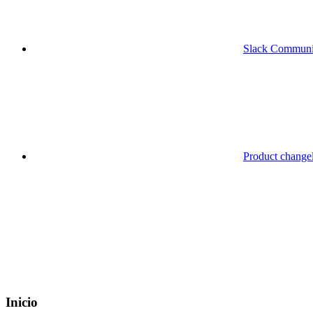
Slack Communi
Product change
Inicio