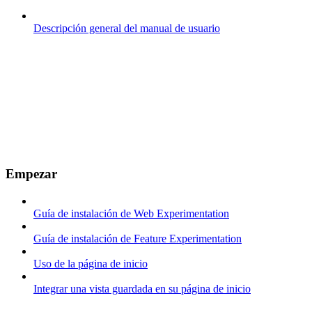
Descripción general del manual de usuario
Empezar
Guía de instalación de Web Experimentation
Guía de instalación de Feature Experimentation
Uso de la página de inicio
Integrar una vista guardada en su página de inicio