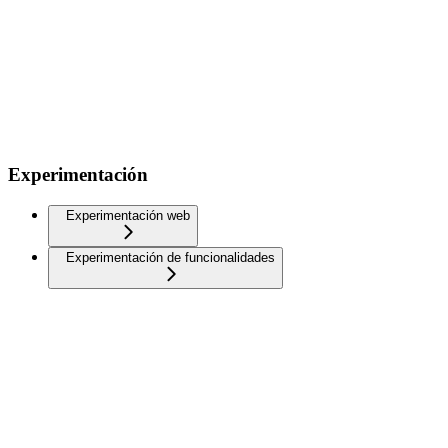
Experimentación
Experimentación web
Experimentación de funcionalidades