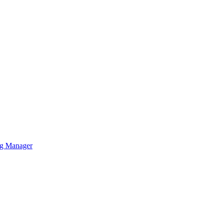
ag Manager