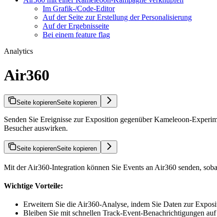
Im Grafik-/Code-Editor
Auf der Seite zur Erstellung der Personalisierung
Auf der Ergebnisseite
Bei einem feature flag
Analytics
Air360
Seite kopieren
Seite kopieren
Senden Sie Ereignisse zur Exposition gegenüber Kameleoon-Experiment
Besucher auswirken.
Seite kopieren
Seite kopieren
Mit der Air360-Integration können Sie Events an Air360 senden, so
Wichtige Vorteile:
Erweitern Sie die Air360-Analyse, indem Sie Daten zur Exposi
Bleiben Sie mit schnellen Track-Event-Benachrichtigungen au