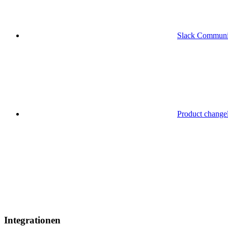
Slack Communi
Product change
Integrationen