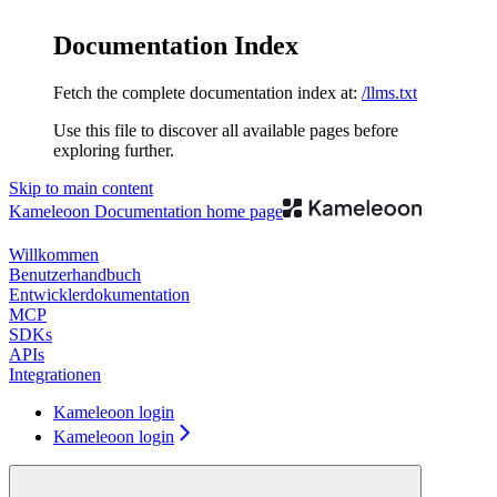
Documentation Index
Fetch the complete documentation index at:
/llms.txt
Use this file to discover all available pages before
exploring further.
Skip to main content
Kameleoon Documentation
home page
Willkommen
Benutzerhandbuch
Entwicklerdokumentation
MCP
SDKs
APIs
Integrationen
Kameleoon login
Kameleoon login