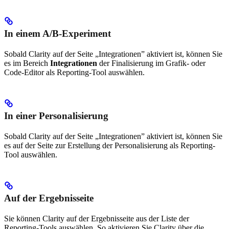
In einem A/B-Experiment
Sobald Clarity auf der Seite „Integrationen” aktiviert ist, können Sie
es im Bereich
Integrationen
der Finalisierung im Grafik- oder
Code-Editor als Reporting-Tool auswählen.
In einer Personalisierung
Sobald Clarity auf der Seite „Integrationen” aktiviert ist, können Sie
es auf der Seite zur Erstellung der Personalisierung als Reporting-
Tool auswählen.
Auf der Ergebnisseite
Sie können Clarity auf der Ergebnisseite aus der Liste der
Reporting-Tools auswählen. So aktivieren Sie Clarity über die