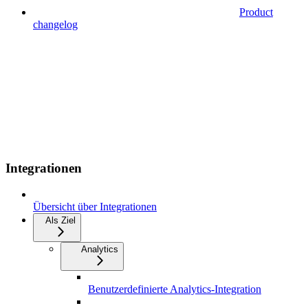
Product
changelog
Integrationen
Übersicht über Integrationen
Als Ziel
Analytics
Benutzerdefinierte Analytics-Integration