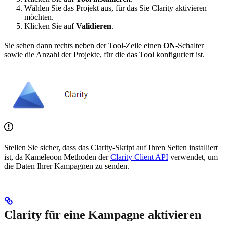
Wählen Sie das Projekt aus, für das Sie Clarity aktivieren
möchten.
Klicken Sie auf
Validieren
.
Sie sehen dann rechts neben der Tool-Zeile einen
ON
-Schalter
sowie die Anzahl der Projekte, für die das Tool konfiguriert ist.
Stellen Sie sicher, dass das Clarity-Skript auf Ihren Seiten installiert
ist, da Kameleoon Methoden der
Clarity Client API
verwendet, um
die Daten Ihrer Kampagnen zu senden.
Clarity für eine Kampagne aktivieren