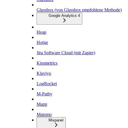
Glassbox (von Glassbox empfohlene Methode)
Google Analytics 4
Heap
Hotjar
Jira Software Cloud (mit Zapier)
Kissmetrics
Klaviyo
LogRocket
M-Pathy
Mapp
Matomo
Mixpanel