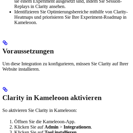
sie einem Experiment ausgesetzt sind, indem Sie Session-
Replays in Clarity ansehen.
Identifizieren Sie Optimierungsbereiche mithilfe von Clarity-
Heatmaps und priorisieren Sie Ihre Experiment-Roadmap in
Kameleoon.
Voraussetzungen
Um diese Integration zu konfigurieren, müssen Sie Clarity auf Ihrer
Website installieren.
Clarity in Kameleoon aktivieren
So aktivieren Sie Clarity in Kameleoon:
Öffnen Sie die Kameleoon-App.
Klicken Sie auf
Admin
>
Integrationen
.
Klicken Sie auf
Tool installieren
.