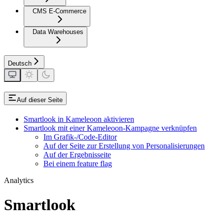
CMS E-Commerce
Data Warehouses
Deutsch
Auf dieser Seite
Smartlook in Kameleoon aktivieren
Smartlook mit einer Kameleoon-Kampagne verknüpfen
Im Grafik-/Code-Editor
Auf der Seite zur Erstellung von Personalisierungen
Auf der Ergebnisseite
Bei einem feature flag
Analytics
Smartlook