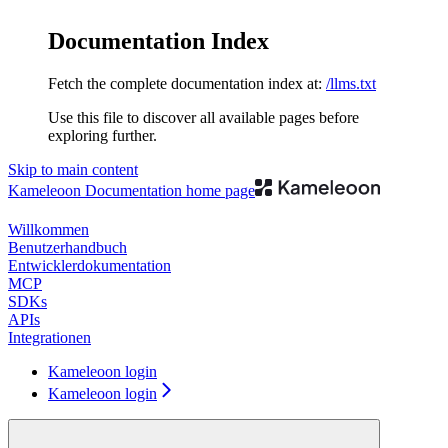
Documentation Index
Fetch the complete documentation index at:
/llms.txt
Use this file to discover all available pages before
exploring further.
Skip to main content
Kameleoon Documentation
home page
Willkommen
Benutzerhandbuch
Entwicklerdokumentation
MCP
SDKs
APIs
Integrationen
Kameleoon login
Kameleoon login