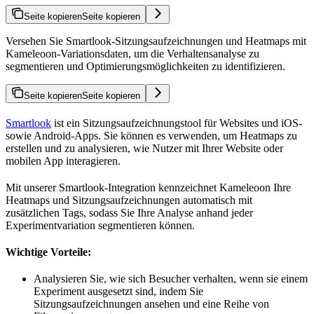
Seite kopieren
Seite kopieren
Versehen Sie Smartlook-Sitzungsaufzeichnungen und Heatmaps mit
Kameleoon-Variationsdaten, um die Verhaltensanalyse zu
segmentieren und Optimierungsmöglichkeiten zu identifizieren.
Seite kopieren
Seite kopieren
Smartlook
ist ein Sitzungsaufzeichnungstool für Websites und iOS-
sowie Android-Apps. Sie können es verwenden, um Heatmaps zu
erstellen und zu analysieren, wie Nutzer mit Ihrer Website oder
mobilen App interagieren.
Mit unserer Smartlook-Integration kennzeichnet Kameleoon Ihre
Heatmaps und Sitzungsaufzeichnungen automatisch mit
zusätzlichen Tags, sodass Sie Ihre Analyse anhand jeder
Experimentvariation segmentieren können.
Wichtige Vorteile:
Analysieren Sie, wie sich Besucher verhalten, wenn sie einem
Experiment ausgesetzt sind, indem Sie
Sitzungsaufzeichnungen ansehen und eine Reihe von