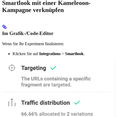
Smartlook mit einer Kameleoon-
Kampagne verknüpfen
Im Grafik-/Code-Editor
Wenn Sie Ihr Experiment finalisieren:
Klicken Sie auf
Integrations
>
Smartlook
.