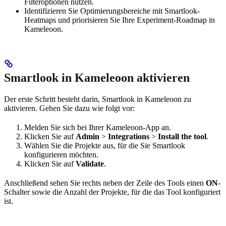
Filteroptionen nutzen.
Identifizieren Sie Optimierungsbereiche mit Smartlook-
Heatmaps und priorisieren Sie Ihre Experiment-Roadmap in
Kameleoon.
Smartlook in Kameleoon aktivieren
Der erste Schritt besteht darin, Smartlook in Kameleoon zu
aktivieren. Gehen Sie dazu wie folgt vor:
Melden Sie sich bei Ihrer Kameleoon-App an.
Klicken Sie auf
Admin
>
Integrations
>
Install the tool
.
Wählen Sie die Projekte aus, für die Sie Smartlook
konfigurieren möchten.
Klicken Sie auf
Validate
.
Anschließend sehen Sie rechts neben der Zeile des Tools einen
ON
-
Schalter sowie die Anzahl der Projekte, für die das Tool konfiguriert
ist.