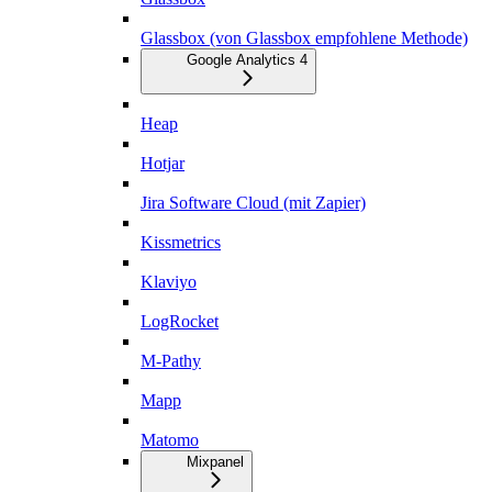
Glassbox (von Glassbox empfohlene Methode)
Google Analytics 4
Heap
Hotjar
Jira Software Cloud (mit Zapier)
Kissmetrics
Klaviyo
LogRocket
M-Pathy
Mapp
Matomo
Mixpanel