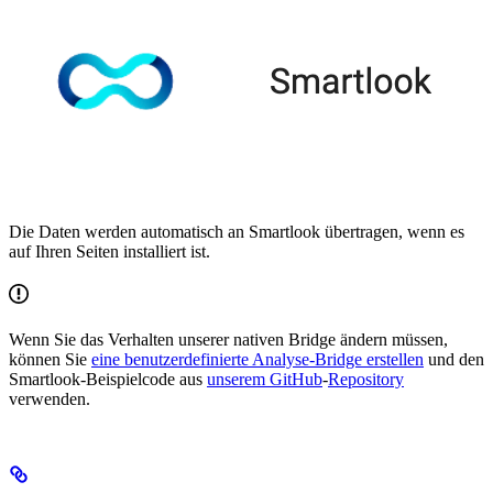
Die Daten werden automatisch an Smartlook übertragen, wenn es
auf Ihren Seiten installiert ist.
Wenn Sie das Verhalten unserer nativen Bridge ändern müssen,
können Sie
eine benutzerdefinierte Analyse-Bridge erstellen
und den
Smartlook-Beispielcode aus
unserem GitHub
-
Repository
verwenden.