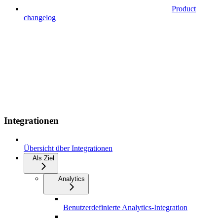
Product
changelog
Integrationen
Übersicht über Integrationen
Als Ziel
Analytics
Benutzerdefinierte Analytics-Integration