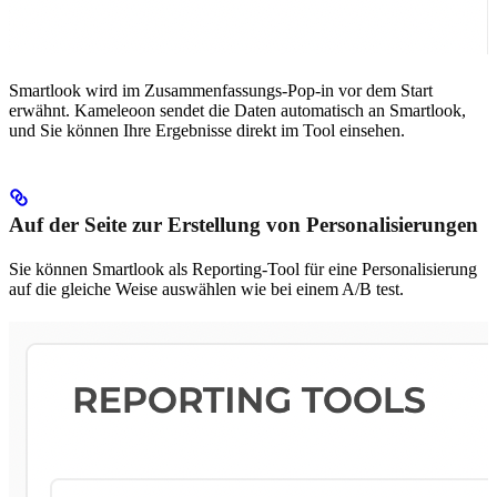
Smartlook wird im Zusammenfassungs-Pop-in vor dem Start
erwähnt. Kameleoon sendet die Daten automatisch an Smartlook,
und Sie können Ihre Ergebnisse direkt im Tool einsehen.
Auf der Seite zur Erstellung von Personalisierungen
Sie können Smartlook als Reporting-Tool für eine Personalisierung
auf die gleiche Weise auswählen wie bei einem A/B test.