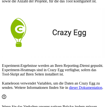
sowie die Anzahl der Projekte, für die das Tool konfiguriert ist.
Experiment-Ergebnisse werden an Ihren Reporting-Dienst gepusht.
Experiment-Heatmaps sind in Crazy Egg verfügbar, sofern das
Tool-Skript auf Ihren Seiten installiert ist.
Kameleoon verwendet Variablen, um die Daten an Crazy Egg zu
senden. Weitere Informationen finden Sie in
dieser Dokumentation
.
Wenn Sie das Verhalten unserer nativen Brücke ändern müssen,