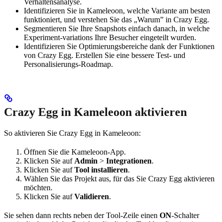
Verhaltensanalyse.
Identifizieren Sie in Kameleoon, welche Variante am besten
funktioniert, und verstehen Sie das „Warum” in Crazy Egg.
Segmentieren Sie Ihre Snapshots einfach danach, in welche
Experiment-variations Ihre Besucher eingeteilt wurden.
Identifizieren Sie Optimierungsbereiche dank der Funktionen
von Crazy Egg. Erstellen Sie eine bessere Test- und
Personalisierungs-Roadmap.
Crazy Egg in Kameleoon aktivieren
So aktivieren Sie Crazy Egg in Kameleoon:
Öffnen Sie die Kameleoon-App.
Klicken Sie auf
Admin
>
Integrationen
.
Klicken Sie auf
Tool installieren
.
Wählen Sie das Projekt aus, für das Sie Crazy Egg aktivieren
möchten.
Klicken Sie auf
Validieren
.
Sie sehen dann rechts neben der Tool-Zeile einen
ON
-Schalter