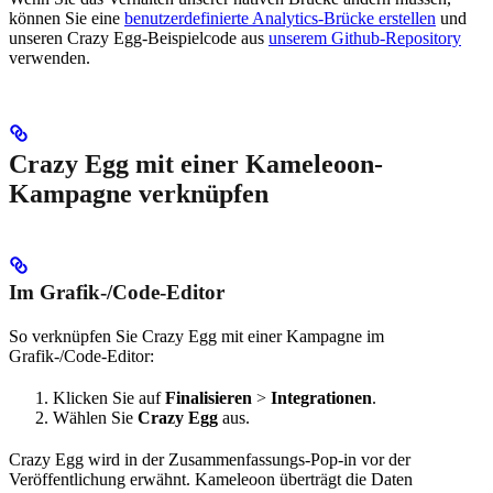
können Sie eine
benutzerdefinierte Analytics-Brücke erstellen
und
unseren Crazy Egg-Beispielcode aus
unserem Github-Repository
verwenden.
Crazy Egg mit einer Kameleoon-
Kampagne verknüpfen
Im Grafik-/Code-Editor
So verknüpfen Sie Crazy Egg mit einer Kampagne im
Grafik-/Code-Editor:
Klicken Sie auf
Finalisieren
>
Integrationen
.
Wählen Sie
Crazy Egg
aus.
Crazy Egg wird in der Zusammenfassungs-Pop-in vor der
Veröffentlichung erwähnt. Kameleoon überträgt die Daten