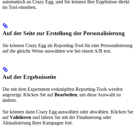
automatisch an Crazy Egg, und Sie können Ihre Ergebnisse direkt
im Tool einsehen.
Auf der Seite zur Erstellung der Personalisierung
Sie können Crazy Egg als Reporting-Tool für eine Personalisierung
auf die gleiche Weise auswählen wie bei einem A/B test.
Auf der Ergebnisseite
Die mit dem Experiment verknüpften Reporting-Tools werden
angezeigt. Klicken Sie auf
Bearbeiten
, um diese Auswahl zu
ändern.
Sie können dann Crazy Egg auswählen oder abwählen. Klicken Sie
auf
Validieren
und fahren Sie mit der Finalisierung oder
Aktualisierung Ihrer Kampagne fort.