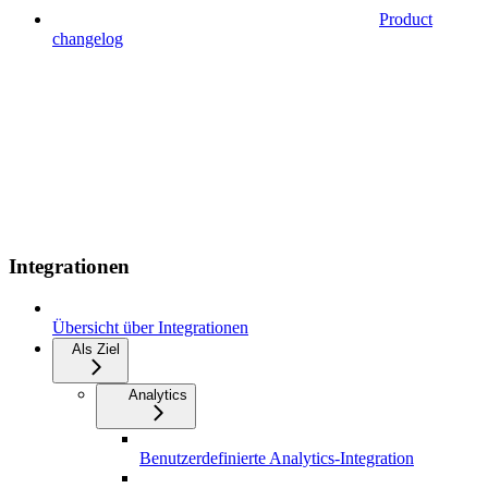
Product
changelog
Integrationen
Übersicht über Integrationen
Als Ziel
Analytics
Benutzerdefinierte Analytics-Integration