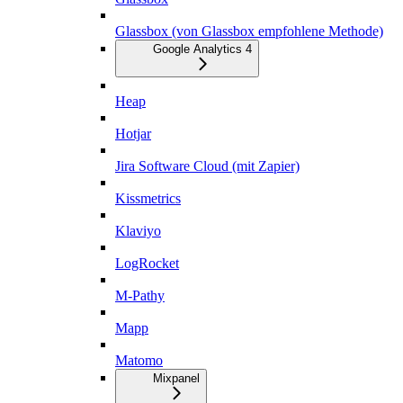
Glassbox (von Glassbox empfohlene Methode)
Google Analytics 4
Heap
Hotjar
Jira Software Cloud (mit Zapier)
Kissmetrics
Klaviyo
LogRocket
M-Pathy
Mapp
Matomo
Mixpanel