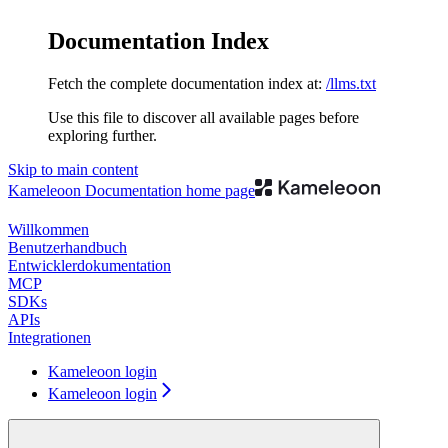
Documentation Index
Fetch the complete documentation index at:
/llms.txt
Use this file to discover all available pages before
exploring further.
Skip to main content
Kameleoon Documentation
home page
Willkommen
Benutzerhandbuch
Entwicklerdokumentation
MCP
SDKs
APIs
Integrationen
Kameleoon login
Kameleoon login