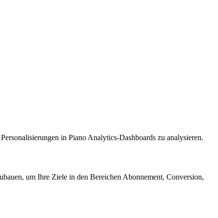
rsonalisierungen in Piano Analytics-Dashboards zu analysieren.
fzubauen, um Ihre Ziele in den Bereichen Abonnement, Conversion,