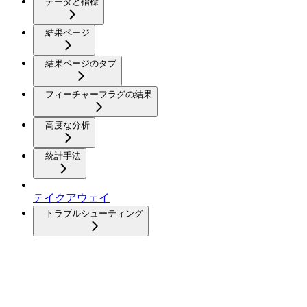
データと指標
結果ページ
結果ページのタブ
フィーチャーフラグの結果
高度な分析
統計手法
テイクアウェイ
トラブルシューティング