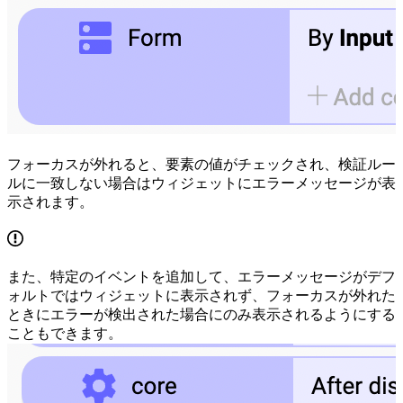
フォーカスが外れると、要素の値がチェックされ、検証ルー
ルに一致しない場合はウィジェットにエラーメッセージが表
示されます。
また、特定のイベントを追加して、エラーメッセージがデフ
ォルトではウィジェットに表示されず、フォーカスが外れた
ときにエラーが検出された場合にのみ表示されるようにする
こともできます。