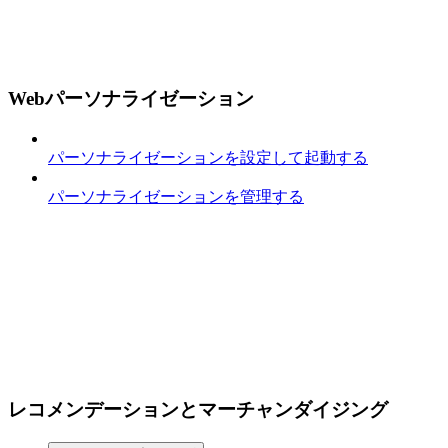
Webパーソナライゼーション
パーソナライゼーションを設定して起動する
パーソナライゼーションを管理する
レコメンデーションとマーチャンダイジング