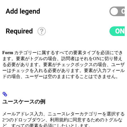
Form
カテゴリーに属するすべての要素タイプを必須にでき
ます。要素がトグルの場合、訪問者はそれをONに切り替え
る必要があります。要素がチェックボックスの場合、ユーザ
ーはチェックを入れる必要があります。要素が入力フィール
ドの場合、ユーザーは空のままにすることはできません。
ユースケースの例
メールアドレス入力、ニュースレターカテゴリーを選択する
2つのドロップダウン、利用規約に同意するためのトグルな
ど、すべての要素を必須にしたいとします。