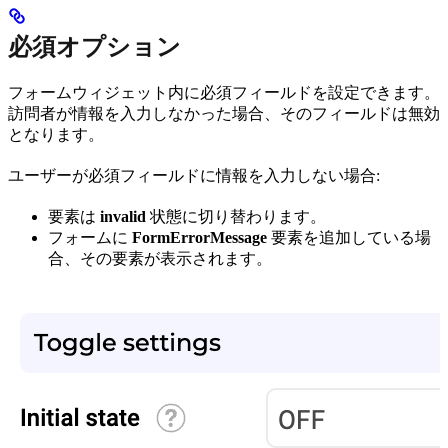
必須オプション
フォームウィジェット内に必須フィールドを設定できます。
訪問者が情報を入力しなかった場合、そのフィールドは無効
となります。
ユーザーが必須フィールドに情報を入力しない場合:
要素は
invalid
状態に切り替わります。
フォームに
FormErrorMessage
要素を追加している場
合、その要素が表示されます。