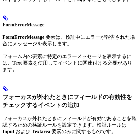
FormErrorMessage
FormErrorMessage
要素は、検証中にエラーが報告された場
合にメッセージを表示します。
フォーム内の要素に特定のエラーメッセージを表示するに
は、
Text
要素を使用してイベントに関連付ける必要があり
ます。
フォーカスが外れたときにフィールドの有効性を
チェックするイベントの追加
フォーカスが外れたときにフィールドが有効であることを確
認するための検証ルールを設定できます。検証ルールは
Input
および
Textarea
要素のみに関するものです。