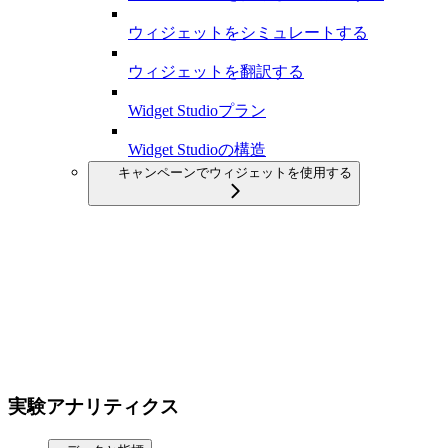
ウィジェットをシミュレートする
ウィジェットを翻訳する
Widget Studioプラン
Widget Studioの構造
キャンペーンでウィジェットを使用する
実験アナリティクス