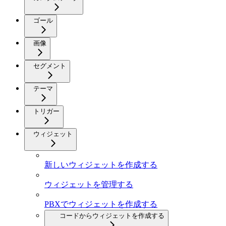
ゴール
画像
セグメント
テーマ
トリガー
ウィジェット
新しいウィジェットを作成する
ウィジェットを管理する
PBXでウィジェットを作成する
コードからウィジェットを作成する