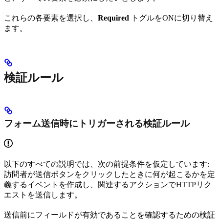
これらの各要素を選択し、
Required
トグルをONに切り替え
ます。
検証ルール
フォーム送信時にトリガーされる検証ルール
以下のすべての説明では、次の前提条件を仮定しています:
訪問者が送信ボタンをクリックしたときに何が起こるかを定
義するイベントを作成し、関連するアクションでHTTPリク
エストを送信します。
送信前にフィールドが有効であることを確認するための検証