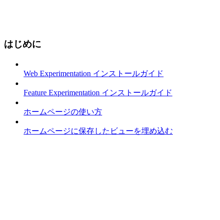
はじめに
Web Experimentation インストールガイド
Feature Experimentation インストールガイド
ホームページの使い方
ホームページに保存したビューを埋め込む