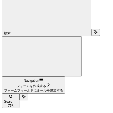
検索...
Navigation
フォームを作成する
フォームフィールドにルールを追加する
Search...
⌘
K