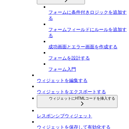
フォームに条件付きロジックを追加す
る
フォームフィールドにルールを追加す
る
成功画面とエラー画面を作成する
フォームを設計する
フォーム入門
ウィジェットを編集する
ウィジェットをエクスポートする
ウィジェットにHTMLコードを挿入する
レスポンシブウィジェット
ウィジェットを保存して有効化する