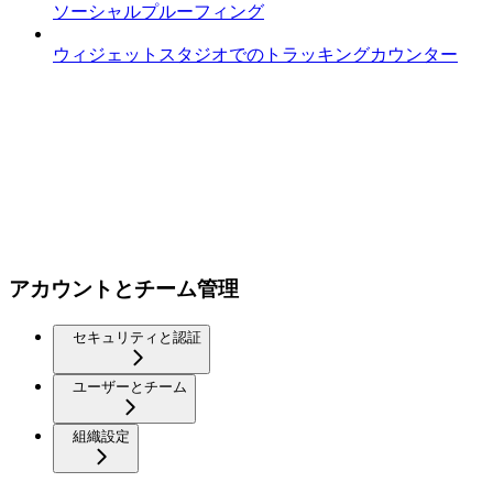
ソーシャルプルーフィング
ウィジェットスタジオでのトラッキングカウンター
アカウントとチーム管理
セキュリティと認証
ユーザーとチーム
組織設定