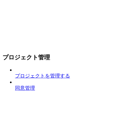
プロジェクト管理
プロジェクトを管理する
同意管理