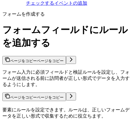
チェックするイベントの追加
フォームを作成する
フォームフィールドにルール
を追加する
ページをコピー
ページをコピー
フォーム入力に必須フィールドと検証ルールを設定し、フォ
ームが送信される前に訪問者が正しい形式でデータを入力す
るようにします。
ページをコピー
ページをコピー
要素にルールを設定できます。ルールは、正しいフォームデ
ータを正しい形式で収集するために役立ちます。