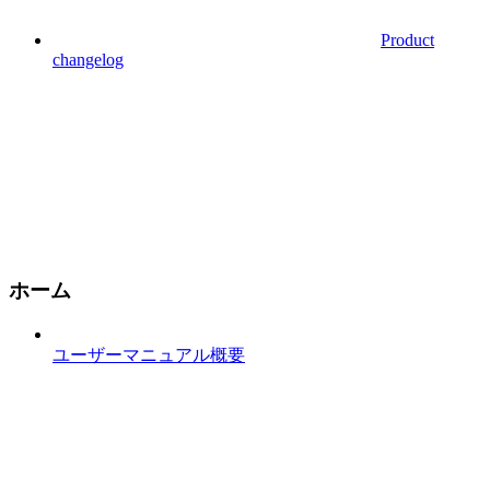
Product
changelog
ホーム
ユーザーマニュアル概要