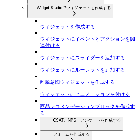
Widget Studioでウィジェットを作成する
ウィジェットを作成する
ウィジェットにイベントとアクションを関
連付ける
ウィジェットにスライダーを追加する
ウィジェットにルーレットを追加する
離脱意図ウィジェットを作成する
ウィジェットにアニメーションを付ける
商品レコメンデーションブロックを作成す
る
CSAT、NPS、アンケートを作成する
フォームを作成する