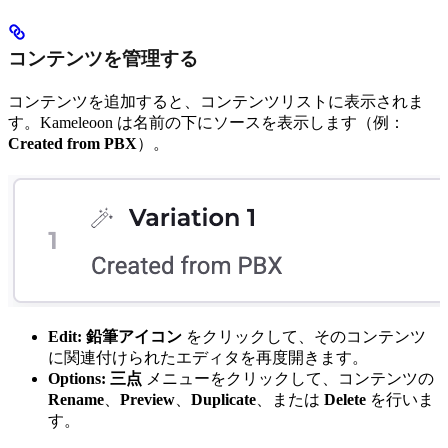
コンテンツを管理する
コンテンツを追加すると、コンテンツリストに表示されま
す。Kameleoon は名前の下にソースを表示します（例：
Created from PBX
）。
Edit:
鉛筆アイコン
をクリックして、そのコンテンツ
に関連付けられたエディタを再度開きます。
Options:
三点
メニューをクリックして、コンテンツの
Rename
、
Preview
、
Duplicate
、または
Delete
を行いま
す。