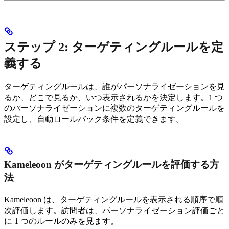
ステップ 2: ターゲティングルールを定
義する
ターゲティングルールは、誰がパーソナライゼーションを見
るか、どこで見るか、いつ表示されるかを決定します。1 つ
のパーソナライゼーションに複数のターゲティングルールを
設定し、自動ロールバック条件を定義できます。
Kameleoon がターゲティングルールを評価する方
法
Kameleoon は、ターゲティングルールを表示される順序で順
次評価します。訪問者は、パーソナライゼーション評価ごと
に 1 つのルールのみを見ます。