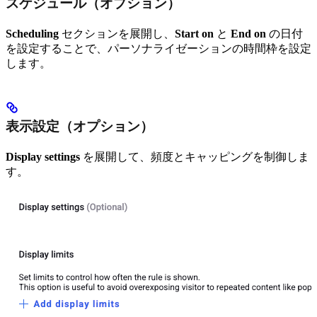
スケジュール（オプション）
Scheduling
セクションを展開し、
Start on
と
End on
の日付
を設定することで、パーソナライゼーションの時間枠を設定
します。
表示設定（オプション）
Display settings
を展開して、頻度とキャッピングを制御しま
す。