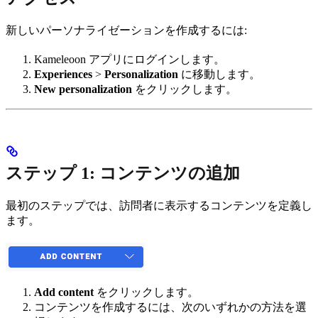
新しいパーソナライゼーションを作成するには:
Kameleoon アプリにログインします。
Experiences
>
Personalization
に移動します。
New personalization
をクリックします。
ステップ 1: コンテンツの追加
最初のステップでは、訪問者に表示するコンテンツを定義し
ます。
Add content
をクリックします。
コンテンツを作成するには、次のいずれかの方法を選