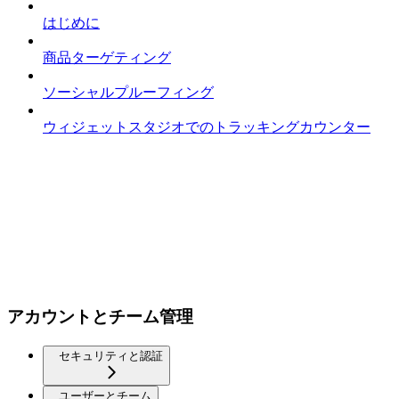
はじめに
商品ターゲティング
ソーシャルプルーフィング
ウィジェットスタジオでのトラッキングカウンター
アカウントとチーム管理
セキュリティと認証
ユーザーとチーム