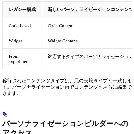
レガシー構成
新しいパーソナライゼーションコンテンツ
Code-based
Code Content
Widget
Widget Content
From
対応するタイプのパーソナライゼーション
experiment
移行されたコンテンツタイプは、元の実験タイプと一致しま
す。パーソナライゼーション内でコンテンツをさらに編集で
きます。
パーソナライゼーションビルダーへの
アクセス