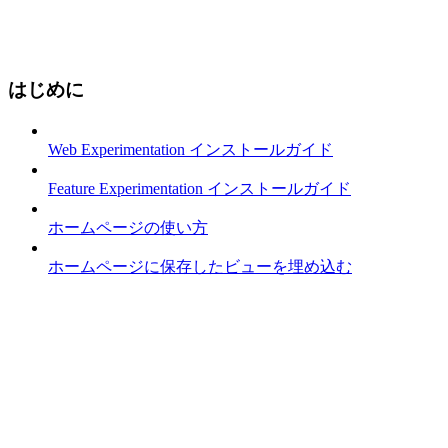
はじめに
Web Experimentation インストールガイド
Feature Experimentation インストールガイド
ホームページの使い方
ホームページに保存したビューを埋め込む