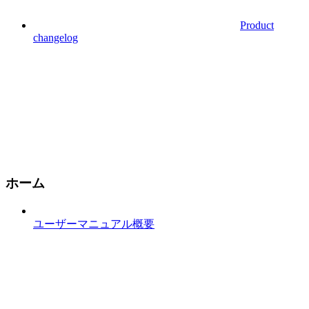
Product
changelog
ホーム
ユーザーマニュアル概要