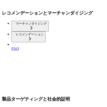
レコメンデーションとマーチャンダイジング
マーチャンダイジング
レコメンデーション
FAQ
製品ターゲティングと社会的証明