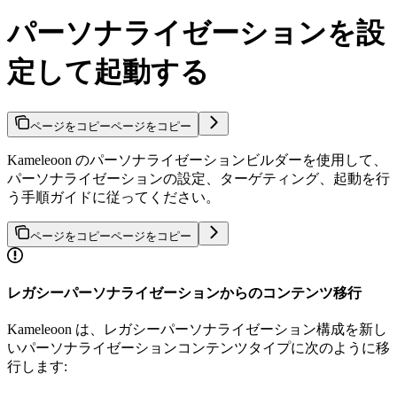
パーソナライゼーションを設
定して起動する
ページをコピー
ページをコピー
Kameleoon のパーソナライゼーションビルダーを使用して、
パーソナライゼーションの設定、ターゲティング、起動を行
う手順ガイドに従ってください。
ページをコピー
ページをコピー
レガシーパーソナライゼーションからのコンテンツ移行
Kameleoon は、レガシーパーソナライゼーション構成を新し
いパーソナライゼーションコンテンツタイプに次のように移
行します: