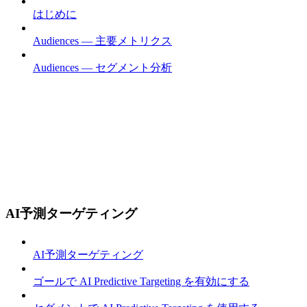
はじめに
Audiences — 主要メトリクス
Audiences — セグメント分析
AI予測ターゲティング
AI予測ターゲティング
ゴールで AI Predictive Targeting を有効にする