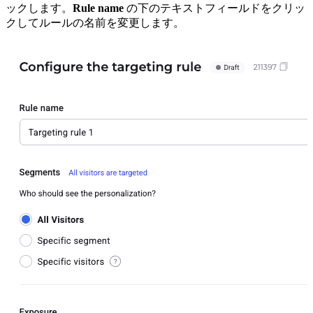
ックします。
Rule name
の下のテキストフィールドをクリッ
クしてルールの名前を変更します。