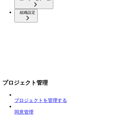
組織設定
プロジェクト管理
プロジェクトを管理する
同意管理