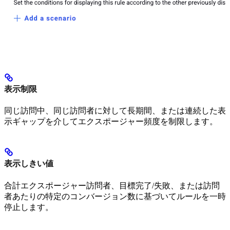
表示制限
同じ訪問中、同じ訪問者に対して長期間、または連続した表
示ギャップを介してエクスポージャー頻度を制限します。
表示しきい値
合計エクスポージャー訪問者、目標完了/失敗、または訪問
者あたりの特定のコンバージョン数に基づいてルールを一時
停止します。