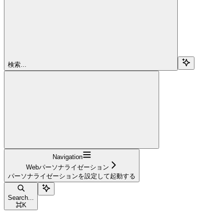
検索...
Navigation
Webパーソナライゼーション
パーソナライゼーションを設定して起動する
Search...
⌘
K