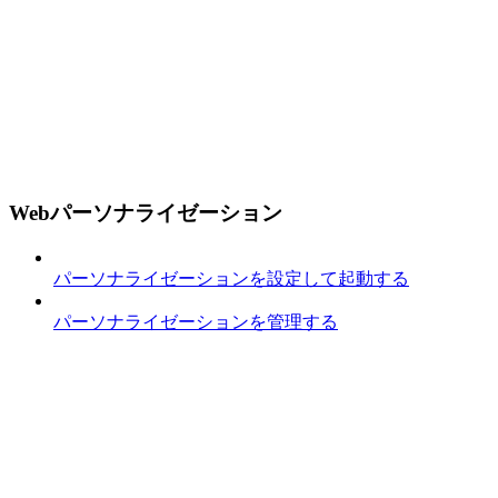
Webパーソナライゼーション
パーソナライゼーションを設定して起動する
パーソナライゼーションを管理する