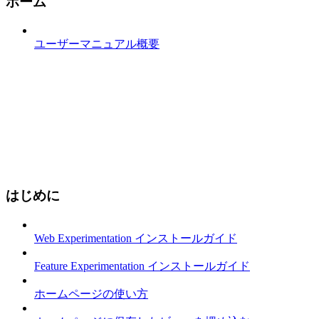
ホーム
ユーザーマニュアル概要
はじめに
Web Experimentation インストールガイド
Feature Experimentation インストールガイド
ホームページの使い方