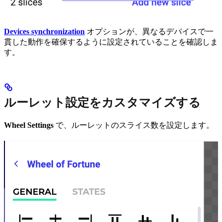
Devices synchronization
オプションが、異なるデバイスで一
貫した動作を確保するように設定されていることを確認しま
す。
ルーレット設定をカスタマイズする
Wheel Settings
で、ルーレットのスライス数を設定します。