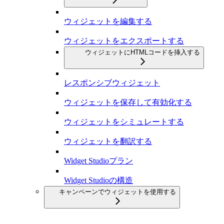
ウィジェットを編集する
ウィジェットをエクスポートする
ウィジェットにHTMLコードを挿入する
レスポンシブウィジェット
ウィジェットを保存して有効化する
ウィジェットをシミュレートする
ウィジェットを翻訳する
Widget Studioプラン
Widget Studioの構造
キャンペーンでウィジェットを使用する