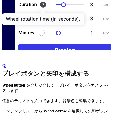
プレイボタンと矢印を構成する
Wheel button
をクリックして「プレイ」ボタンをカスタマイ
ズします。
任意のテキストを入力できます。背景色も編集できます。
コンテンツリストから
Wheel Arrow
を選択して矢印ボタン