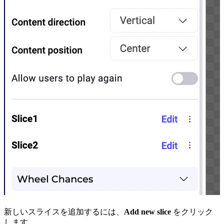
新しいスライスを追加するには、
Add new slice
をクリック
します。