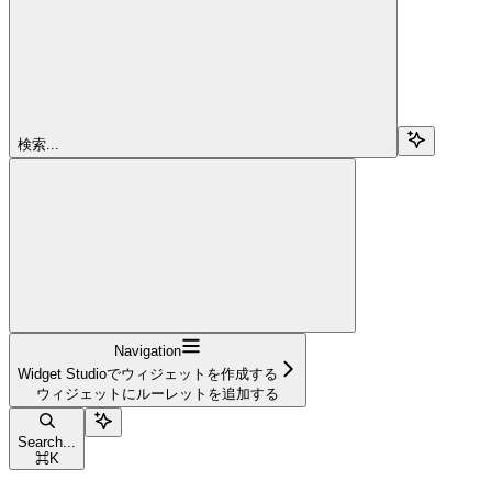
検索...
Navigation
Widget Studioでウィジェットを作成する
ウィジェットにルーレットを追加する
Search...
⌘
K