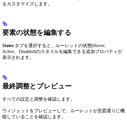
をカスタマイズします。
要素の状態を編集する
States
タブを選択すると、ルーレットの状態(Hover、
Active、Disabled)のスタイルを編集できる追加プロパティが
表示されます。
最終調整とプレビュー
すべての設定と調整を確認します。
ウィジェットをプレビューして、ルーレットが意図通りに機
能していることを確認します。