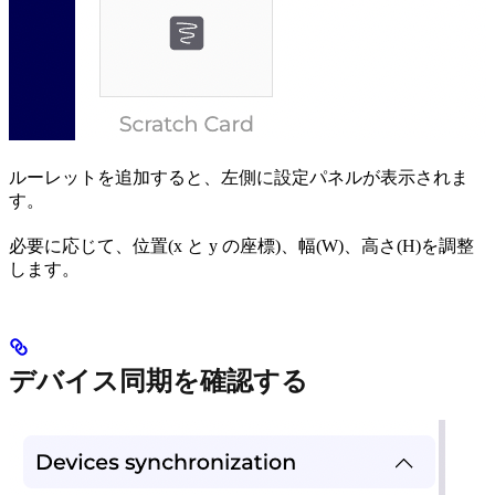
ルーレットを追加すると、左側に設定パネルが表示されま
す。
必要に応じて、位置(x と y の座標)、幅(W)、高さ(H)を調整
します。
デバイス同期を確認する