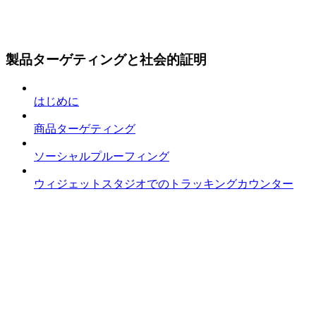
製品ターゲティングと社会的証明
はじめに
商品ターゲティング
ソーシャルプルーフィング
ウィジェットスタジオでのトラッキングカウンター