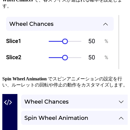
す。
Spin Wheel Animation
でスピンアニメーションの設定を行
い、ルーレットの回転や停止の動作をカスタマイズします。