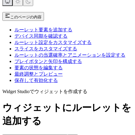
このページの内容
ルーレット要素を追加する
デバイス同期を確認する
ルーレット設定をカスタマイズする
スライスをカスタマイズする
ルーレットの当選確率とアニメーションを設定する
プレイボタンと矢印を構成する
要素の状態を編集する
最終調整とプレビュー
保存して有効化する
Widget Studioでウィジェットを作成する
ウィジェットにルーレットを
追加する