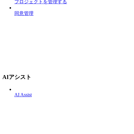
プロジェクトを管理する
同意管理
AIアシスト
AI Assist