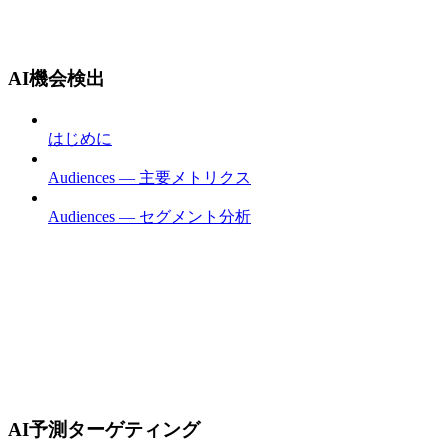
AI機会検出
はじめに
Audiences — 主要メトリクス
Audiences — セグメント分析
AI予測ターゲティング