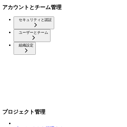
アカウントとチーム管理
セキュリティと認証
ユーザーとチーム
組織設定
プロジェクト管理