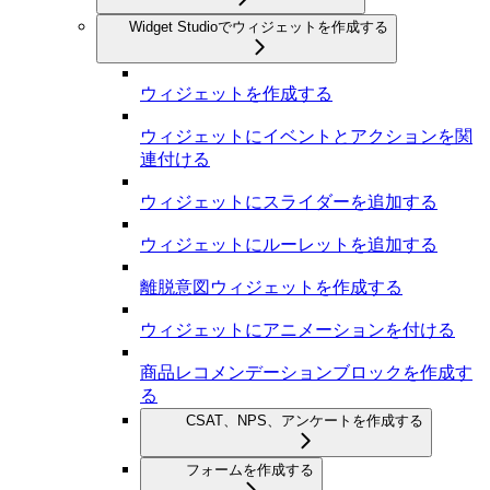
Widget Studioでウィジェットを作成する
ウィジェットを作成する
ウィジェットにイベントとアクションを関
連付ける
ウィジェットにスライダーを追加する
ウィジェットにルーレットを追加する
離脱意図ウィジェットを作成する
ウィジェットにアニメーションを付ける
商品レコメンデーションブロックを作成す
る
CSAT、NPS、アンケートを作成する
フォームを作成する