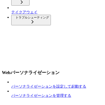
テイクアウェイ
トラブルシューティング
Webパーソナライゼーション
パーソナライゼーションを設定して起動する
パーソナライゼーションを管理する