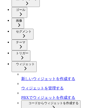
ゴール
画像
セグメント
テーマ
トリガー
ウィジェット
新しいウィジェットを作成する
ウィジェットを管理する
PBXでウィジェットを作成する
コードからウィジェットを作成する