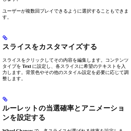
ユーザーが複数回プレイできるように選択することもできま
す。
スライスをカスタマイズする
スライスをクリックしてその内容を編集します。コンテンツ
タイプを
Text
に設定し、各スライスに希望のテキストを入
力します。背景色やその他のスタイル設定を必要に応じて調
整します。
ルーレットの当選確率とアニメーショ
ンを設定する
Wheel Chances
で、各スライスが選ばれる確率を設定しま