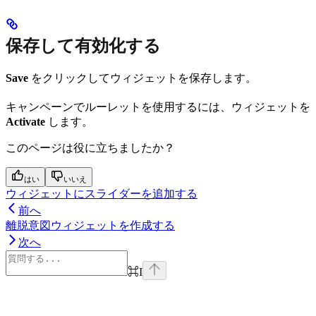
保存して有効化する
Save
をクリックしてウィジェットを保存します。
キャンペーンでルーレットを使用するには、ウィジェットを
Activate
します。
このページは役に立ちましたか？
はい
いいえ
ウィジェットにスライダーを追加する
前へ
離脱意図ウィジェットを作成する
次へ
⌘
I
Assistant