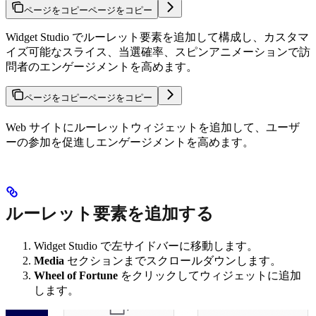
ページをコピー
ページをコピー
Widget Studio でルーレット要素を追加して構成し、カスタマ
イズ可能なスライス、当選確率、スピンアニメーションで訪
問者のエンゲージメントを高めます。
ページをコピー
ページをコピー
Web サイトにルーレットウィジェットを追加して、ユーザ
ーの参加を促進しエンゲージメントを高めます。
ルーレット要素を追加する
Widget Studio で左サイドバーに移動します。
Media
セクションまでスクロールダウンします。
Wheel of Fortune
をクリックしてウィジェットに追加
します。