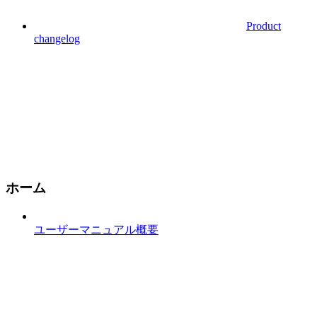
Product
changelog
ホーム
ユーザーマニュアル概要