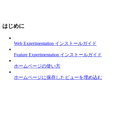
はじめに
Web Experimentation インストールガイド
Feature Experimentation インストールガイド
ホームページの使い方
ホームページに保存したビューを埋め込む