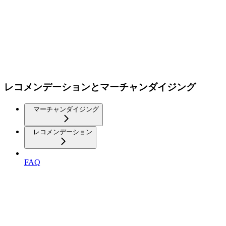
レコメンデーションとマーチャンダイジング
マーチャンダイジング
レコメンデーション
FAQ