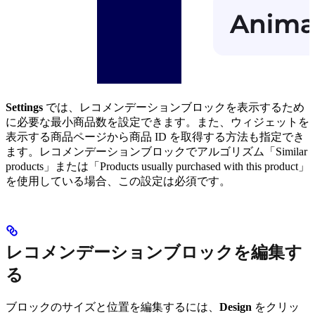
Settings
では、レコメンデーションブロックを表示するため
に必要な最小商品数を設定できます。また、ウィジェットを
表示する商品ページから商品 ID を取得する方法も指定でき
ます。レコメンデーションブロックでアルゴリズム「Similar
products」または「Products usually purchased with this product」
を使用している場合、この設定は必須です。
レコメンデーションブロックを編集す
る
ブロックのサイズと位置を編集するには、
Design
をクリッ