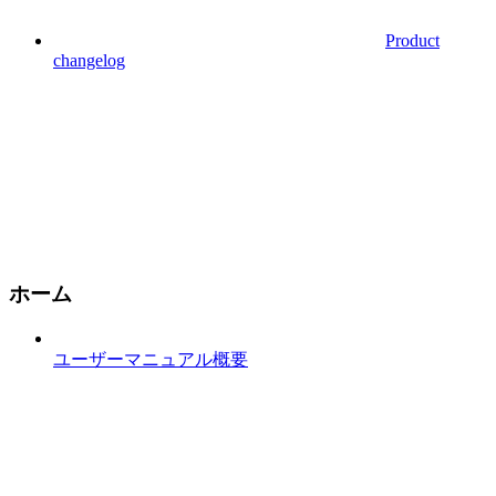
Product
changelog
ホーム
ユーザーマニュアル概要