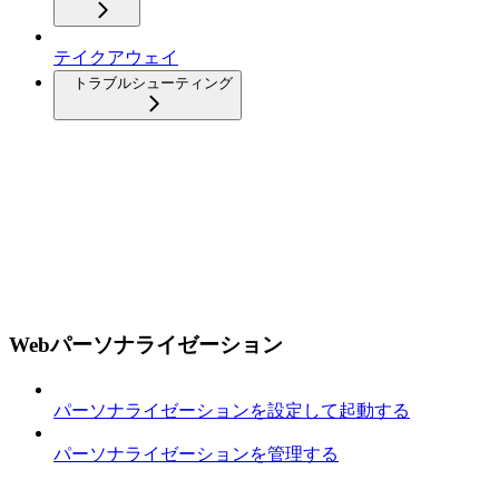
テイクアウェイ
トラブルシューティング
Webパーソナライゼーション
パーソナライゼーションを設定して起動する
パーソナライゼーションを管理する