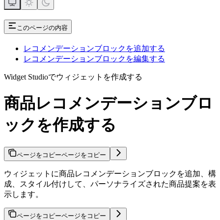
このページの内容
レコメンデーションブロックを追加する
レコメンデーションブロックを編集する
Widget Studioでウィジェットを作成する
商品レコメンデーションブロ
ックを作成する
ページをコピー
ページをコピー
ウィジェットに商品レコメンデーションブロックを追加、構
成、スタイル付けして、パーソナライズされた商品提案を表
示します。
ページをコピー
ページをコピー