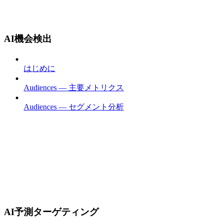
AI機会検出
はじめに
Audiences — 主要メトリクス
Audiences — セグメント分析
AI予測ターゲティング