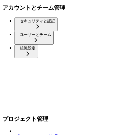
アカウントとチーム管理
セキュリティと認証
ユーザーとチーム
組織設定
プロジェクト管理