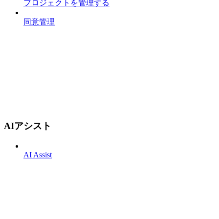
プロジェクトを管理する
同意管理
AIアシスト
AI Assist