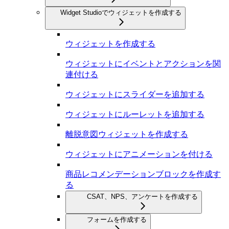
Widget Studioでウィジェットを作成する
ウィジェットを作成する
ウィジェットにイベントとアクションを関
連付ける
ウィジェットにスライダーを追加する
ウィジェットにルーレットを追加する
離脱意図ウィジェットを作成する
ウィジェットにアニメーションを付ける
商品レコメンデーションブロックを作成す
る
CSAT、NPS、アンケートを作成する
フォームを作成する