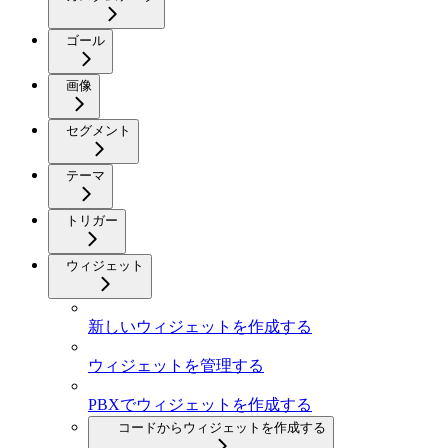
ゴール
画像
セグメント
テーマ
トリガー
ウィジェット
新しいウィジェットを作成する
ウィジェットを管理する
PBXでウィジェットを作成する
コードからウィジェットを作成する