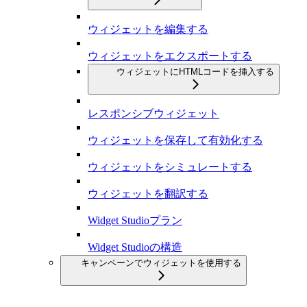
ウィジェットを編集する
ウィジェットをエクスポートする
ウィジェットにHTMLコードを挿入する
レスポンシブウィジェット
ウィジェットを保存して有効化する
ウィジェットをシミュレートする
ウィジェットを翻訳する
Widget Studioプラン
Widget Studioの構造
キャンペーンでウィジェットを使用する