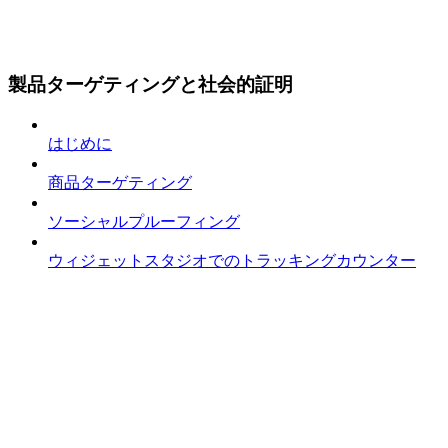
製品ターゲティングと社会的証明
はじめに
商品ターゲティング
ソーシャルプルーフィング
ウィジェットスタジオでのトラッキングカウンター