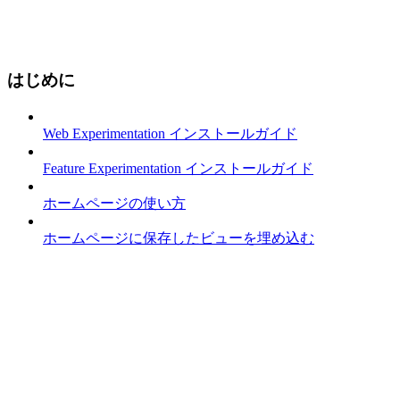
はじめに
Web Experimentation インストールガイド
Feature Experimentation インストールガイド
ホームページの使い方
ホームページに保存したビューを埋め込む