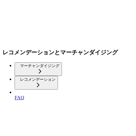
レコメンデーションとマーチャンダイジング
マーチャンダイジング
レコメンデーション
FAQ