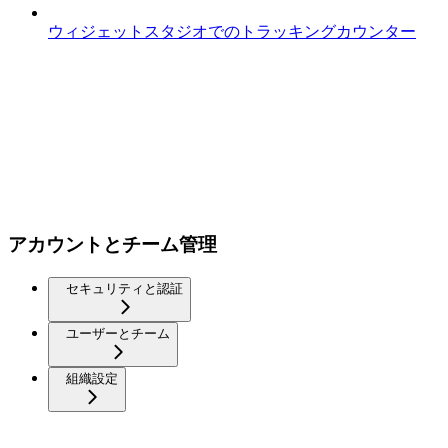
ウィジェットスタジオでのトラッキングカウンター
アカウントとチーム管理
セキュリティと認証
ユーザーとチーム
組織設定