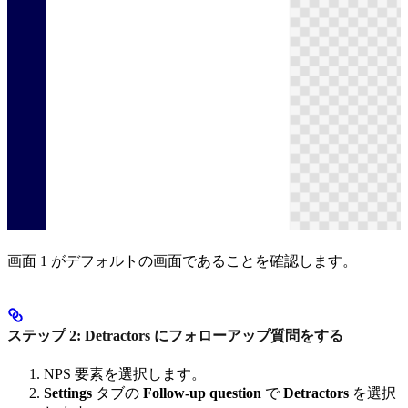
画面 1 がデフォルトの画面であることを確認します。
ステップ 2: Detractors にフォローアップ質問をする
NPS 要素を選択します。
Settings
タブの
Follow-up question
で
Detractors
を選択