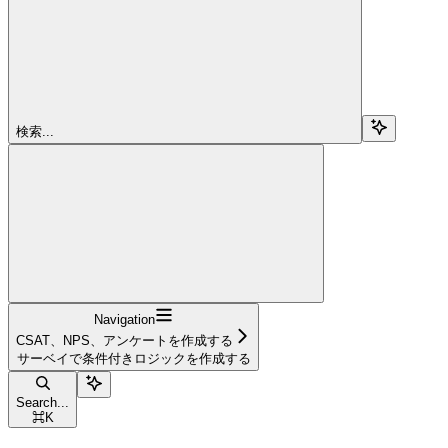
検索...
Navigation
CSAT、NPS、アンケートを作成する
サーベイで条件付きロジックを作成する
Search...
⌘
K