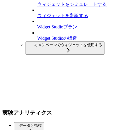
ウィジェットをシミュレートする
ウィジェットを翻訳する
Widget Studioプラン
Widget Studioの構造
キャンペーンでウィジェットを使用する
実験アナリティクス
データと指標