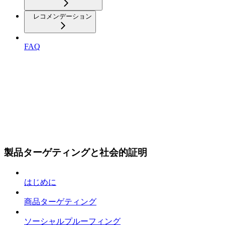
レコメンデーション
FAQ
製品ターゲティングと社会的証明
はじめに
商品ターゲティング
ソーシャルプルーフィング