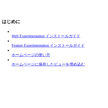
はじめに
Web Experimentation インストールガイド
Feature Experimentation インストールガイド
ホームページの使い方
ホームページに保存したビューを埋め込む