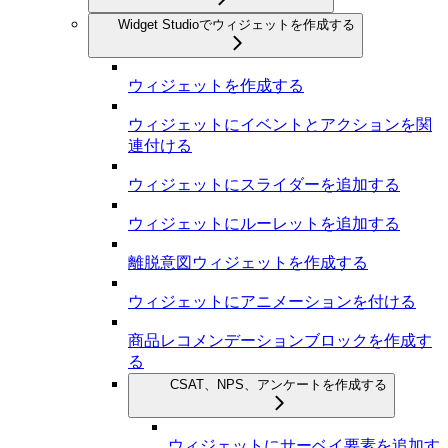
Widget Studioでウィジェットを作成する
ウィジェットを作成する
ウィジェットにイベントとアクションを関
連付ける
ウィジェットにスライダーを追加する
ウィジェットにルーレットを追加する
離脱意図ウィジェットを作成する
ウィジェットにアニメーションを付ける
商品レコメンデーションブロックを作成す
る
CSAT、NPS、アンケートを作成する
ウィジェットにサーベイ要素を追加す