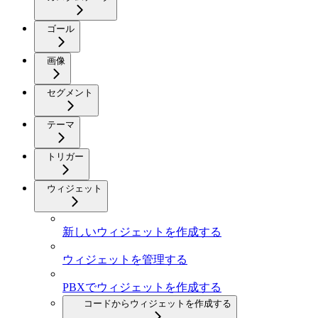
ゴール
画像
セグメント
テーマ
トリガー
ウィジェット
新しいウィジェットを作成する
ウィジェットを管理する
PBXでウィジェットを作成する
コードからウィジェットを作成する