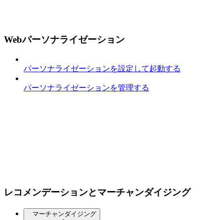
Webパーソナライゼーション
パーソナライゼーションを設定して起動する
パーソナライゼーションを管理する
レコメンデーションとマーチャンダイジング
マーチャンダイジング