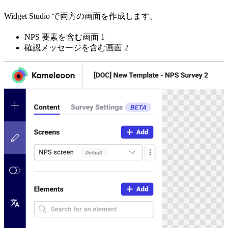
Widget Studio で両方の画面を作成します。
NPS 要素を含む画面 1
確認メッセージを含む画面 2