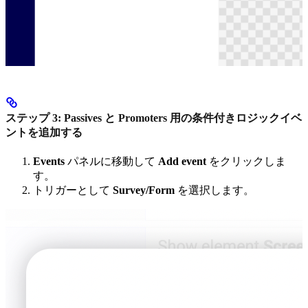
ステップ 3: Passives と Promoters 用の条件付きロジックイベ
ントを追加する
Events
パネルに移動して
Add event
をクリックしま
す。
トリガーとして
Survey/Form
を選択します。