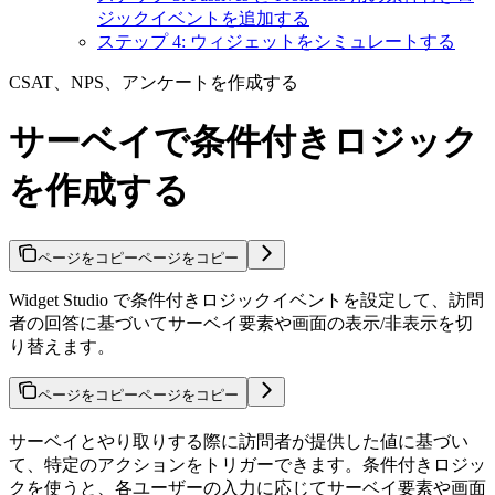
ジックイベントを追加する
ステップ 4: ウィジェットをシミュレートする
CSAT、NPS、アンケートを作成する
サーベイで条件付きロジック
を作成する
ページをコピー
ページをコピー
Widget Studio で条件付きロジックイベントを設定して、訪問
者の回答に基づいてサーベイ要素や画面の表示/非表示を切
り替えます。
ページをコピー
ページをコピー
サーベイとやり取りする際に訪問者が提供した値に基づい
て、特定のアクションをトリガーできます。条件付きロジッ
クを使うと、各ユーザーの入力に応じてサーベイ要素や画面