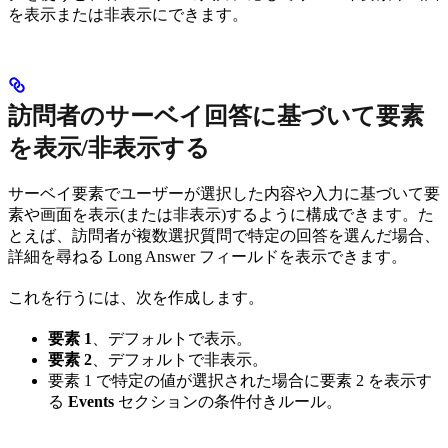
を表示または非表示にできます。
訪問者のサーベイ回答に基づいて要素
を表示/非表示する
サーベイ要素でユーザーが選択した内容や入力に基づいて要
素や画面を表示(または非表示)するように構成できます。た
とえば、訪問者が複数選択質問で特定の回答を選んだ場合、
詳細を尋ねる Long Answer フィールドを表示できます。
これを行うには、次を作成します。
要素 1
、デフォルトで表示。
要素 2
、デフォルトで非表示。
要素 1 で特定の値が選択された場合に要素 2 を表示す
る
Events
セクションの条件付きルール。