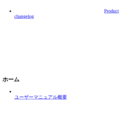
Product
changelog
ホーム
ユーザーマニュアル概要