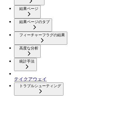
結果ページ
結果ページのタブ
フィーチャーフラグの結果
高度な分析
統計手法
テイクアウェイ
トラブルシューティング