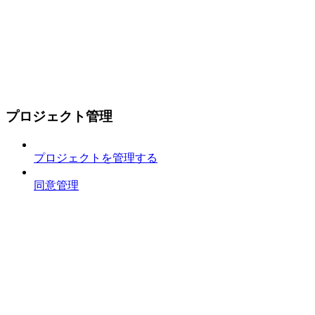
プロジェクト管理
プロジェクトを管理する
同意管理