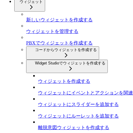
ウィジェット
新しいウィジェットを作成する
ウィジェットを管理する
PBXでウィジェットを作成する
コードからウィジェットを作成する
Widget Studioでウィジェットを作成する
ウィジェットを作成する
ウィジェットにイベントとアクションを関連
ウィジェットにスライダーを追加する
ウィジェットにルーレットを追加する
離脱意図ウィジェットを作成する