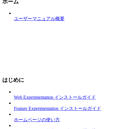
ホーム
ユーザーマニュアル概要
はじめに
Web Experimentation インストールガイド
Feature Experimentation インストールガイド
ホームページの使い方