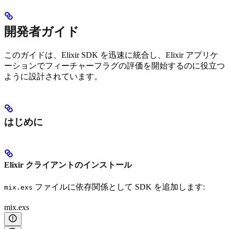
開発者ガイド
このガイドは、Elixir SDK を迅速に統合し、Elixir アプリケ
ーションでフィーチャーフラグの評価を開始するのに役立つ
ように設計されています。
はじめに
Elixir クライアントのインストール
ファイルに依存関係として SDK を追加します:
mix.exs
mix.exs