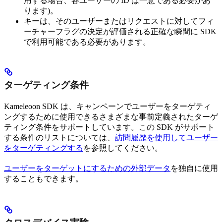
用する場合、各ユーザーの ID は一意である必要があ
ります)。
キーは、そのユーザーまたはリクエストに対してフィ
ーチャーフラグの決定が評価される正確な瞬間に SDK
で利用可能である必要があります。
ターゲティング条件
Kameleoon SDK は、キャンペーンでユーザーをターゲティ
ングするために使用できるさまざまな事前定義されたターゲ
ティング条件をサポートしています。この SDK がサポート
する条件のリストについては、
訪問履歴を使用してユーザー
をターゲティングする
を参照してください。
ユーザーをターゲットにするための外部データ
を独自に使用
することもできます。