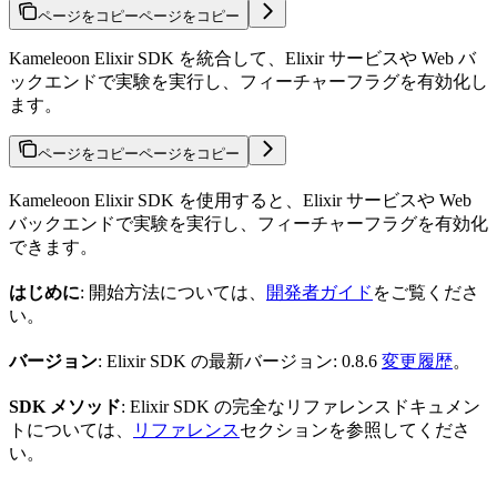
ページをコピー
ページをコピー
Kameleoon Elixir SDK を統合して、Elixir サービスや Web バ
ックエンドで実験を実行し、フィーチャーフラグを有効化し
ます。
ページをコピー
ページをコピー
Kameleoon Elixir SDK を使用すると、Elixir サービスや Web
バックエンドで実験を実行し、フィーチャーフラグを有効化
できます。
はじめに
: 開始方法については、
開発者ガイド
をご覧くださ
い。
バージョン
: Elixir SDK の最新バージョン: 0.8.6
変更履歴
。
SDK メソッド
: Elixir SDK の完全なリファレンスドキュメン
トについては、
リファレンス
セクションを参照してくださ
い。