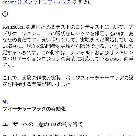
メソッドリファレンス
を参照)。
create()
Kameleoon を通じた A/B テストのコンテキストにおいて、ア
プリケーションコードの適切なロジックを保証するのは、あ
なたの責任です。良い慣行として、実験をまだ開始していな
い場合に、現在の訪問者を実験から除外できることを常に想
定するべきです。この除外は、デフォルトおよびリファレン
スバリエーションロジックの実装に対応しているため、簡単
です。
これで、実験の作成と実装、およびフィーチャーフラグの設
定を開始する準備が整いました。
フィーチャーフラグの有効化
ユーザーへの一意の ID の割り当て