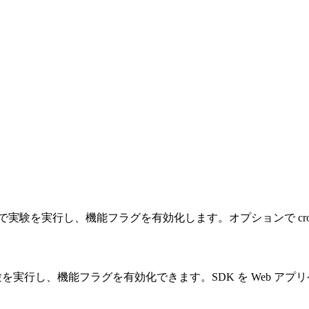
ンドサーバーで実験を実行し、機能フラグを有効化します。オプションで
で実験を実行し、機能フラグを有効化できます。SDK を Web