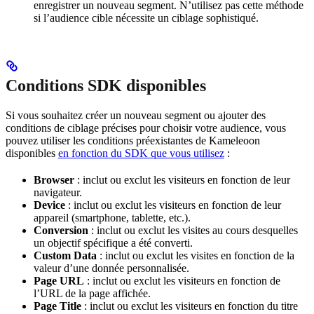
enregistrer un nouveau segment. N’utilisez pas cette méthode
si l’audience cible nécessite un ciblage sophistiqué.
Conditions SDK disponibles
Si vous souhaitez créer un nouveau segment ou ajouter des
conditions de ciblage précises pour choisir votre audience, vous
pouvez utiliser les conditions préexistantes de Kameleoon
disponibles
en fonction du SDK que vous utilisez
:
Browser
: inclut ou exclut les visiteurs en fonction de leur
navigateur.
Device
: inclut ou exclut les visiteurs en fonction de leur
appareil (smartphone, tablette, etc.).
Conversion
: inclut ou exclut les visites au cours desquelles
un objectif spécifique a été converti.
Custom Data
: inclut ou exclut les visites en fonction de la
valeur d’une donnée personnalisée.
Page URL
: inclut ou exclut les visiteurs en fonction de
l’URL de la page affichée.
Page Title
: inclut ou exclut les visiteurs en fonction du titre