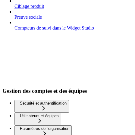
Ciblage produit
Preuve sociale
Compteurs de suivi dans le Widget Studio
Gestion des comptes et des équipes
Sécurité et authentification
Utilisateurs et équipes
Paramètres de l'organisation