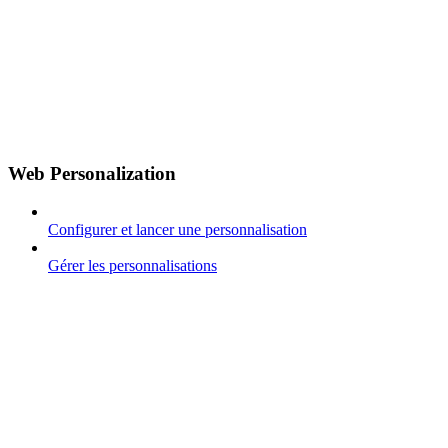
Web Personalization
Configurer et lancer une personnalisation
Gérer les personnalisations