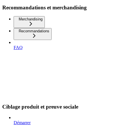
Recommandations et merchandising
Merchandising
Recommandations
FAQ
Ciblage produit et preuve sociale
Démarrer