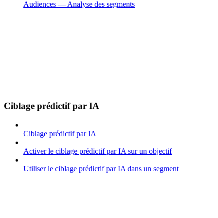
Audiences — Analyse des segments
Ciblage prédictif par IA
Ciblage prédictif par IA
Activer le ciblage prédictif par IA sur un objectif
Utiliser le ciblage prédictif par IA dans un segment