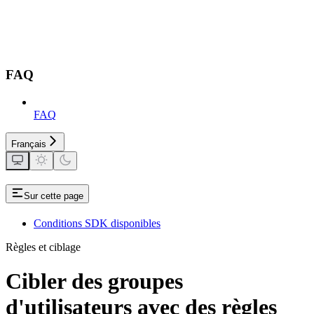
FAQ
FAQ
Français
Sur cette page
Conditions SDK disponibles
Règles et ciblage
Cibler des groupes
d'utilisateurs avec des règles