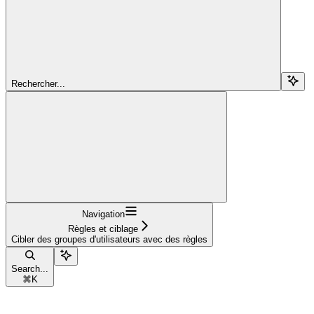
Rechercher...
Navigation
Règles et ciblage
Cibler des groupes d'utilisateurs avec des règles
Search...
⌘
K