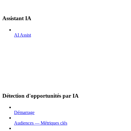
Assistant IA
AI Assist
Détection d'opportunités par IA
Démarrage
Audiences — Métriques clés