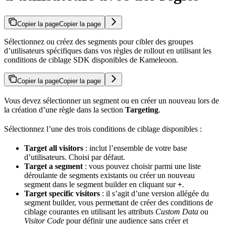
Copier la page
Copier la page
Sélectionnez ou créez des segments pour cibler des groupes
d’utilisateurs spécifiques dans vos règles de rollout en utilisant les
conditions de ciblage SDK disponibles de Kameleoon.
Copier la page
Copier la page
Vous devez sélectionner un segment ou en créer un nouveau lors de
la création d’une règle dans la section
Targeting
.
Sélectionnez l’une des trois conditions de ciblage disponibles :
Target all visitors
: inclut l’ensemble de votre base
d’utilisateurs. Choisi par défaut.
Target a segment
: vous pouvez choisir parmi une liste
déroulante de segments existants ou créer un nouveau
segment dans le segment builder en cliquant sur
+
.
Target specific visitors
: il s’agit d’une version allégée du
segment builder, vous permettant de créer des conditions de
ciblage courantes en utilisant les attributs
Custom Data
ou
Visitor Code
pour définir une audience sans créer et