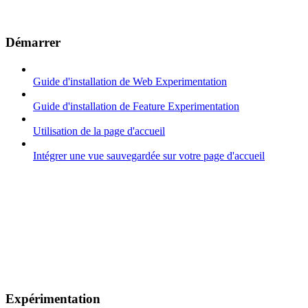
Démarrer
Guide d'installation de Web Experimentation
Guide d'installation de Feature Experimentation
Utilisation de la page d'accueil
Intégrer une vue sauvegardée sur votre page d'accueil
Expérimentation