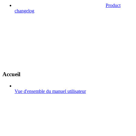
Product
changelog
Accueil
Vue d'ensemble du manuel utilisateur