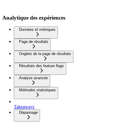
Analytique des expériences
Données et métriques
Page de résultats
Onglets de la page de résultats
Résultats des feature flags
Analyse avancée
Méthodes statistiques
Takeaways
Dépannage