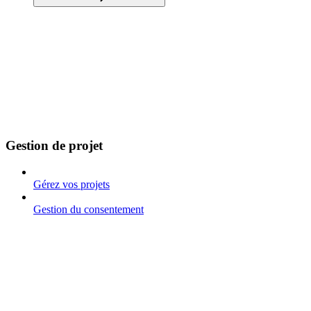
Gestion de projet
Gérez vos projets
Gestion du consentement