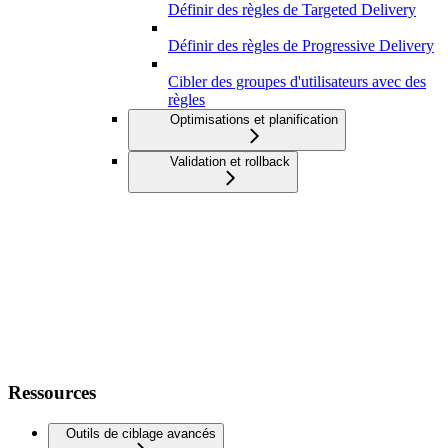
Définir des règles de Targeted Delivery
Définir des règles de Progressive Delivery
Cibler des groupes d'utilisateurs avec des
règles
Optimisations et planification
Validation et rollback
Ressources
Outils de ciblage avancés